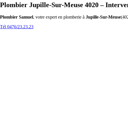
Plombier Jupille-Sur-Meuse 4020 – Interve
Plombier Samuel
, votre expert en plomberie à
Jupille-Sur-Meuse
(402
Tél 0476/23.23.23