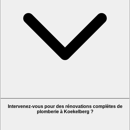
Intervenez-vous pour des rénovations complètes de
plomberie à Koekelberg ?