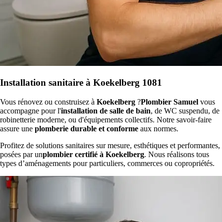
Installation sanitaire à Koekelberg 1081
Vous rénovez ou construisez à
Koekelberg
?
Plombier Samuel
vous
accompagne pour l'
installation de salle de bain
, de WC suspendu, de
robinetterie moderne, ou d'équipements collectifs. Notre savoir-faire
assure une
plomberie durable et conforme
aux normes.
Profitez de solutions sanitaires sur mesure, esthétiques et performantes,
posées par un
plombier certifié à Koekelberg
. Nous réalisons tous
types d’aménagements pour particuliers, commerces ou copropriétés.