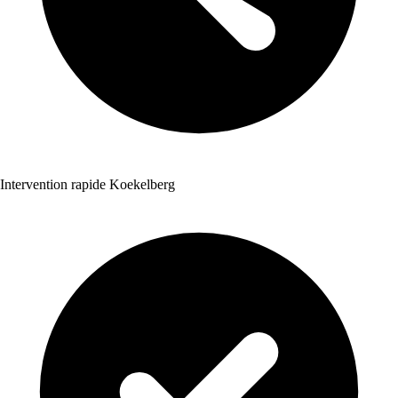
Intervention rapide Koekelberg