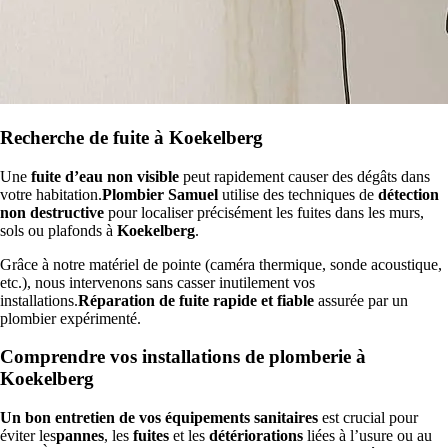
Recherche de fuite à Koekelberg
Une
fuite d’eau non visible
peut rapidement causer des dégâts dans
votre habitation.
Plombier Samuel
utilise des techniques de
détection
non destructive
pour localiser précisément les fuites dans les murs,
sols ou plafonds à
Koekelberg
.
Grâce à notre matériel de pointe (caméra thermique, sonde acoustique,
etc.), nous intervenons sans casser inutilement vos
installations.
Réparation de fuite rapide et fiable
assurée par un
plombier expérimenté.
Comprendre vos installations de plomberie à
Koekelberg
Un bon entretien de vos équipements sanitaires
est crucial pour
éviter les
pannes
, les
fuites
et les
détériorations
liées à l’usure ou au