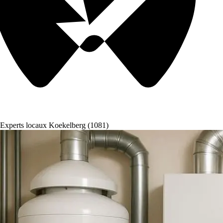
Experts locaux Koekelberg (1081)