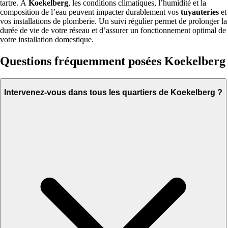
tartre. À
Koekelberg
, les conditions climatiques, l’humidité et la
composition de l’eau peuvent impacter durablement vos
tuyauteries
et
vos installations de plomberie. Un suivi régulier permet de prolonger la
durée de vie de votre réseau et d’assurer un fonctionnement optimal de
votre installation domestique.
Questions fréquemment posées Koekelberg
Intervenez-vous dans tous les quartiers de Koekelberg ?