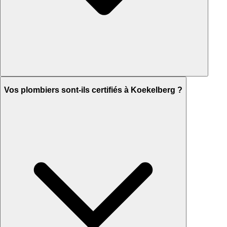
Vos plombiers sont-ils certifiés à Koekelberg ?