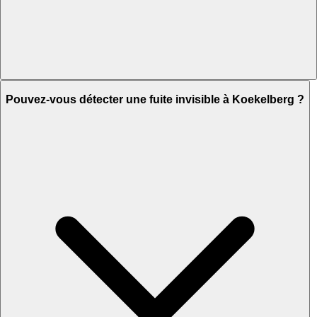
Pouvez-vous détecter une fuite invisible à Koekelberg ?