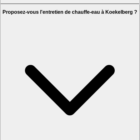
Proposez-vous l'entretien de chauffe-eau à Koekelberg ?