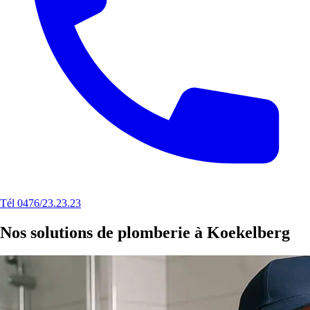
Tél 0476/23.23.23
Nos solutions de plomberie à Koekelberg