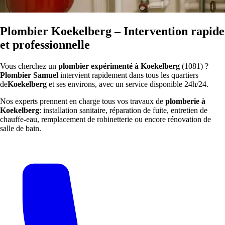
Plombier Koekelberg – Intervention rapide
et professionnelle
Vous cherchez un
plombier expérimenté à Koekelberg
(1081) ?
Plombier Samuel
intervient rapidement dans tous les quartiers
de
Koekelberg
et ses environs, avec un service disponible 24h/24.
Nos experts prennent en charge tous vos travaux de
plomberie à
Koekelberg
: installation sanitaire, réparation de fuite, entretien de
chauffe-eau, remplacement de robinetterie ou encore rénovation de
salle de bain.