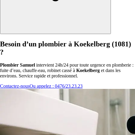
Besoin d’un plombier à Koekelberg (1081)
?
Plombier Samuel
intervient 24h/24 pour toute urgence en plomberie :
fuite d’eau, chauffe-eau, robinet cassé à
Koekelberg
et dans les
environs. Service rapide et professionnel.
Contactez-nous
Ou appelez : 0476/23.23.23