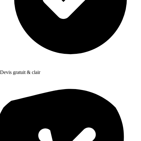
Devis gratuit & clair