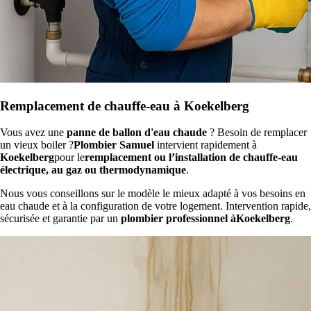
Remplacement de chauffe-eau à Koekelberg
Vous avez une
panne de ballon d'eau chaude
? Besoin de remplacer
un vieux boiler ?
Plombier Samuel
intervient rapidement à
Koekelberg
pour le
remplacement ou l’installation de chauffe-eau
électrique, au gaz ou thermodynamique
.
Nous vous conseillons sur le modèle le mieux adapté à vos besoins en
eau chaude et à la configuration de votre logement. Intervention rapide,
sécurisée et garantie par un
plombier professionnel àKoekelberg
.