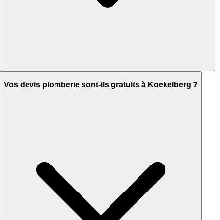
Vos devis plomberie sont-ils gratuits à Koekelberg ?