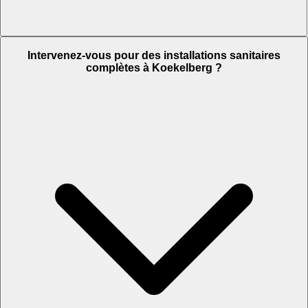
Intervenez-vous pour des installations sanitaires
complètes à Koekelberg ?