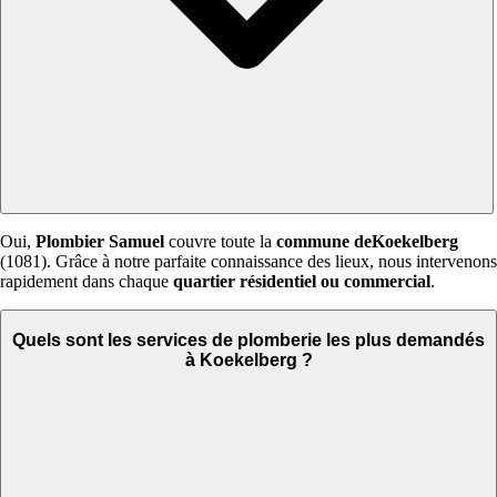
Oui,
Plombier Samuel
couvre toute la
commune deKoekelberg
(1081). Grâce à notre parfaite connaissance des lieux, nous intervenons
rapidement dans chaque
quartier résidentiel ou commercial
.
Quels sont les services de plomberie les plus demandés
à Koekelberg ?