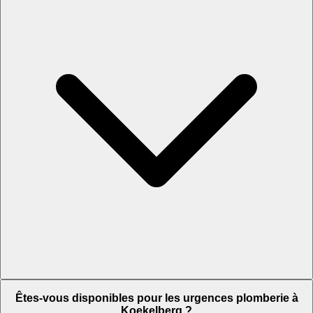
Êtes-vous disponibles pour les urgences plomberie à
Koekelberg ?