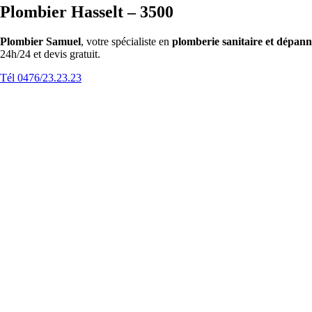
Plombier Hasselt – 3500
Plombier Samuel
, votre spécialiste en
plomberie sanitaire et dépan
24h/24 et devis gratuit.
Tél 0476/23.23.23