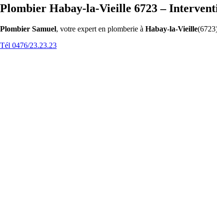
Plombier Habay-la-Vieille 6723 – Intervent
Plombier Samuel
, votre expert en plomberie à
Habay-la-Vieille
(6723)
Tél 0476/23.23.23