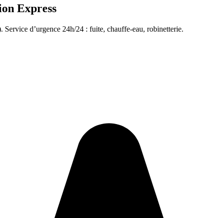
ion Express
. Service d’urgence 24h/24 : fuite, chauffe-eau, robinetterie.