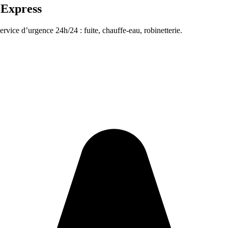
 Express
ervice d’urgence 24h/24 : fuite, chauffe-eau, robinetterie.