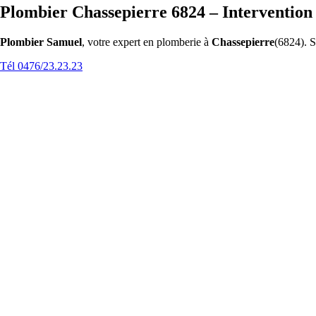
Plombier Chassepierre 6824 – Intervention
Plombier Samuel
, votre expert en plomberie à
Chassepierre
(6824). S
Tél 0476/23.23.23