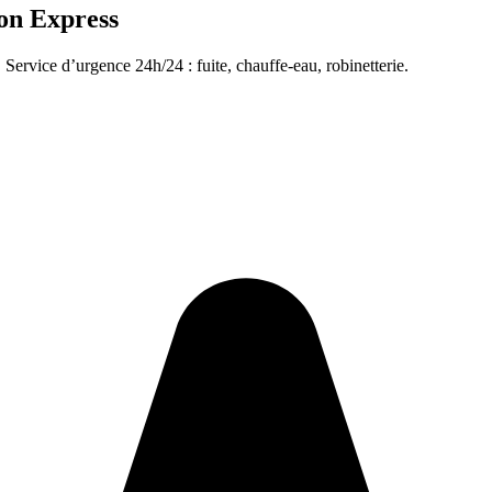
on Express
 Service d’urgence 24h/24 : fuite, chauffe-eau, robinetterie.