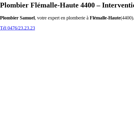
Plombier Flémalle-Haute 4400 – Interventi
Plombier Samuel
, votre expert en plomberie à
Flémalle-Haute
(4400).
Tél 0476/23.23.23