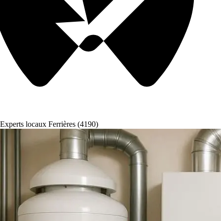
Experts locaux Ferrières (4190)