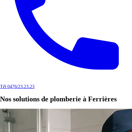
Tél 0476/23.23.23
Nos solutions de plomberie à Ferrières