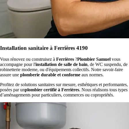
Installation sanitaire à Ferrières 4190
Vous rénovez ou construisez à
Ferrières
?
Plombier Samuel
vous
accompagne pour l'
installation de salle de bain
, de WC suspendu, de
robinetterie moderne, ou d'équipements collectifs. Notre savoir-faire
assure une
plomberie durable et conforme
aux normes.
Profitez de solutions sanitaires sur mesure, esthétiques et performantes,
posées par un
plombier certifié à Ferrières
. Nous réalisons tous types
d’aménagements pour particuliers, commerces ou copropriétés.