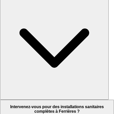
Intervenez-vous pour des installations sanitaires
complètes à Ferrières ?