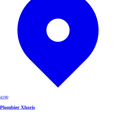
4190
Plombier Xhoris