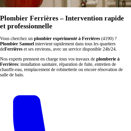
Plombier Ferrières – Intervention rapide
et professionnelle
Vous cherchez un
plombier expérimenté à Ferrières
(4190) ?
Plombier Samuel
intervient rapidement dans tous les quartiers
de
Ferrières
et ses environs, avec un service disponible 24h/24.
Nos experts prennent en charge tous vos travaux de
plomberie à
Ferrières
: installation sanitaire, réparation de fuite, entretien de
chauffe-eau, remplacement de robinetterie ou encore rénovation de
salle de bain.