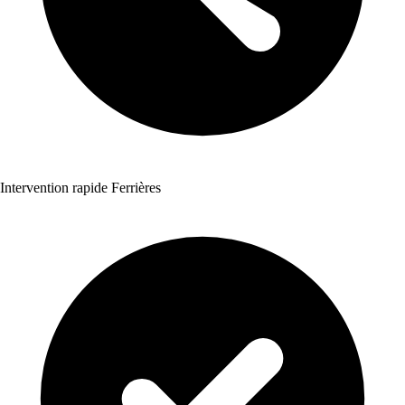
Intervention rapide Ferrières