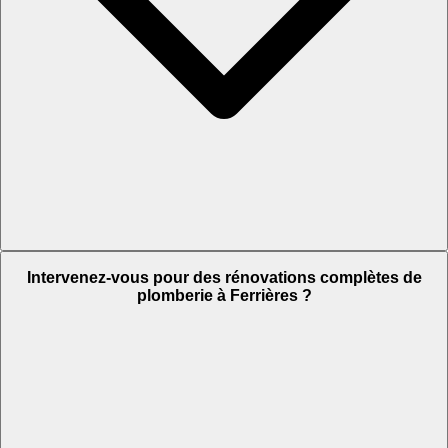
Intervenez-vous pour des rénovations complètes de
plomberie à Ferrières ?