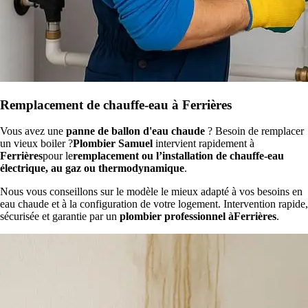
Remplacement de chauffe-eau à Ferrières
Vous avez une
panne de ballon d'eau chaude
? Besoin de remplacer
un vieux boiler ?
Plombier Samuel
intervient rapidement à
Ferrières
pour le
remplacement ou l’installation de chauffe-eau
électrique, au gaz ou thermodynamique
.
Nous vous conseillons sur le modèle le mieux adapté à vos besoins en
eau chaude et à la configuration de votre logement. Intervention rapide,
sécurisée et garantie par un
plombier professionnel àFerrières
.