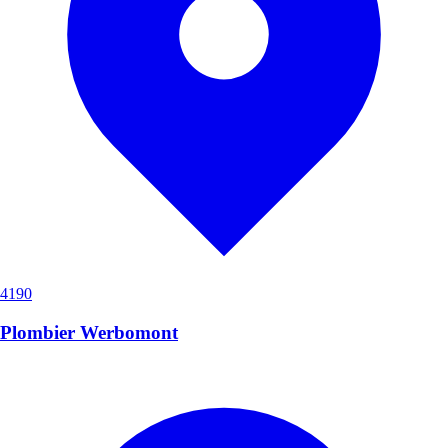
4190
Plombier Werbomont