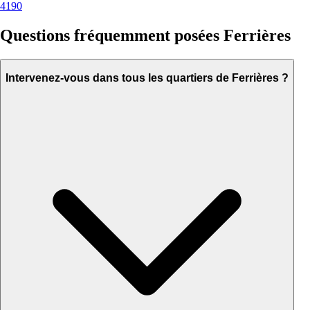
4190
Questions fréquemment posées Ferrières
Intervenez-vous dans tous les quartiers de Ferrières ?