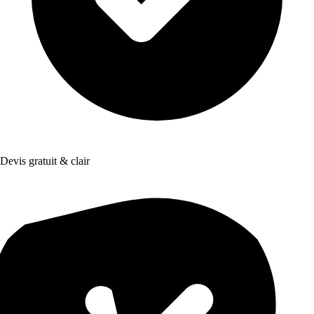
Devis gratuit & clair