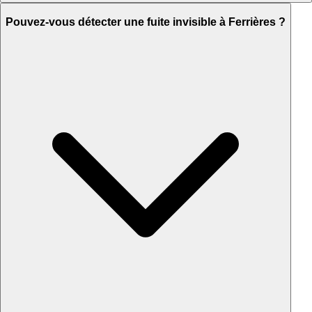
Pouvez-vous détecter une fuite invisible à Ferrières ?