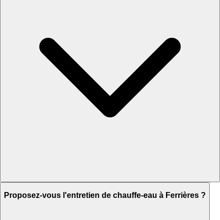
Proposez-vous l'entretien de chauffe-eau à Ferrières ?