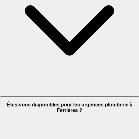
Êtes-vous disponibles pour les urgences plomberie à
Ferrières ?