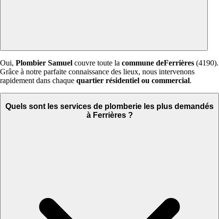
Oui,
Plombier Samuel
couvre toute la
commune deFerrières
(4190).
Grâce à notre parfaite connaissance des lieux, nous intervenons
rapidement dans chaque
quartier résidentiel ou commercial
.
Quels sont les services de plomberie les plus demandés
à Ferrières ?