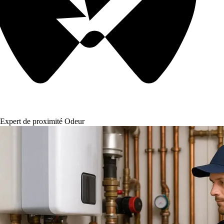
Expert de proximité Odeur