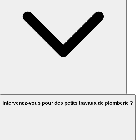
Intervenez-vous pour des petits travaux de plomberie ?