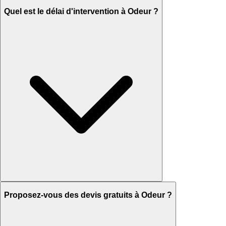
Quel est le délai d'intervention à Odeur ?
Proposez-vous des devis gratuits à Odeur ?