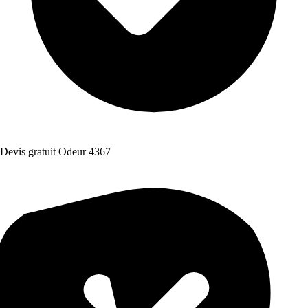
Devis gratuit Odeur 4367