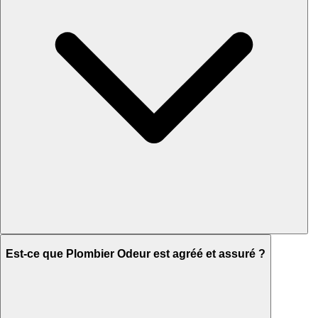
Est-ce que Plombier Odeur est agréé et assuré ?