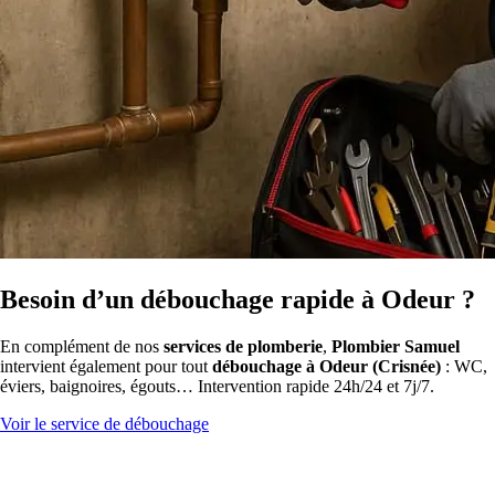
Besoin d’un débouchage rapide à Odeur ?
En complément de nos
services de plomberie
,
Plombier Samuel
intervient également pour tout
débouchage à Odeur (Crisnée)
: WC,
éviers, baignoires, égouts… Intervention rapide 24h/24 et 7j/7.
Voir le service de débouchage