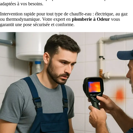
adaptées à vos besoins.
Intervention rapide pour tout type de chauffe-eau : électrique, au gaz
ou thermodynamique. Votre expert en
plomberie à Odeur
vous
garantit une pose sécurisée et conforme.