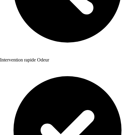
Intervention rapide Odeur