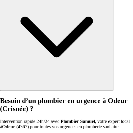
Besoin d’un plombier en urgence à Odeur
(Crisnée) ?
Intervention rapide 24h/24 avec
Plombier Samuel
, votre expert local
à
Odeur
(4367) pour toutes vos urgences en plomberie sanitaire.