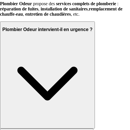
Plombier Odeur
propose des
services complets de plomberie
:
réparation de fuites
,
installation de sanitaires
,
remplacement de
chauffe-eau
,
entretien de chaudières
, etc.
Plombier Odeur intervient-il en urgence ?