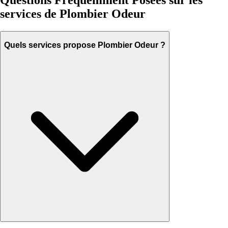
Questions Fréquemment Posées sur les
services de Plombier Odeur
Quels services propose Plombier Odeur ?