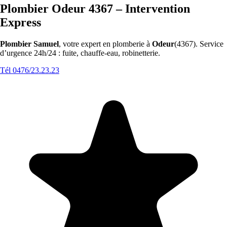
Plombier Odeur 4367 – Intervention
Express
Plombier Samuel
, votre expert en plomberie à
Odeur
(4367). Service
d’urgence 24h/24 : fuite, chauffe-eau, robinetterie.
Tél 0476/23.23.23