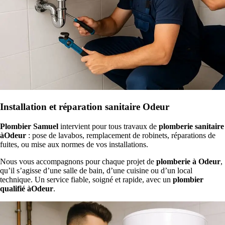
Installation et réparation sanitaire Odeur
Plombier Samuel
intervient pour tous travaux de
plomberie sanitaire
àOdeur
: pose de lavabos, remplacement de robinets, réparations de
fuites, ou mise aux normes de vos installations.
Nous vous accompagnons pour chaque projet de
plomberie à Odeur
,
qu’il s’agisse d’une salle de bain, d’une cuisine ou d’un local
technique. Un service fiable, soigné et rapide, avec un
plombier
qualifié àOdeur
.