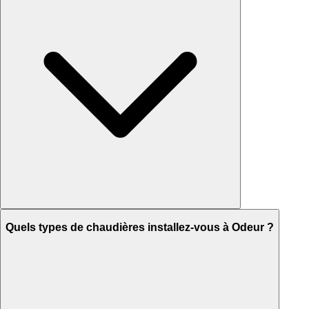
Quels types de chaudières installez-vous à Odeur ?