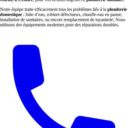
Notre équipe traite efficacement tous les problèmes liés à la
plomberie
domestique
: fuite d’eau, robinet défectueux, chauffe-eau en panne,
installation de sanitaires, ou encore remplacement de tuyauterie. Nous
utilisons des équipements modernes pour des réparations durables.