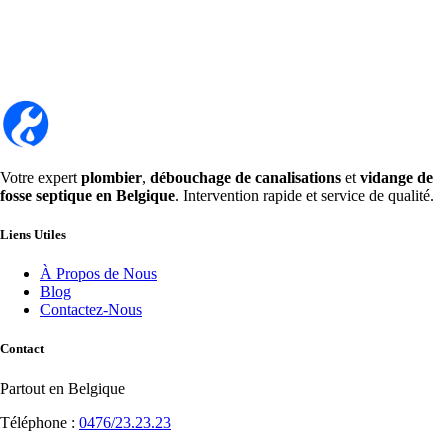
Votre expert
plombier
,
débouchage de canalisations
et
vidange de
fosse septique en Belgique
. Intervention rapide et service de qualité.
Liens Utiles
À Propos de Nous
Blog
Contactez-Nous
Contact
Partout en Belgique
Téléphone :
0476/23.23.23