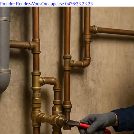
Prendre Rendez-Vous
Ou appelez: 0476/23.23.23