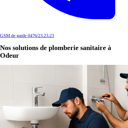
GSM de garde 0476/23.23.23
Nos solutions de plomberie sanitaire à
Odeur