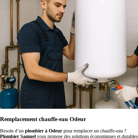
Remplacement chauffe-eau Odeur
Besoin d’un
plombier à Odeur
pour remplacer un chauffe-eau ?
Plombier Samuel
vous propose des solutions économiques et durables