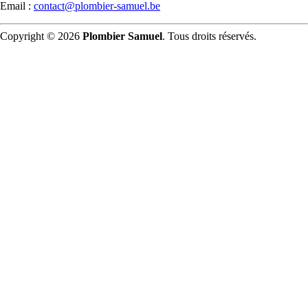
Email :
contact@plombier-samuel.be
Copyright © 2026
Plombier Samuel
. Tous droits réservés.