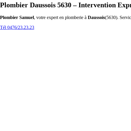
Plombier Daussois 5630 – Intervention Exp
Plombier Samuel
, votre expert en plomberie à
Daussois
(5630). Servic
Tél 0476/23.23.23