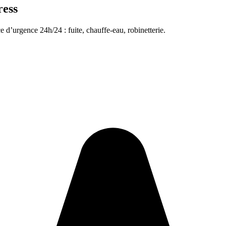
ress
e d’urgence 24h/24 : fuite, chauffe-eau, robinetterie.