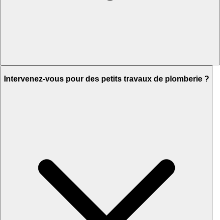
Intervenez-vous pour des petits travaux de plomberie ?