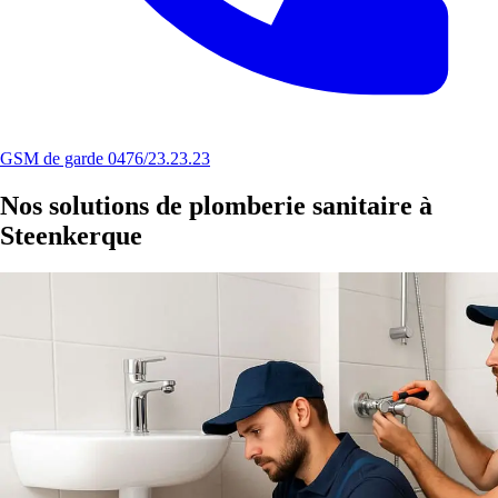
GSM de garde 0476/23.23.23
Nos solutions de plomberie sanitaire à
Steenkerque