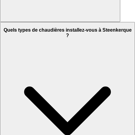
Quels types de chaudières installez-vous à Steenkerque
?