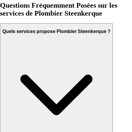
Questions Fréquemment Posées sur les
services de Plombier Steenkerque
Quels services propose Plombier Steenkerque ?