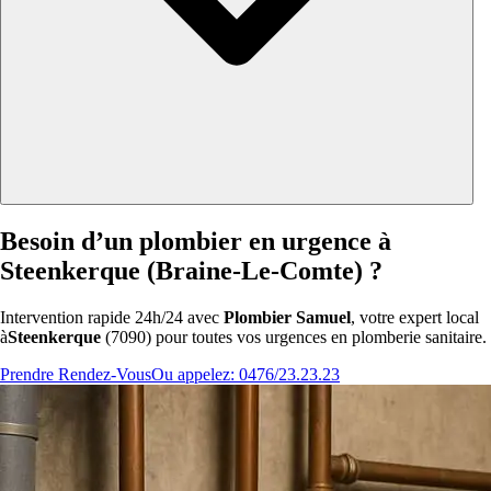
Besoin d’un plombier en urgence à
Steenkerque (Braine-Le-Comte) ?
Intervention rapide 24h/24 avec
Plombier Samuel
, votre expert local
à
Steenkerque
(7090) pour toutes vos urgences en plomberie sanitaire.
Prendre Rendez-Vous
Ou appelez: 0476/23.23.23