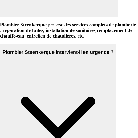
Plombier Steenkerque
propose des
services complets de plomberie
:
réparation de fuites
,
installation de sanitaires
,
remplacement de
chauffe-eau
,
entretien de chaudières
, etc.
Plombier Steenkerque intervient-il en urgence ?