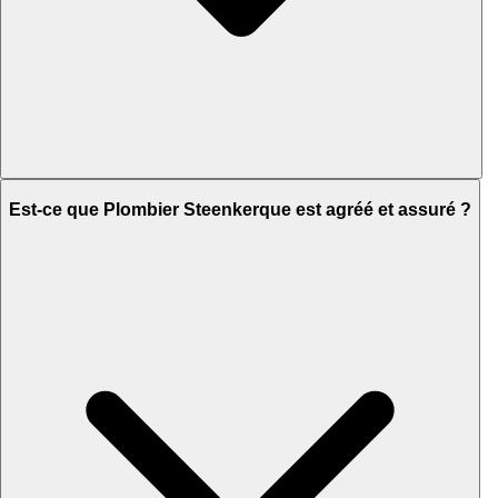
Est-ce que Plombier Steenkerque est agréé et assuré ?