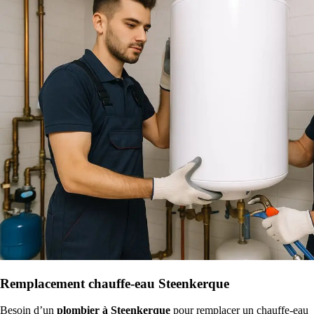
Remplacement chauffe-eau Steenkerque
Besoin d’un
plombier à Steenkerque
pour remplacer un chauffe-eau