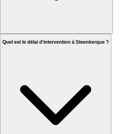
Quel est le délai d'intervention à Steenkerque ?