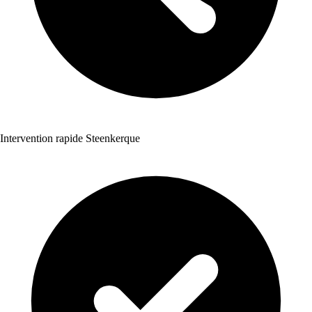
Intervention rapide Steenkerque