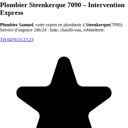
Plombier Steenkerque 7090 – Intervention
Express
Plombier Samuel
, votre expert en plomberie à
Steenkerque
(7090).
Service d’urgence 24h/24 : fuite, chauffe-eau, robinetterie.
Tél 0476/23.23.23