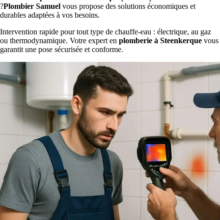
?
Plombier Samuel
vous propose des solutions économiques et
durables adaptées à vos besoins.
Intervention rapide pour tout type de chauffe-eau : électrique, au gaz
ou thermodynamique. Votre expert en
plomberie à Steenkerque
vous
garantit une pose sécurisée et conforme.