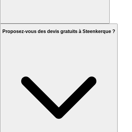
Proposez-vous des devis gratuits à Steenkerque ?