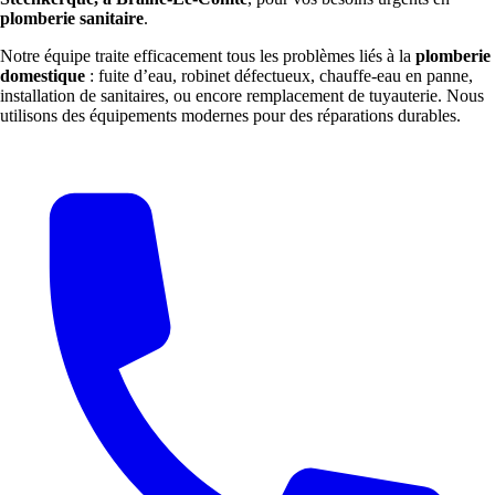
plomberie sanitaire
.
Notre équipe traite efficacement tous les problèmes liés à la
plomberie
domestique
: fuite d’eau, robinet défectueux, chauffe-eau en panne,
installation de sanitaires, ou encore remplacement de tuyauterie. Nous
utilisons des équipements modernes pour des réparations durables.