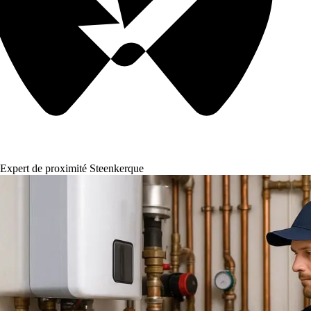
Expert de proximité Steenkerque