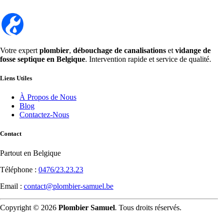
Votre expert
plombier
,
débouchage de canalisations
et
vidange de
fosse septique en Belgique
. Intervention rapide et service de qualité.
Liens Utiles
À Propos de Nous
Blog
Contactez-Nous
Contact
Partout en Belgique
Téléphone :
0476/23.23.23
Email :
contact@plombier-samuel.be
Copyright © 2026
Plombier Samuel
. Tous droits réservés.