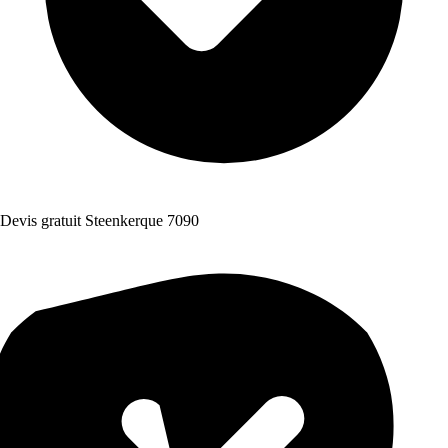
Devis gratuit Steenkerque 7090