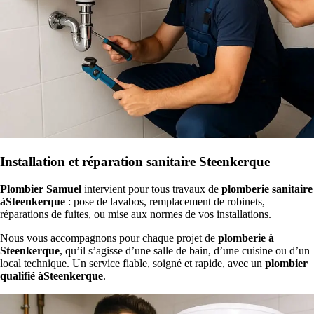
Installation et réparation sanitaire Steenkerque
Plombier Samuel
intervient pour tous travaux de
plomberie sanitaire
àSteenkerque
: pose de lavabos, remplacement de robinets,
réparations de fuites, ou mise aux normes de vos installations.
Nous vous accompagnons pour chaque projet de
plomberie à
Steenkerque
, qu’il s’agisse d’une salle de bain, d’une cuisine ou d’un
local technique. Un service fiable, soigné et rapide, avec un
plombier
qualifié àSteenkerque
.