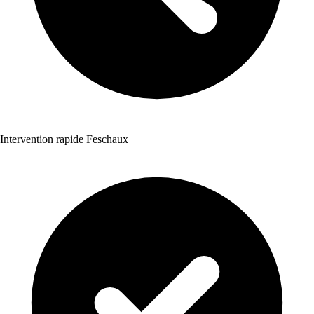
Intervention rapide Feschaux