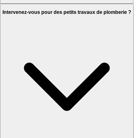
Intervenez-vous pour des petits travaux de plomberie ?