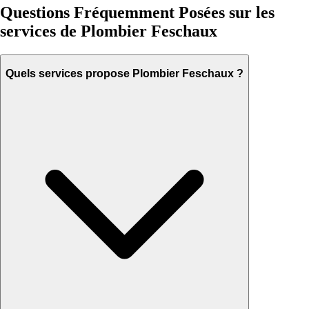
Questions Fréquemment Posées sur les
services de Plombier Feschaux
Quels services propose Plombier Feschaux ?