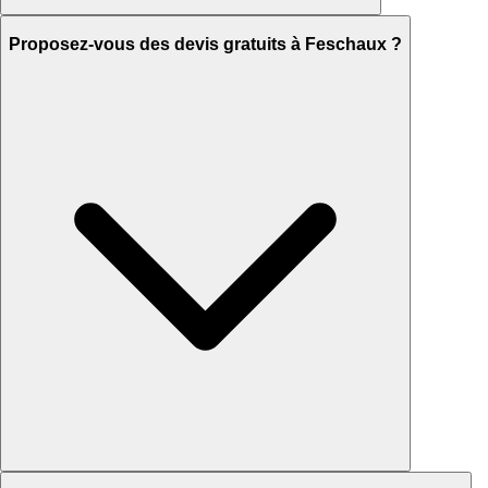
Proposez-vous des devis gratuits à Feschaux ?