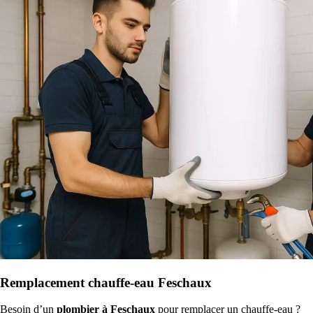
Remplacement chauffe-eau Feschaux
Besoin d’un
plombier à Feschaux
pour remplacer un chauffe-eau ?