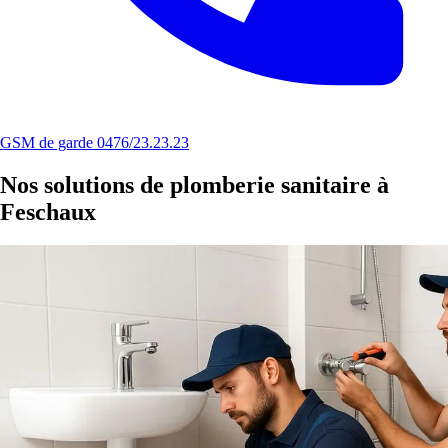
GSM de garde 0476/23.23.23
Nos solutions de plomberie sanitaire à
Feschaux