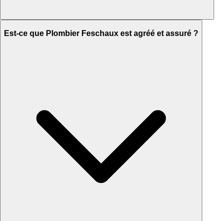
Est-ce que Plombier Feschaux est agréé et assuré ?