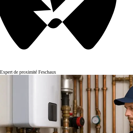
Expert de proximité Feschaux