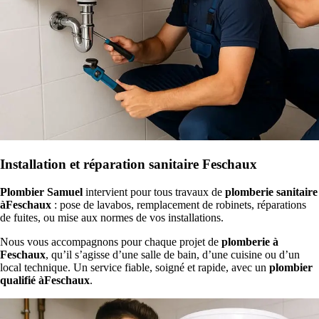
Installation et réparation sanitaire Feschaux
Plombier Samuel
intervient pour tous travaux de
plomberie sanitaire
àFeschaux
: pose de lavabos, remplacement de robinets, réparations
de fuites, ou mise aux normes de vos installations.
Nous vous accompagnons pour chaque projet de
plomberie à
Feschaux
, qu’il s’agisse d’une salle de bain, d’une cuisine ou d’un
local technique. Un service fiable, soigné et rapide, avec un
plombier
qualifié àFeschaux
.