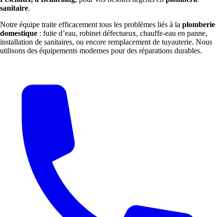
sanitaire
.
Notre équipe traite efficacement tous les problèmes liés à la
plomberie
domestique
: fuite d’eau, robinet défectueux, chauffe-eau en panne,
installation de sanitaires, ou encore remplacement de tuyauterie. Nous
utilisons des équipements modernes pour des réparations durables.