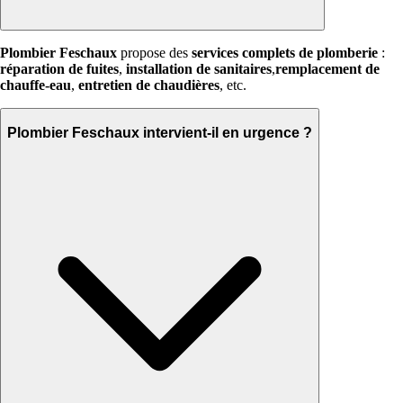
Plombier Feschaux
propose des
services complets de plomberie
:
réparation de fuites
,
installation de sanitaires
,
remplacement de
chauffe-eau
,
entretien de chaudières
, etc.
Plombier Feschaux intervient-il en urgence ?