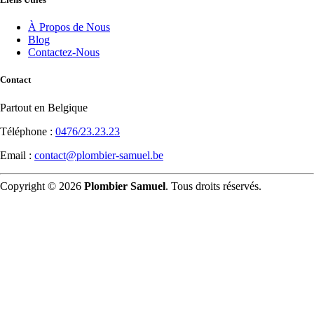
À Propos de Nous
Blog
Contactez-Nous
Contact
Partout en Belgique
Téléphone :
0476/23.23.23
Email :
contact@plombier-samuel.be
Copyright © 2026
Plombier Samuel
. Tous droits réservés.