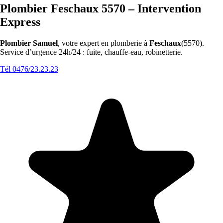
Plombier Feschaux 5570 – Intervention
Express
Plombier Samuel
, votre expert en plomberie à
Feschaux
(5570).
Service d’urgence 24h/24 : fuite, chauffe-eau, robinetterie.
Tél 0476/23.23.23