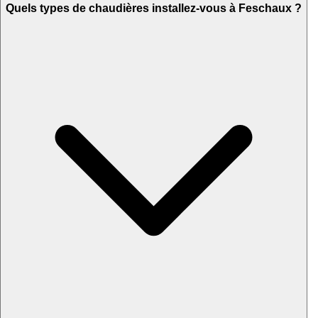
Quels types de chaudières installez-vous à Feschaux ?