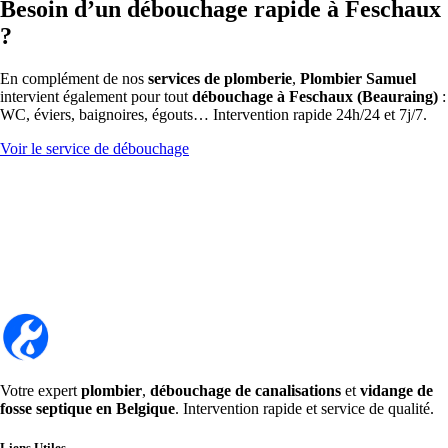
Besoin d’un débouchage rapide à Feschaux
?
En complément de nos
services de plomberie
,
Plombier Samuel
intervient également pour tout
débouchage à Feschaux (Beauraing)
:
WC, éviers, baignoires, égouts… Intervention rapide 24h/24 et 7j/7.
Voir le service de débouchage
Votre expert
plombier
,
débouchage de canalisations
et
vidange de
fosse septique en Belgique
. Intervention rapide et service de qualité.
Liens Utiles