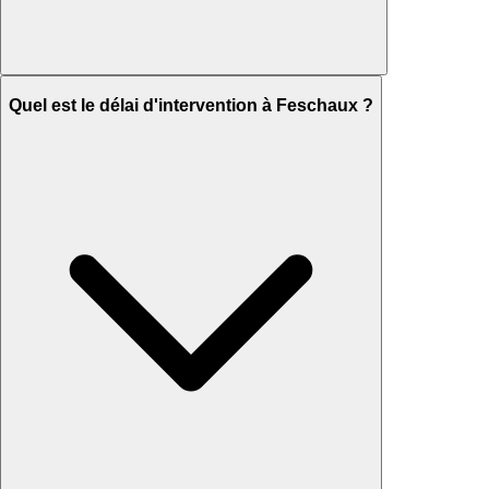
Quel est le délai d'intervention à Feschaux ?