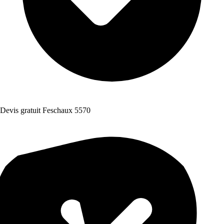
Devis gratuit Feschaux 5570