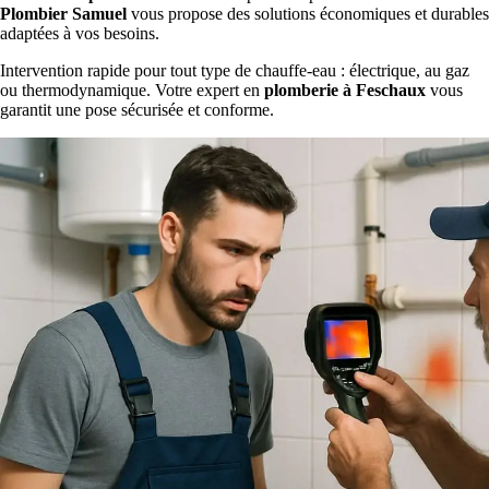
Plombier Samuel
vous propose des solutions économiques et durables
adaptées à vos besoins.
Intervention rapide pour tout type de chauffe-eau : électrique, au gaz
ou thermodynamique. Votre expert en
plomberie à Feschaux
vous
garantit une pose sécurisée et conforme.