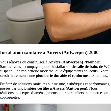
Installation sanitaire à Anvers (Antwerpen) 2000
Vous rénovez ou construisez à
Anvers (Antwerpen)
?
Plombier
Samuel
vous accompagne pour l'
installation de salle de bain
, de WC
suspendu, de robinetterie moderne, ou d'équipements collectifs. Notre
savoir-faire assure une
plomberie durable et conforme
aux normes.
Profitez de solutions sanitaires sur mesure, esthétiques et performantes,
posées par un
plombier certifié à Anvers (Antwerpen)
. Nous
réalisons tous types d’aménagements pour particuliers, commerces ou
copropriétés.