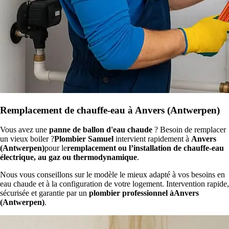
Remplacement de chauffe-eau à Anvers (Antwerpen)
Vous avez une
panne de ballon d'eau chaude
? Besoin de remplacer
un vieux boiler ?
Plombier Samuel
intervient rapidement à
Anvers
(Antwerpen)
pour le
remplacement ou l’installation de chauffe-eau
électrique, au gaz ou thermodynamique
.
Nous vous conseillons sur le modèle le mieux adapté à vos besoins en
eau chaude et à la configuration de votre logement. Intervention rapide,
sécurisée et garantie par un
plombier professionnel àAnvers
(Antwerpen)
.