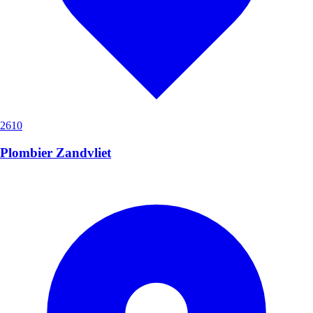
2610
Plombier Zandvliet