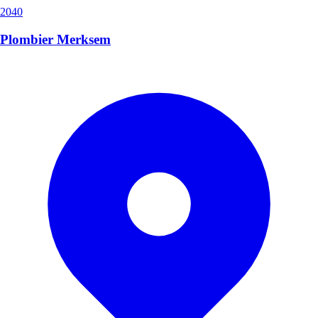
2040
Plombier Merksem