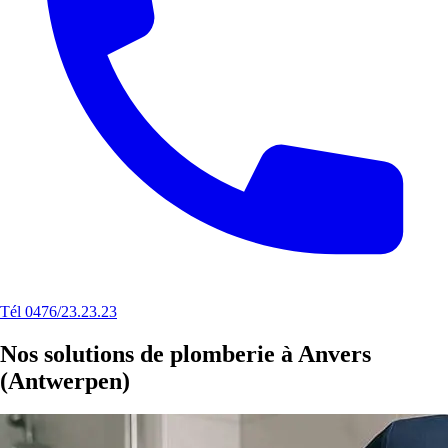
Tél 0476/23.23.23
Nos solutions de plomberie à Anvers
(Antwerpen)