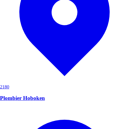
2180
Plombier Hoboken