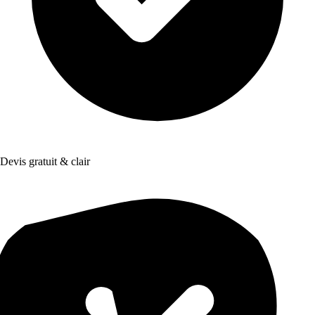
Devis gratuit & clair