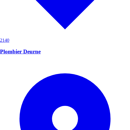
2140
Plombier Deurne