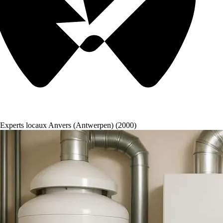
Experts locaux Anvers (Antwerpen) (2000)