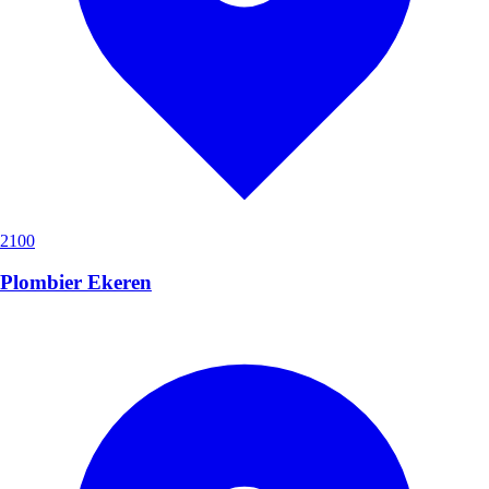
2100
Plombier Ekeren