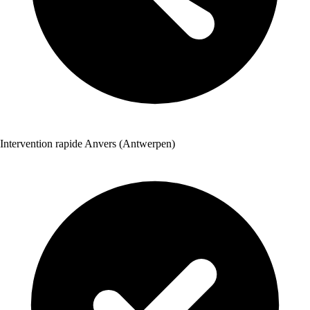
Intervention rapide Anvers (Antwerpen)