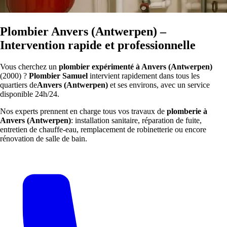
Plombier Anvers (Antwerpen) –
Intervention rapide et professionnelle
Vous cherchez un
plombier expérimenté à Anvers (Antwerpen)
(2000) ?
Plombier Samuel
intervient rapidement dans tous les
quartiers de
Anvers (Antwerpen)
et ses environs, avec un service
disponible 24h/24.
Nos experts prennent en charge tous vos travaux de
plomberie à
Anvers (Antwerpen)
: installation sanitaire, réparation de fuite,
entretien de chauffe-eau, remplacement de robinetterie ou encore
rénovation de salle de bain.