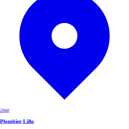
2660
Plombier Lillo