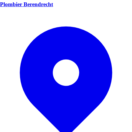
Plombier Berendrecht