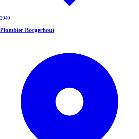
2040
Plombier Borgerhout