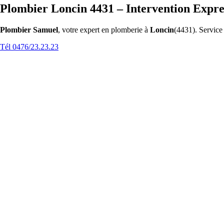
Plombier Loncin 4431 – Intervention Expre
Plombier Samuel
, votre expert en plomberie à
Loncin
(4431). Service 
Tél 0476/23.23.23