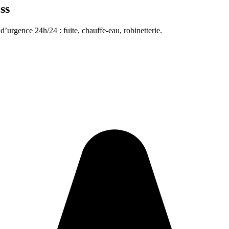
ss
d’urgence 24h/24 : fuite, chauffe-eau, robinetterie.