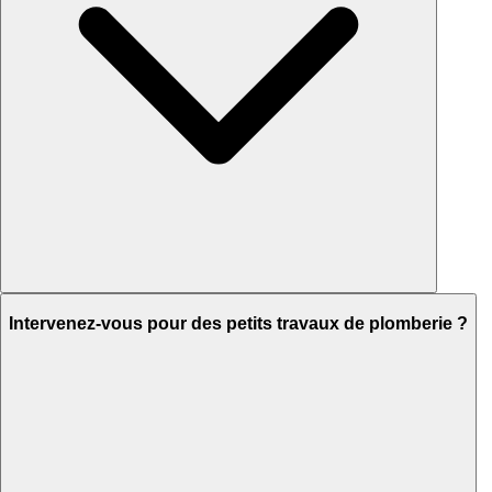
Intervenez-vous pour des petits travaux de plomberie ?