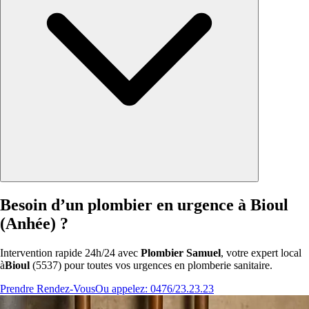
Besoin d’un plombier en urgence à Bioul
(Anhée) ?
Intervention rapide 24h/24 avec
Plombier Samuel
, votre expert local
à
Bioul
(5537) pour toutes vos urgences en plomberie sanitaire.
Prendre Rendez-Vous
Ou appelez: 0476/23.23.23