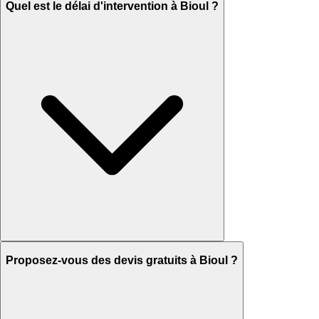
Quel est le délai d'intervention à Bioul ?
Proposez-vous des devis gratuits à Bioul ?