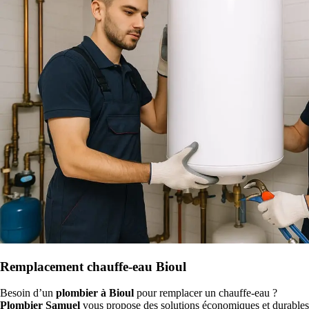
Remplacement chauffe-eau Bioul
Besoin d’un
plombier à Bioul
pour remplacer un chauffe-eau ?
Plombier Samuel
vous propose des solutions économiques et durables