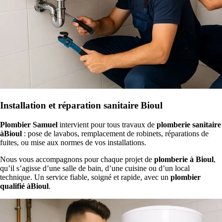
Installation et réparation sanitaire Bioul
Plombier Samuel
intervient pour tous travaux de
plomberie sanitaire
àBioul
: pose de lavabos, remplacement de robinets, réparations de
fuites, ou mise aux normes de vos installations.
Nous vous accompagnons pour chaque projet de
plomberie à Bioul
,
qu’il s’agisse d’une salle de bain, d’une cuisine ou d’un local
technique. Un service fiable, soigné et rapide, avec un
plombier
qualifié àBioul
.