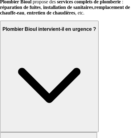
Plombier Bioul
propose des
services complets de plomberie
:
réparation de fuites
,
installation de sanitaires
,
remplacement de
chauffe-eau
,
entretien de chaudières
, etc.
Plombier Bioul intervient-il en urgence ?