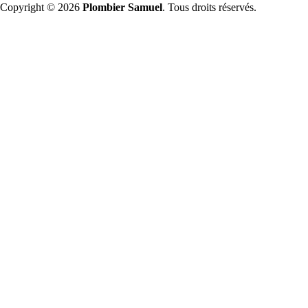
Copyright © 2026
Plombier Samuel
. Tous droits réservés.