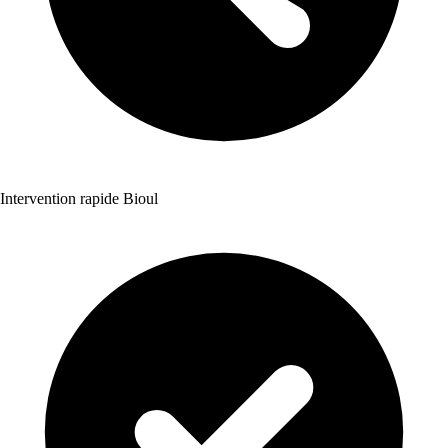
Intervention rapide Bioul