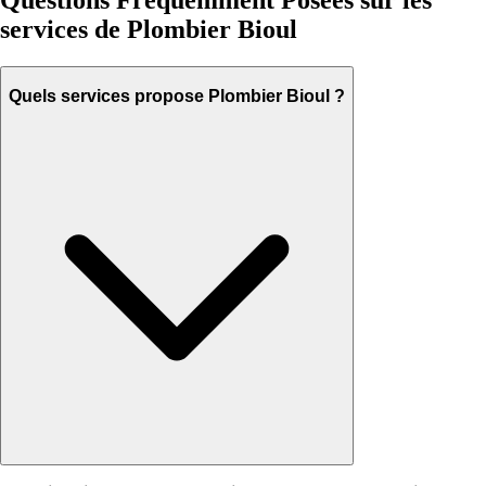
Questions Fréquemment Posées sur les
services de Plombier Bioul
Quels services propose Plombier Bioul ?