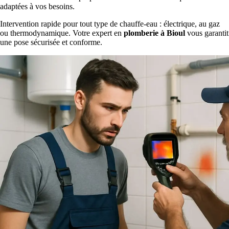
adaptées à vos besoins.
Intervention rapide pour tout type de chauffe-eau : électrique, au gaz
ou thermodynamique. Votre expert en
plomberie à Bioul
vous garantit
une pose sécurisée et conforme.