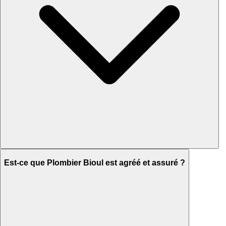
Est-ce que Plombier Bioul est agréé et assuré ?