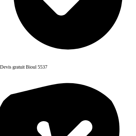
Devis gratuit Bioul 5537