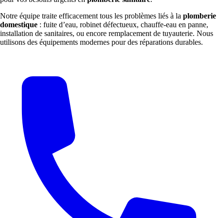
Notre équipe traite efficacement tous les problèmes liés à la
plomberie
domestique
: fuite d’eau, robinet défectueux, chauffe-eau en panne,
installation de sanitaires, ou encore remplacement de tuyauterie. Nous
utilisons des équipements modernes pour des réparations durables.