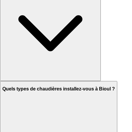
Quels types de chaudières installez-vous à Bioul ?