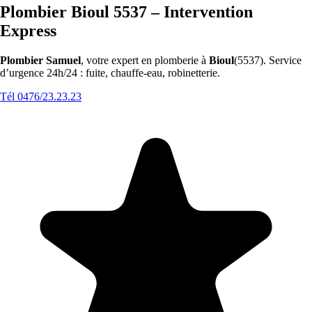
Plombier Bioul 5537 – Intervention
Express
Plombier Samuel
, votre expert en plomberie à
Bioul
(5537). Service
d’urgence 24h/24 : fuite, chauffe-eau, robinetterie.
Tél 0476/23.23.23