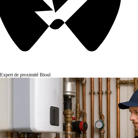
Expert de proximité Bioul