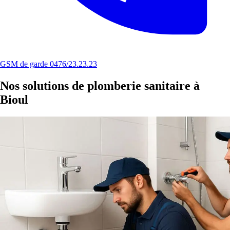
GSM de garde 0476/23.23.23
Nos solutions de plomberie sanitaire à
Bioul