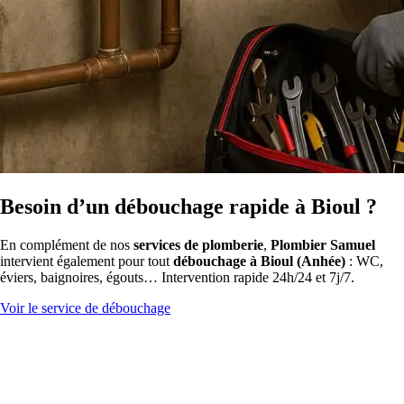
Besoin d’un débouchage rapide à Bioul ?
En complément de nos
services de plomberie
,
Plombier Samuel
intervient également pour tout
débouchage à Bioul (Anhée)
: WC,
éviers, baignoires, égouts… Intervention rapide 24h/24 et 7j/7.
Voir le service de débouchage