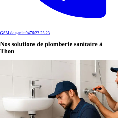
GSM de garde 0476/23.23.23
Nos solutions de plomberie sanitaire à
Thon