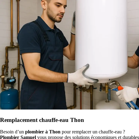
Remplacement chauffe-eau Thon
Besoin d’un
plombier à Thon
pour remplacer un chauffe-eau ?
Plombier Samuel
vous propose des solutions économiques et durables