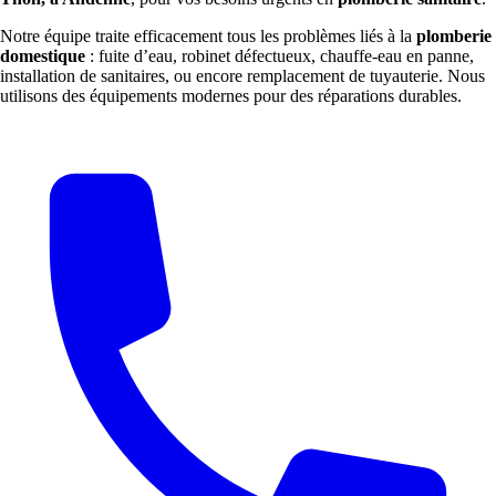
Notre équipe traite efficacement tous les problèmes liés à la
plomberie
domestique
: fuite d’eau, robinet défectueux, chauffe-eau en panne,
installation de sanitaires, ou encore remplacement de tuyauterie. Nous
utilisons des équipements modernes pour des réparations durables.