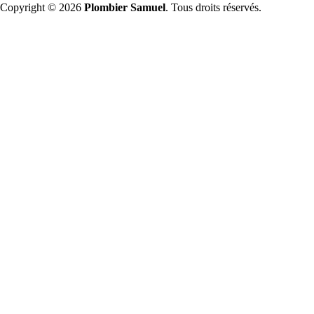
Copyright © 2026
Plombier Samuel
. Tous droits réservés.