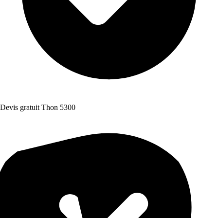
Devis gratuit Thon 5300