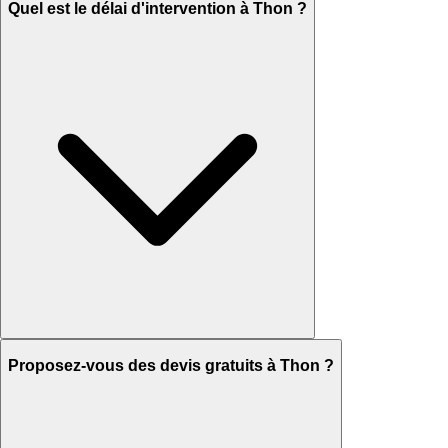
Quel est le délai d'intervention à Thon ?
Proposez-vous des devis gratuits à Thon ?