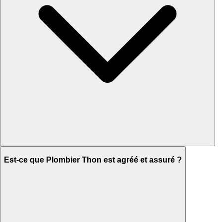
Est-ce que Plombier Thon est agréé et assuré ?