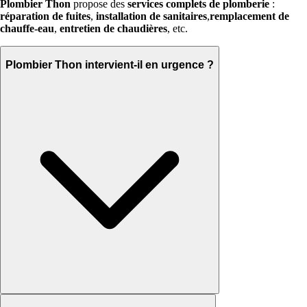
Plombier Thon
propose des
services complets de plomberie
:
réparation de fuites
,
installation de sanitaires
,
remplacement de
chauffe-eau
,
entretien de chaudières
, etc.
Plombier Thon intervient-il en urgence ?