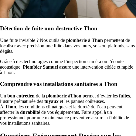
Détection de fuite non destructive Thon
Une fuite invisible ? Nos outils de
plomberie à Thon
permettent de
localiser avec précision une fuite dans vos murs, sols ou plafonds, sans
dégâts.
Grâce à des technologies comme l’inspection caméra ou l’écoute
acoustique,
Plombier Samuel
assure une intervention ciblée et rapide
à Thon.
Comprendre vos installations sanitaires à Thon
Un
bon entretien
de la
plomberie
à
Thon
permet d’éviter les
fuites
,
l’usure prématurée des
tuyaux
et les pannes coûteuses.
À
Thon
, les conditions climatiques et la dureté de l’eau peuvent
affecter la
durabilité
de vos équipements. Faire appel à un
professionnel pour une maintenance préventive assure la fiabilité de
vos installations sanitaires.