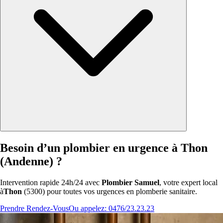
Besoin d’un plombier en urgence à Thon
(Andenne) ?
Intervention rapide 24h/24 avec
Plombier Samuel
, votre expert local
à
Thon
(5300) pour toutes vos urgences en plomberie sanitaire.
Prendre Rendez-Vous
Ou appelez: 0476/23.23.23