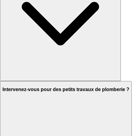
Intervenez-vous pour des petits travaux de plomberie ?