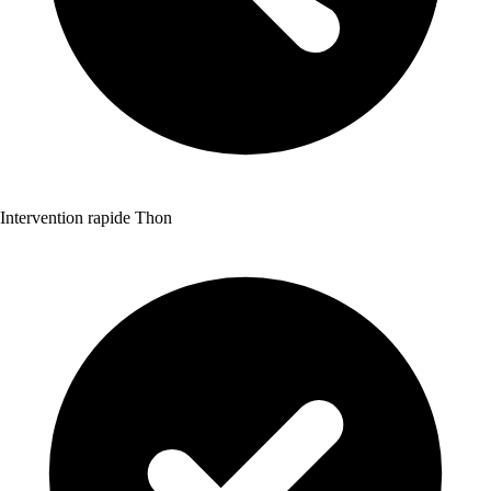
Intervention rapide Thon