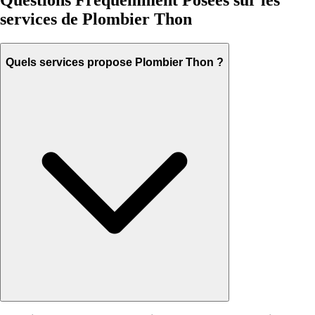
Questions Fréquemment Posées sur les
services de Plombier Thon
Quels services propose Plombier Thon ?