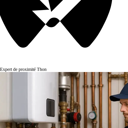
Expert de proximité Thon