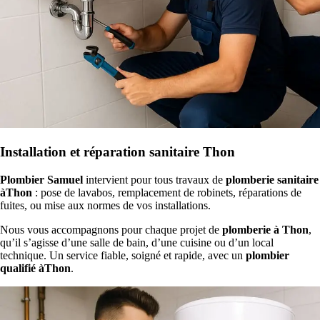
Installation et réparation sanitaire Thon
Plombier Samuel
intervient pour tous travaux de
plomberie sanitaire
àThon
: pose de lavabos, remplacement de robinets, réparations de
fuites, ou mise aux normes de vos installations.
Nous vous accompagnons pour chaque projet de
plomberie à Thon
,
qu’il s’agisse d’une salle de bain, d’une cuisine ou d’un local
technique. Un service fiable, soigné et rapide, avec un
plombier
qualifié àThon
.