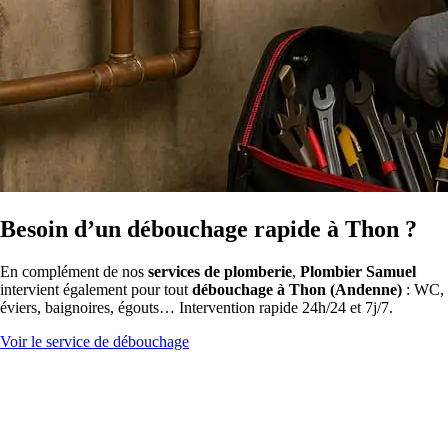
Besoin d’un débouchage rapide à Thon ?
En complément de nos
services de plomberie
,
Plombier Samuel
intervient également pour tout
débouchage à Thon (Andenne)
: WC,
éviers, baignoires, égouts… Intervention rapide 24h/24 et 7j/7.
Voir le service de débouchage