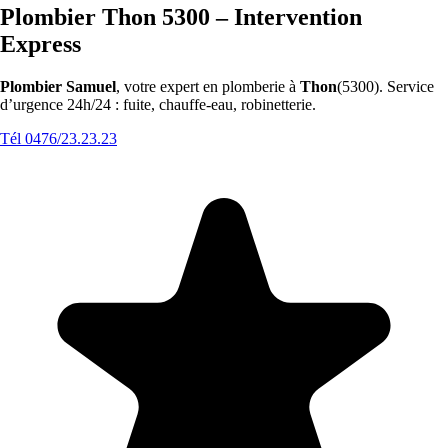
Plombier Thon 5300 – Intervention
Express
Plombier Samuel
, votre expert en plomberie à
Thon
(5300). Service
d’urgence 24h/24 : fuite, chauffe-eau, robinetterie.
Tél 0476/23.23.23