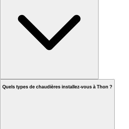
Quels types de chaudières installez-vous à Thon ?