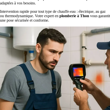
adaptées à vos besoins.
Intervention rapide pour tout type de chauffe-eau : électrique, au gaz
ou thermodynamique. Votre expert en
plomberie à Thon
vous garantit
une pose sécurisée et conforme.