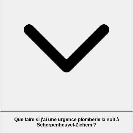
Que faire si j'ai une urgence plomberie la nuit à
Scherpenheuvel-Zichem ?