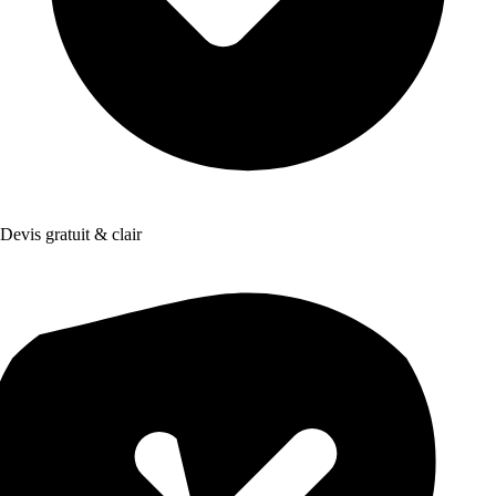
Devis gratuit & clair