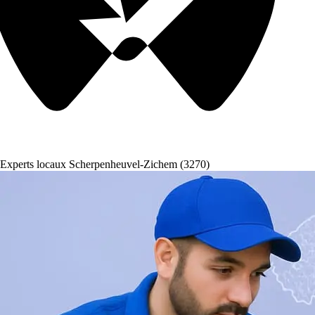
Experts locaux Scherpenheuvel-Zichem (3270)