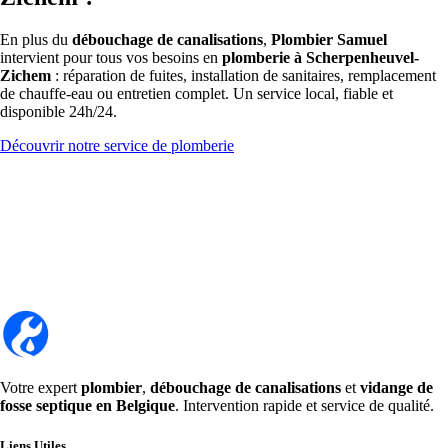
En plus du
débouchage de canalisations
,
Plombier Samuel
intervient pour tous vos besoins en
plomberie à Scherpenheuvel-
Zichem
: réparation de fuites, installation de sanitaires, remplacement
de chauffe-eau ou entretien complet. Un service local, fiable et
disponible 24h/24.
Découvrir notre service de plomberie
Votre expert
plombier
,
débouchage de canalisations
et
vidange de
fosse septique en Belgique
. Intervention rapide et service de qualité.
Liens Utiles