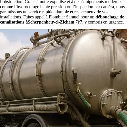
l’obstruction. Grâce à notre expertise et à des équipements modernes
comme l’hydrocurage haute pression ou l’inspection par caméra, nous
garantissons un service rapide, durable et respectueux de vos
installations. Faites appel à Plombier Samuel pour un
débouchage de
canalisations àScherpenheuvel-Zichem
7j/7, y compris en urgence.