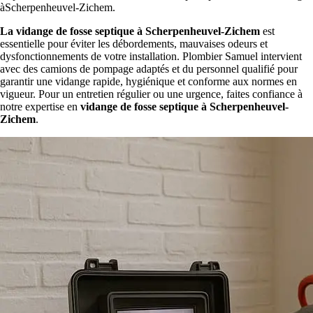
àScherpenheuvel-Zichem.
La vidange de fosse septique à Scherpenheuvel-Zichem
est
essentielle pour éviter les débordements, mauvaises odeurs et
dysfonctionnements de votre installation. Plombier Samuel intervient
avec des camions de pompage adaptés et du personnel qualifié pour
garantir une vidange rapide, hygiénique et conforme aux normes en
vigueur. Pour un entretien régulier ou une urgence, faites confiance à
notre expertise en
vidange de fosse septique à Scherpenheuvel-
Zichem
.