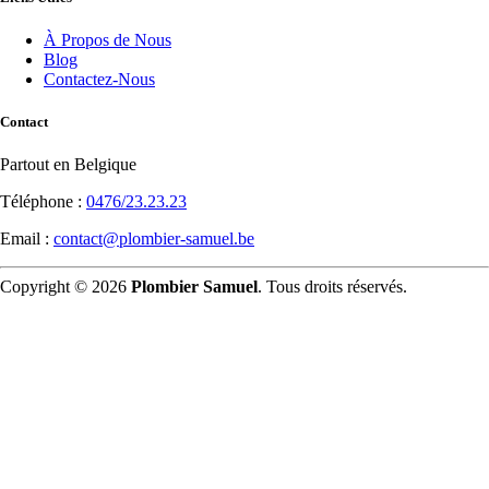
À Propos de Nous
Blog
Contactez-Nous
Contact
Partout en Belgique
Téléphone :
0476/23.23.23
Email :
contact@plombier-samuel.be
Copyright © 2026
Plombier Samuel
. Tous droits réservés.