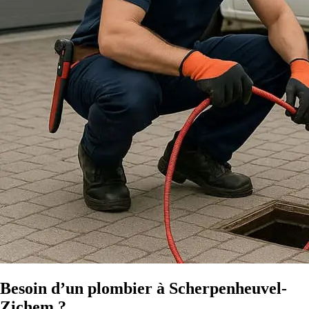
Besoin d’un plombier à Scherpenheuvel-
Zichem ?