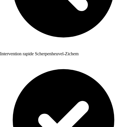
Intervention rapide Scherpenheuvel-Zichem