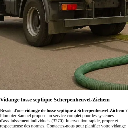
Vidange fosse septique Scherpenheuvel-Zichem
Besoin d'une
vidange de fosse septique à Scherpenheuvel-Zichem
?
Plombier Samuel propose un service complet pour les systèmes
d'assainissement individuels (3270). Intervention rapide, propre et
respectueuse des normes. Contactez-nous pour planifier votre vidange