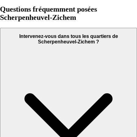
Questions fréquemment posées
Scherpenheuvel-Zichem
Intervenez-vous dans tous les quartiers de
Scherpenheuvel-Zichem ?