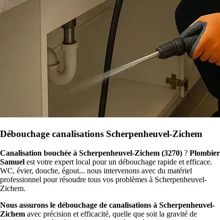
Débouchage canalisations Scherpenheuvel-Zichem
Canalisation bouchée à Scherpenheuvel-Zichem (3270)
?
Plombier
Samuel
est votre expert local pour un débouchage rapide et efficace.
WC, évier, douche, égout... nous intervenons avec du matériel
professionnel pour résoudre tous vos problèmes à Scherpenheuvel-
Zichem.
Nous assurons le débouchage de canalisations à Scherpenheuvel-
Zichem
avec précision et efficacité, quelle que soit la gravité de