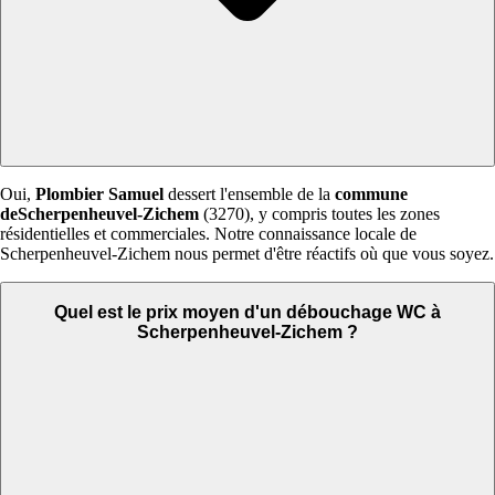
Oui,
Plombier Samuel
dessert l'ensemble de la
commune
deScherpenheuvel-Zichem
(3270), y compris toutes les zones
résidentielles et commerciales. Notre connaissance locale de
Scherpenheuvel-Zichem nous permet d'être réactifs où que vous soyez.
Quel est le prix moyen d'un débouchage WC à
Scherpenheuvel-Zichem ?