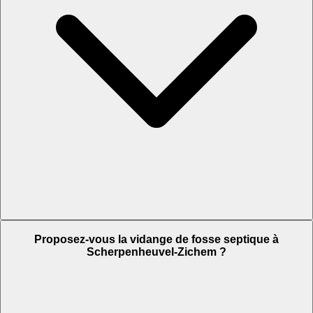
Proposez-vous la vidange de fosse septique à
Scherpenheuvel-Zichem ?