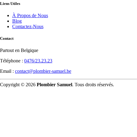
Liens Utiles
À Propos de Nous
Blog
Contactez-Nous
Contact
Partout en Belgique
Téléphone :
0476/23.23.23
Email :
contact@plombier-samuel.be
Copyright © 2026
Plombier Samuel
. Tous droits réservés.