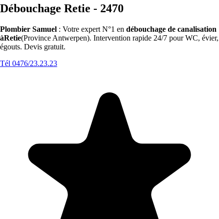
Débouchage Retie - 2470
Plombier Samuel
: Votre expert N°1 en
débouchage de canalisation
àRetie
(Province Antwerpen). Intervention rapide 24/7 pour WC, évier,
égouts. Devis gratuit.
Tél 0476/23.23.23