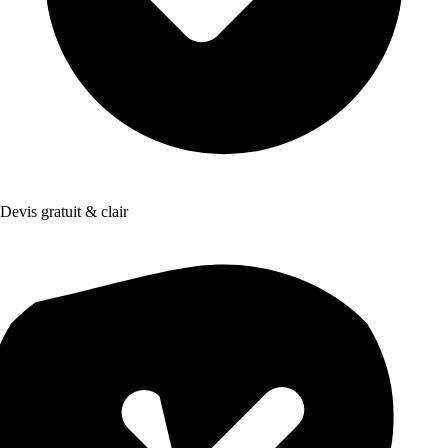
Devis gratuit & clair