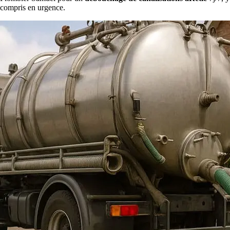
compris en urgence.