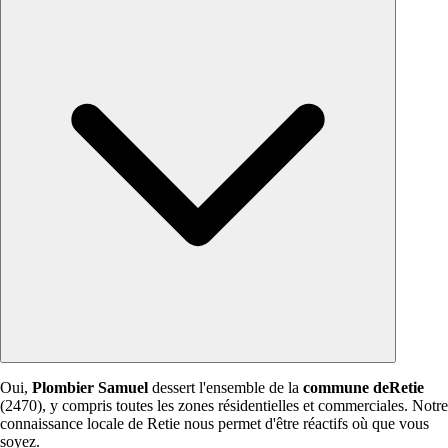
Oui,
Plombier Samuel
dessert l'ensemble de la
commune deRetie
(2470), y compris toutes les zones résidentielles et commerciales. Notre
connaissance locale de Retie nous permet d'être réactifs où que vous
soyez.