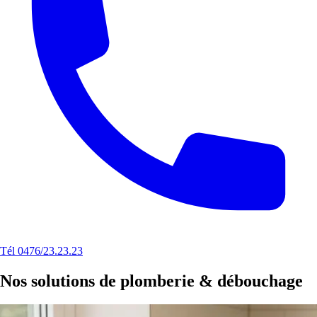
Tél 0476/23.23.23
Nos solutions de plomberie & débouchage