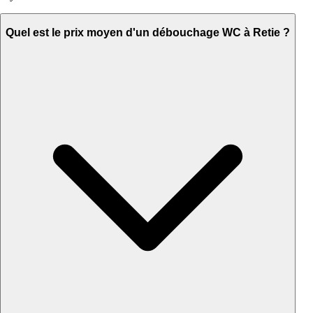
Quel est le prix moyen d'un débouchage WC à Retie ?