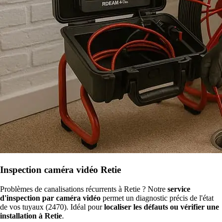
Inspection caméra vidéo Retie
Problèmes de canalisations récurrents à Retie ? Notre
service
d'inspection par caméra vidéo
permet un diagnostic précis de l'état
de vos tuyaux (2470). Idéal pour
localiser les défauts ou vérifier une
installation à Retie
.