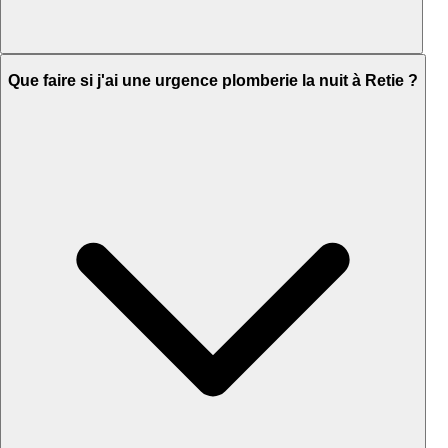
Que faire si j'ai une urgence plomberie la nuit à Retie ?