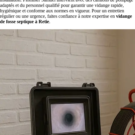
adaptés et du personnel qualifié pour garantir une vidange rapide,
hygiénique et conforme aux normes en vigueur. Pour un entretien
régulier ou une urgence, faites confiance à notre expertise en
vidange
de fosse septique à Retie
.