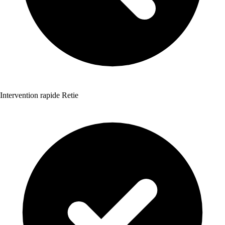
Intervention rapide Retie