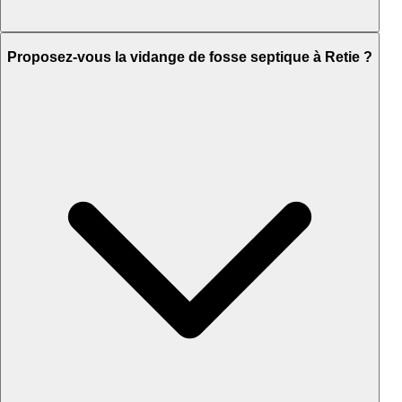
Proposez-vous la vidange de fosse septique à Retie ?