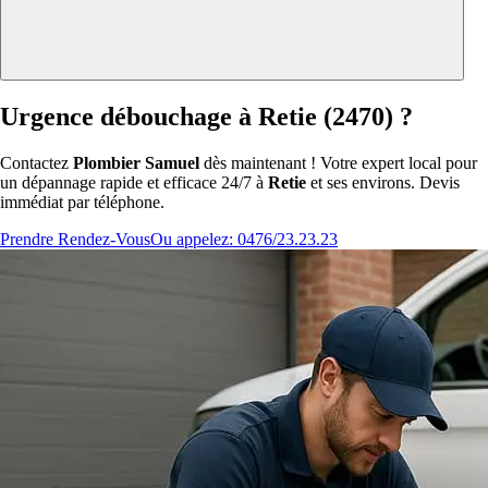
Urgence débouchage à Retie (2470) ?
Contactez
Plombier Samuel
dès maintenant ! Votre expert local pour
un dépannage rapide et efficace 24/7 à
Retie
et ses environs. Devis
immédiat par téléphone.
Prendre Rendez-Vous
Ou appelez: 0476/23.23.23