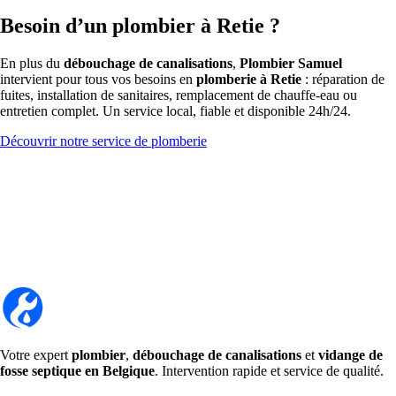
Besoin d’un plombier à Retie ?
En plus du
débouchage de canalisations
,
Plombier Samuel
intervient pour tous vos besoins en
plomberie à Retie
: réparation de
fuites, installation de sanitaires, remplacement de chauffe-eau ou
entretien complet. Un service local, fiable et disponible 24h/24.
Découvrir notre service de plomberie
Votre expert
plombier
,
débouchage de canalisations
et
vidange de
fosse septique en Belgique
. Intervention rapide et service de qualité.