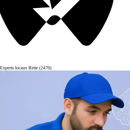
Experts locaux Retie (2470)