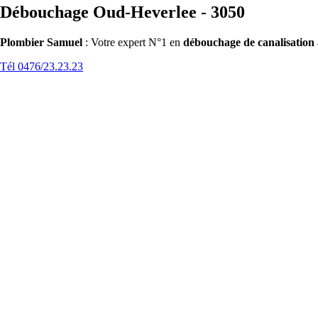
Débouchage Oud-Heverlee - 3050
Plombier Samuel
: Votre expert N°1 en
débouchage de canalisation
Tél 0476/23.23.23