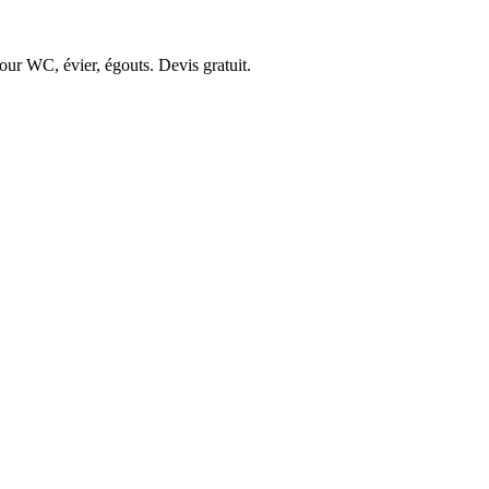
our WC, évier, égouts. Devis gratuit.