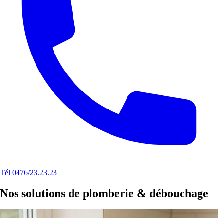
Tél 0476/23.23.23
Nos solutions de plomberie & débouchage