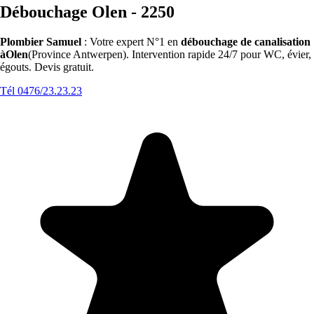
Débouchage Olen - 2250
Plombier Samuel
: Votre expert N°1 en
débouchage de canalisation
àOlen
(Province Antwerpen). Intervention rapide 24/7 pour WC, évier,
égouts. Devis gratuit.
Tél 0476/23.23.23