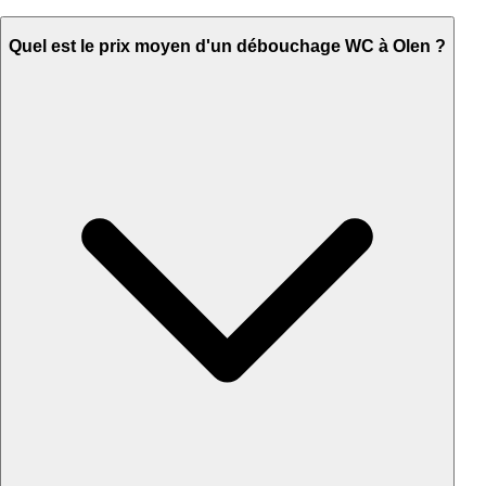
Quel est le prix moyen d'un débouchage WC à Olen ?