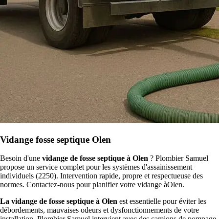
Vidange fosse septique Olen
Besoin d'une
vidange de fosse septique à Olen
? Plombier Samuel
propose un service complet pour les systèmes d'assainissement
individuels (2250). Intervention rapide, propre et respectueuse des
normes. Contactez-nous pour planifier votre vidange àOlen.
La vidange de fosse septique à Olen
est essentielle pour éviter les
débordements, mauvaises odeurs et dysfonctionnements de votre
installation. Plombier Samuel intervient avec des camions de pompage