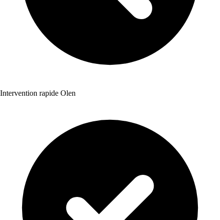
Intervention rapide Olen