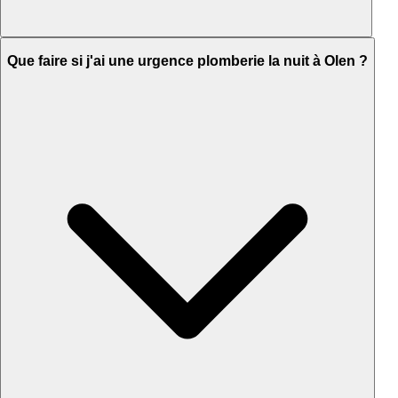
Que faire si j'ai une urgence plomberie la nuit à Olen ?