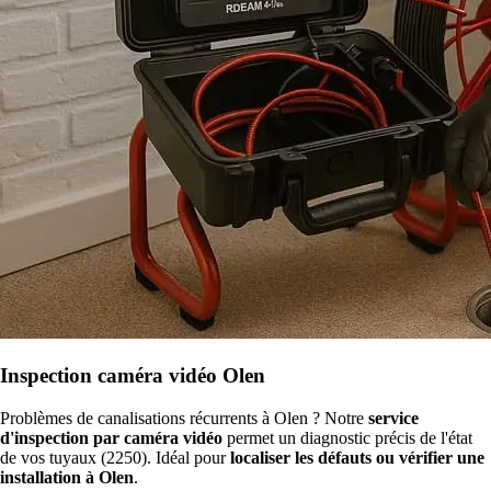
Inspection caméra vidéo Olen
Problèmes de canalisations récurrents à Olen ? Notre
service
d'inspection par caméra vidéo
permet un diagnostic précis de l'état
de vos tuyaux (2250). Idéal pour
localiser les défauts ou vérifier une
installation à Olen
.