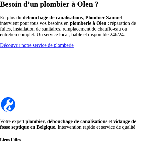
Besoin d’un plombier à Olen ?
En plus du
débouchage de canalisations
,
Plombier Samuel
intervient pour tous vos besoins en
plomberie à Olen
: réparation de
fuites, installation de sanitaires, remplacement de chauffe-eau ou
entretien complet. Un service local, fiable et disponible 24h/24.
Découvrir notre service de plomberie
Votre expert
plombier
,
débouchage de canalisations
et
vidange de
fosse septique en Belgique
. Intervention rapide et service de qualité.
Liens Utiles