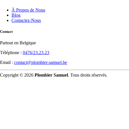
À Propos de Nous
Blog
Contactez-Nous
Contact
Partout en Belgique
Téléphone :
0476/23.23.23
Email :
contact@plombier-samuel.be
Copyright © 2026
Plombier Samuel
. Tous droits réservés.