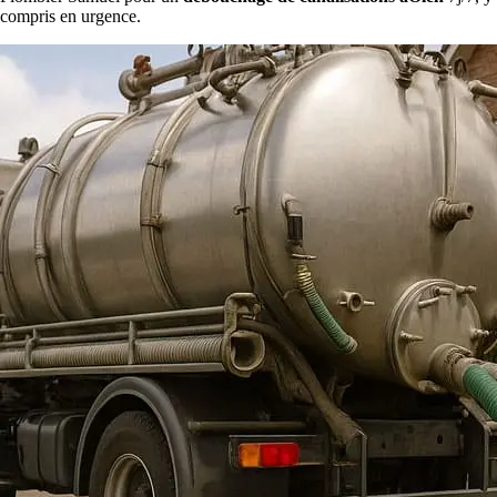
compris en urgence.