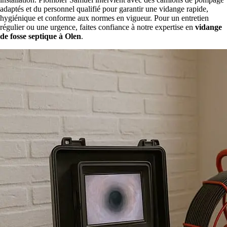
adaptés et du personnel qualifié pour garantir une vidange rapide,
hygiénique et conforme aux normes en vigueur. Pour un entretien
régulier ou une urgence, faites confiance à notre expertise en
vidange
de fosse septique à Olen
.