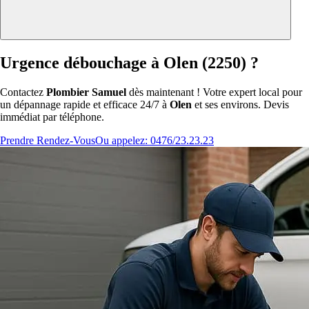
Urgence débouchage à Olen (2250) ?
Contactez
Plombier Samuel
dès maintenant ! Votre expert local pour
un dépannage rapide et efficace 24/7 à
Olen
et ses environs. Devis
immédiat par téléphone.
Prendre Rendez-Vous
Ou appelez: 0476/23.23.23