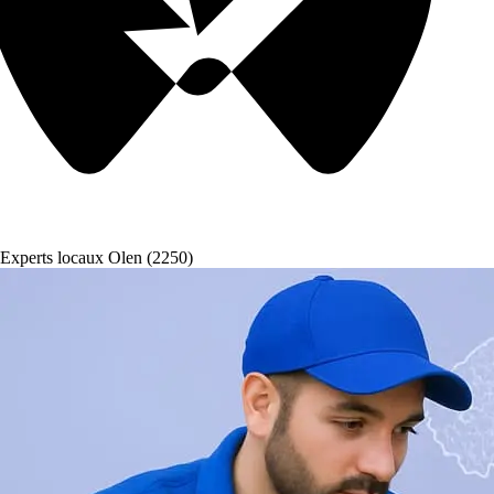
Experts locaux Olen (2250)