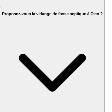
Proposez-vous la vidange de fosse septique à Olen ?