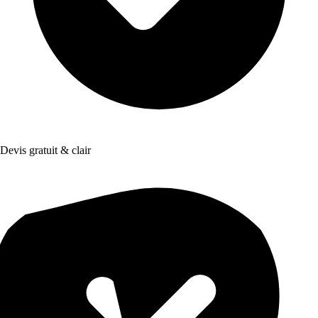
Devis gratuit & clair