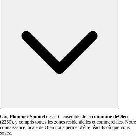
Oui,
Plombier Samuel
dessert l'ensemble de la
commune deOlen
(2250), y compris toutes les zones résidentielles et commerciales. Notre
connaissance locale de Olen nous permet d'être réactifs où que vous
soyez.