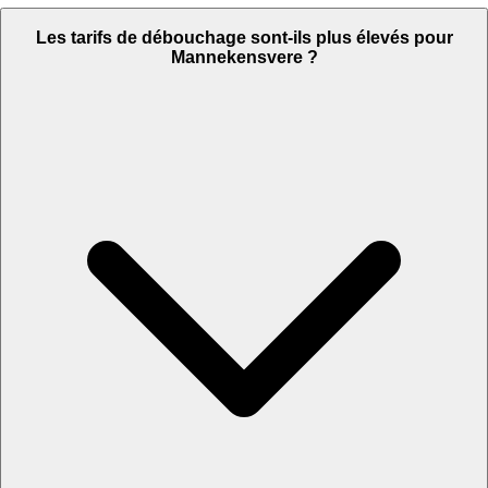
Les tarifs de débouchage sont-ils plus élevés pour
Mannekensvere ?