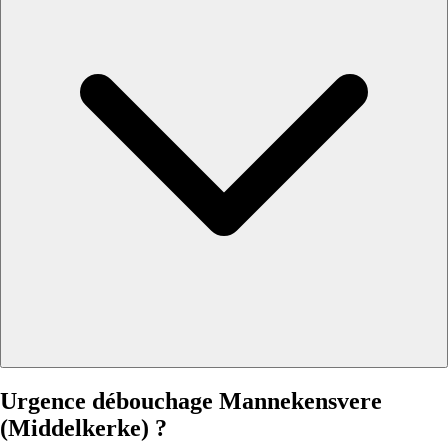
Urgence débouchage Mannekensvere
(Middelkerke) ?