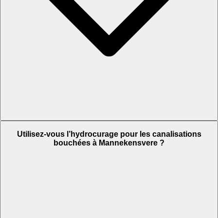
Utilisez-vous l’hydrocurage pour les canalisations
bouchées à Mannekensvere ?