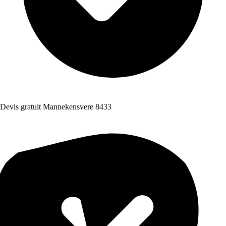
Devis gratuit Mannekensvere 8433