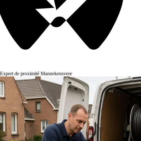
Expert de proximité Mannekensvere