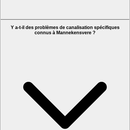
Y a-t-il des problèmes de canalisation spécifiques
connus à Mannekensvere ?