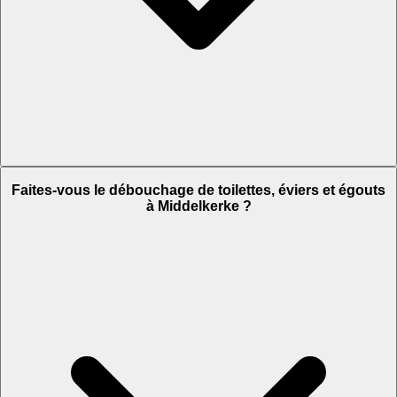
Faites-vous le débouchage de toilettes, éviers et égouts
à Middelkerke ?