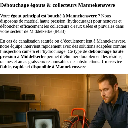
Débouchage égouts & collecteurs Mannekensvere
Votre
égout principal est bouché à Mannekensvere
? Nous
disposons de matériel haute pression (hydrocurage) pour nettoyer et
déboucher efficacement les collecteurs d'eaux usées et pluviales dans
votre secteur de Middelkerke (8433).
En cas de canalisation saturée ou d’écoulement lent à Mannekensvere,
notre équipe intervient rapidement avec des solutions adaptées comme
l’inspection caméra et l’hydrocurage. Ce type de
débouchage haute
pression à Middelkerke
permet d’éliminer durablement les résidus,
racines et amas graisseux responsables des obstructions.
Un service
fiable, rapide et disponible à Mannekensvere
.