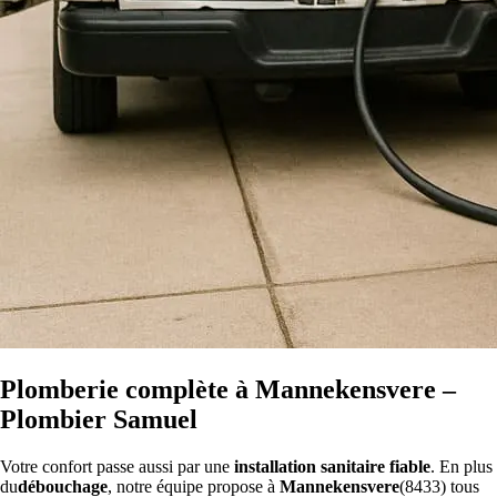
Plomberie complète à Mannekensvere –
Plombier Samuel
Votre confort passe aussi par une
installation sanitaire fiable
. En plus
du
débouchage
, notre équipe propose à
Mannekensvere
(8433) tous