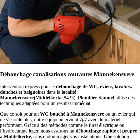
Débouchage canalisations courantes Mannekensvere
Intervention express pour le
débouchage de WC, éviers, lavabos,
douches et baignoires
dans la
localité
Mannekensvere(Middelkerke
,8433).
Plombier Samuel
utilise des
techniques adaptées pour un résultat immédiat.
Que ce soit pour un
WC bouché à Mannekensvere
ou un évier qui
ne s’écoule plus, notre équipe intervient 7j/7 avec du matériel
performant. Grâce à des méthodes comme le furet électrique ou
l’hydrocurage léger, nous assurons un
débouchage rapide et propre
à Middelkerke
, sans endommager vos installations. Une solution