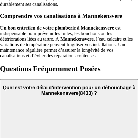
durablement ses canalisations.
Comprendre vos canalisations à Mannekensvere
Un bon entretien de votre plomberie à Mannekensvere
est
indispensable pour prévenir les fuites, les bouchons ou les
détériorations liées au tartre. À
Mannekensvere
, l’eau calcaire et les
variations de température peuvent fragiliser vos installations. Une
maintenance régulière permet d’assurer la longévité de vos
canalisations et d’éviter des réparations coûteuses.
Questions Fréquemment Posées
Quel est votre délai d'intervention pour un débouchage à
Mannekensvere(8433) ?