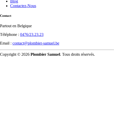
Blog
Contactez-Nous
Contact
Partout en Belgique
Téléphone :
0476/23.23.23
Email :
contact@plombier-samuel.be
Copyright © 2026
Plombier Samuel
. Tous droits réservés.