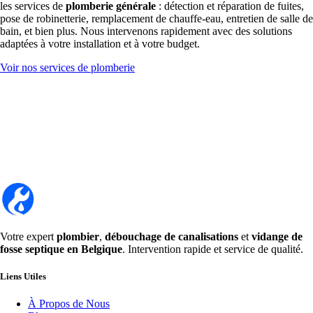
les services de
plomberie générale
: détection et réparation de fuites,
pose de robinetterie, remplacement de chauffe-eau, entretien de salle de
bain, et bien plus. Nous intervenons rapidement avec des solutions
adaptées à votre installation et à votre budget.
Voir nos services de plomberie
Votre expert
plombier
,
débouchage de canalisations
et
vidange de
fosse septique en Belgique
. Intervention rapide et service de qualité.
Liens Utiles
À Propos de Nous