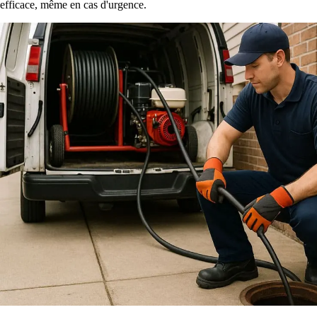
efficace, même en cas d'urgence.