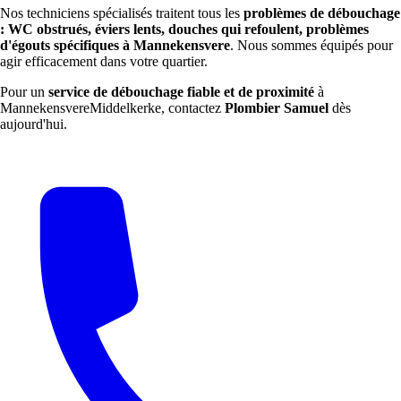
Nos techniciens spécialisés traitent tous les
problèmes de débouchage
: WC obstrués, éviers lents, douches qui refoulent, problèmes
d'égouts spécifiques à Mannekensvere
. Nous sommes équipés pour
agir efficacement dans votre quartier.
Pour un
service de débouchage fiable et de proximité
à
MannekensvereMiddelkerke, contactez
Plombier Samuel
dès
aujourd'hui.