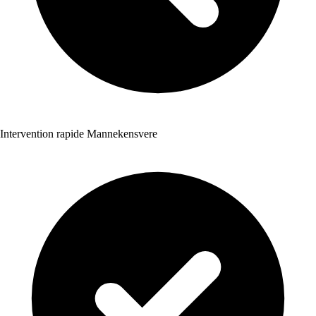
Intervention rapide Mannekensvere