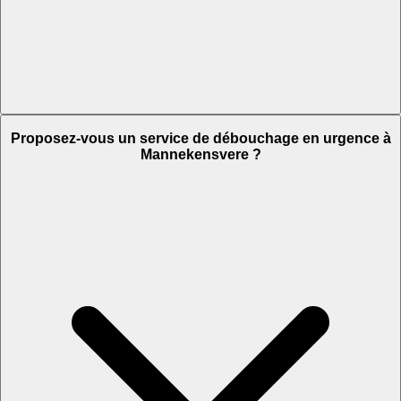
Proposez-vous un service de débouchage en urgence à
Mannekensvere ?