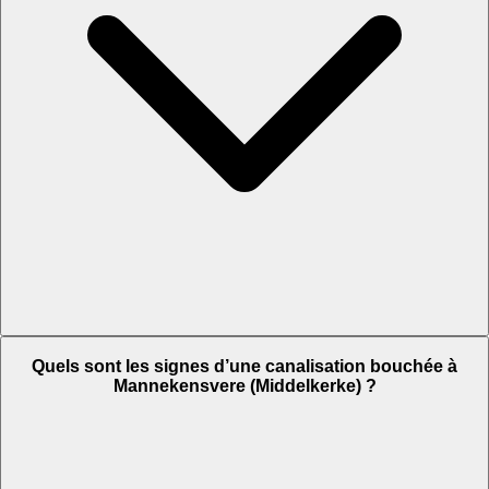
Quels sont les signes d’une canalisation bouchée à
Mannekensvere (Middelkerke) ?