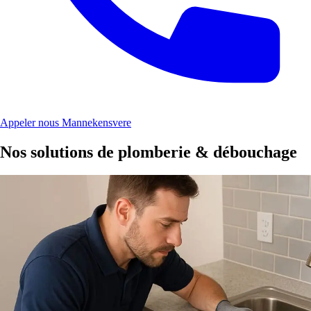
Appeler nous Mannekensvere
Nos solutions de plomberie & débouchage