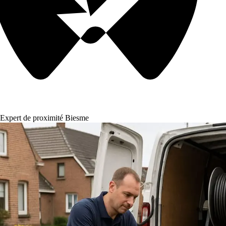
Expert de proximité Biesme