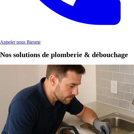
Appeler nous Biesme
Nos solutions de plomberie & débouchage