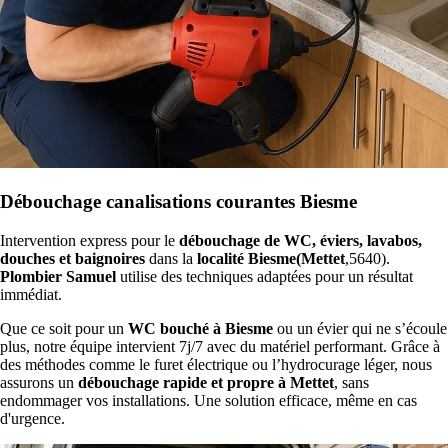
Débouchage canalisations courantes Biesme
Intervention express pour le
débouchage de WC, éviers, lavabos,
douches et baignoires
dans la
localité Biesme(Mettet
,5640).
Plombier Samuel
utilise des techniques adaptées pour un résultat
immédiat.
Que ce soit pour un
WC bouché à Biesme
ou un évier qui ne s’écoule
plus, notre équipe intervient 7j/7 avec du matériel performant. Grâce à
des méthodes comme le furet électrique ou l’hydrocurage léger, nous
assurons un
débouchage rapide et propre à Mettet
, sans
endommager vos installations. Une solution efficace, même en cas
d'urgence.