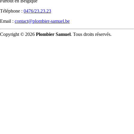
Partout en Belgique
Téléphone :
0476/23.23.23
Email :
contact@plombier-samuel.be
Copyright © 2026
Plombier Samuel
. Tous droits réservés.