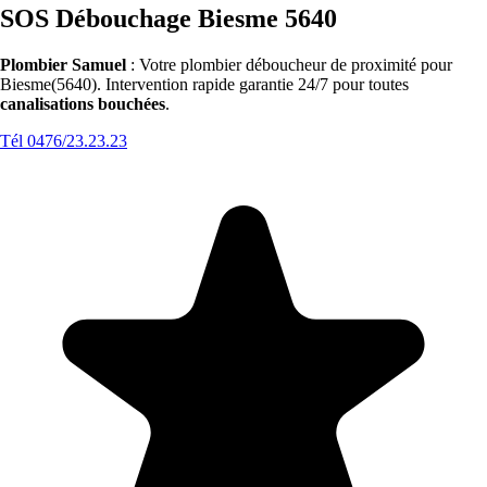
SOS Débouchage Biesme 5640
Plombier Samuel
: Votre plombier déboucheur de proximité pour
Biesme(5640). Intervention rapide garantie 24/7 pour toutes
canalisations bouchées
.
Tél 0476/23.23.23