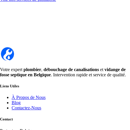
Votre expert
plombier
,
débouchage de canalisations
et
vidange de
fosse septique en Belgique
. Intervention rapide et service de qualité.
Liens Utiles
À Propos de Nous
Blog
Contactez-Nous
Contact