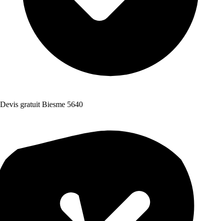
Devis gratuit Biesme 5640