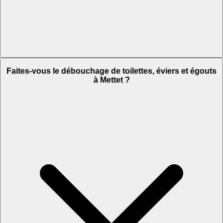
Faites-vous le débouchage de toilettes, éviers et égouts
à Mettet ?