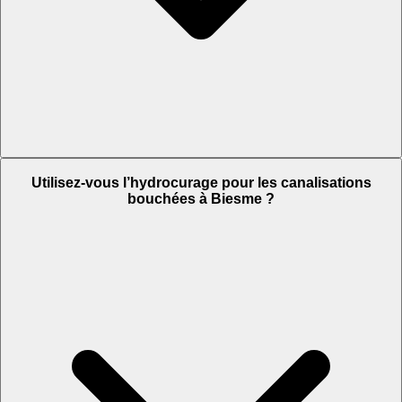
Utilisez-vous l’hydrocurage pour les canalisations
bouchées à Biesme ?