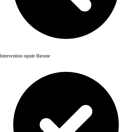
Intervention rapide Biesme