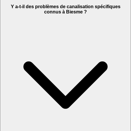
Y a-t-il des problèmes de canalisation spécifiques
connus à Biesme ?