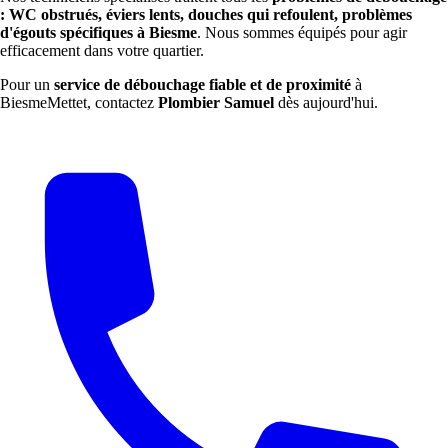
: WC obstrués, éviers lents, douches qui refoulent, problèmes
d'égouts spécifiques à Biesme
. Nous sommes équipés pour agir
efficacement dans votre quartier.
Pour un
service de débouchage fiable et de proximité
à
BiesmeMettet, contactez
Plombier Samuel
dès aujourd'hui.