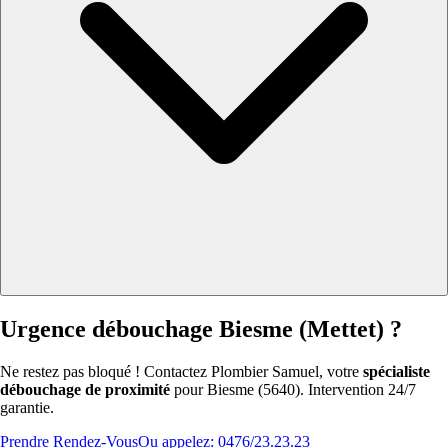
Urgence débouchage Biesme (Mettet) ?
Ne restez pas bloqué ! Contactez Plombier Samuel, votre
spécialiste
débouchage de proximité
pour Biesme (5640). Intervention 24/7
garantie.
Prendre Rendez-Vous
Ou appelez: 0476/23.23.23