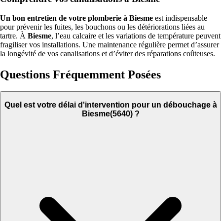
Un bon entretien de votre plomberie à Biesme
est indispensable
pour prévenir les fuites, les bouchons ou les détériorations liées au
tartre. À
Biesme
, l’eau calcaire et les variations de température peuvent
fragiliser vos installations. Une maintenance régulière permet d’assurer
la longévité de vos canalisations et d’éviter des réparations coûteuses.
Questions Fréquemment Posées
Quel est votre délai d'intervention pour un débouchage à
Biesme(5640) ?