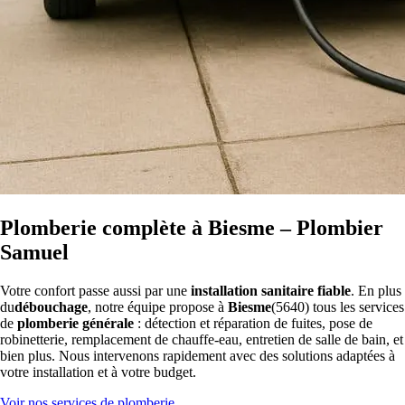
Plomberie complète à Biesme – Plombier
Samuel
Votre confort passe aussi par une
installation sanitaire fiable
. En plus
du
débouchage
, notre équipe propose à
Biesme
(5640) tous les services
de
plomberie générale
: détection et réparation de fuites, pose de
robinetterie, remplacement de chauffe-eau, entretien de salle de bain, et
bien plus. Nous intervenons rapidement avec des solutions adaptées à
votre installation et à votre budget.
Voir nos services de plomberie