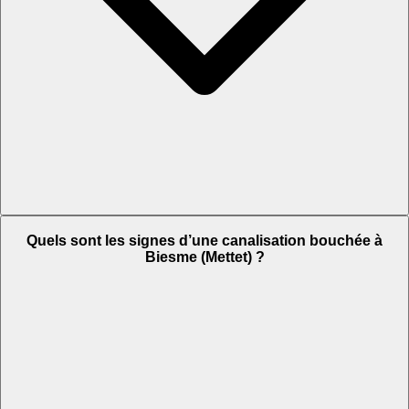
Quels sont les signes d’une canalisation bouchée à
Biesme (Mettet) ?