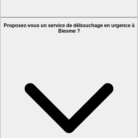
Proposez-vous un service de débouchage en urgence à
Biesme ?