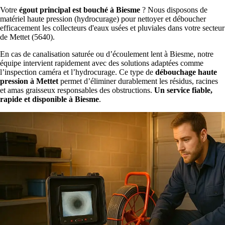
Votre
égout principal est bouché à Biesme
? Nous disposons de
matériel haute pression (hydrocurage) pour nettoyer et déboucher
efficacement les collecteurs d'eaux usées et pluviales dans votre secteur
de Mettet (5640).
En cas de canalisation saturée ou d’écoulement lent à Biesme, notre
équipe intervient rapidement avec des solutions adaptées comme
l’inspection caméra et l’hydrocurage. Ce type de
débouchage haute
pression à Mettet
permet d’éliminer durablement les résidus, racines
et amas graisseux responsables des obstructions.
Un service fiable,
rapide et disponible à Biesme
.