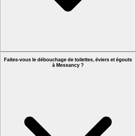
Faites-vous le débouchage de toilettes, éviers et égouts
à Messancy ?