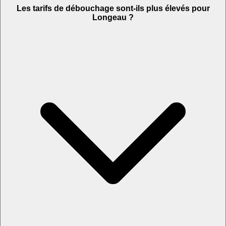
Les tarifs de débouchage sont-ils plus élevés pour
Longeau ?