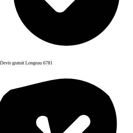
Devis gratuit Longeau 6781