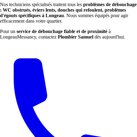
Nos techniciens spécialisés traitent tous les
problèmes de débouchage
: WC obstrués, éviers lents, douches qui refoulent, problèmes
d'égouts spécifiques à Longeau
. Nous sommes équipés pour agir
efficacement dans votre quartier.
Pour un
service de débouchage fiable et de proximité
à
LongeauMessancy, contactez
Plombier Samuel
dès aujourd'hui.