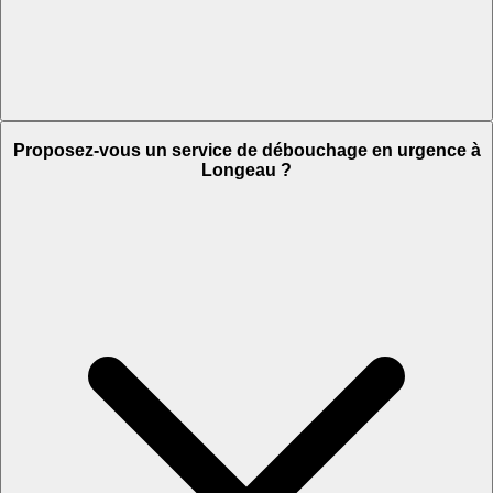
Proposez-vous un service de débouchage en urgence à
Longeau ?