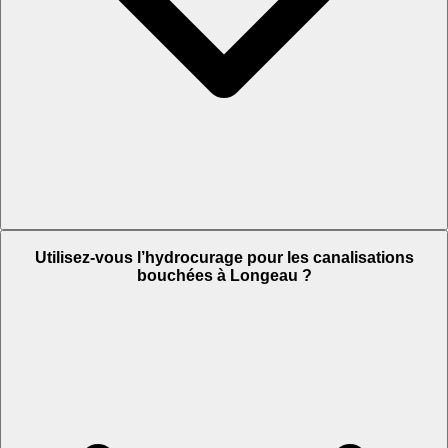
Utilisez-vous l’hydrocurage pour les canalisations
bouchées à Longeau ?