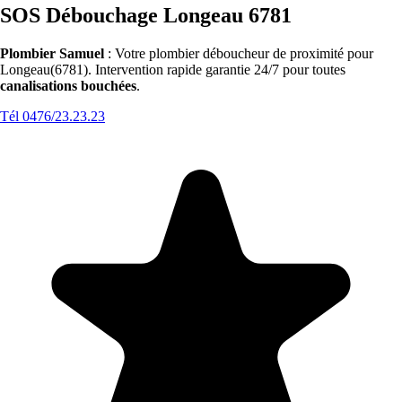
SOS Débouchage Longeau 6781
Plombier Samuel
: Votre plombier déboucheur de proximité pour
Longeau(6781). Intervention rapide garantie 24/7 pour toutes
canalisations bouchées
.
Tél 0476/23.23.23