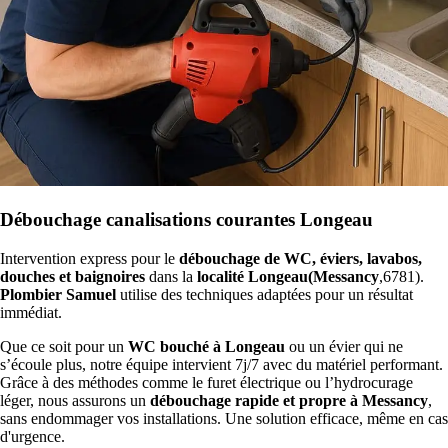
Débouchage canalisations courantes Longeau
Intervention express pour le
débouchage de WC, éviers, lavabos,
douches et baignoires
dans la
localité Longeau(Messancy
,6781).
Plombier Samuel
utilise des techniques adaptées pour un résultat
immédiat.
Que ce soit pour un
WC bouché à Longeau
ou un évier qui ne
s’écoule plus, notre équipe intervient 7j/7 avec du matériel performant.
Grâce à des méthodes comme le furet électrique ou l’hydrocurage
léger, nous assurons un
débouchage rapide et propre à Messancy
,
sans endommager vos installations. Une solution efficace, même en cas
d'urgence.