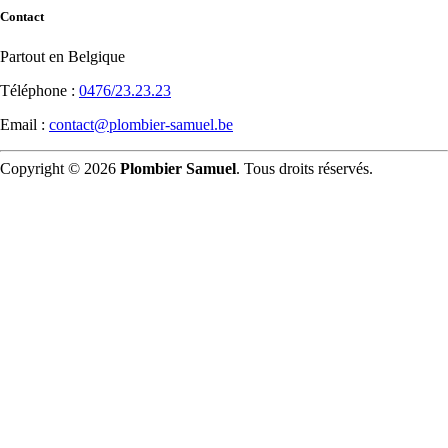
Contact
Partout en Belgique
Téléphone :
0476/23.23.23
Email :
contact@plombier-samuel.be
Copyright © 2026
Plombier Samuel
. Tous droits réservés.