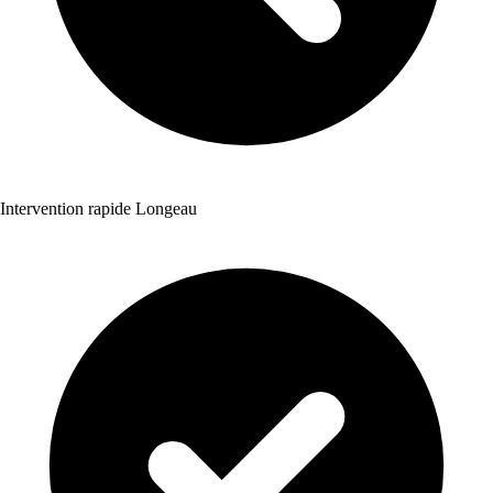
Intervention rapide Longeau