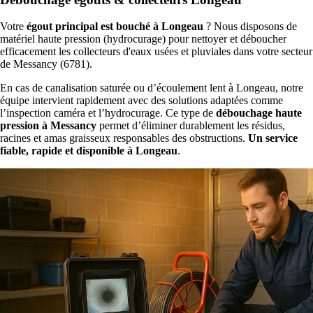
Votre
égout principal est bouché à Longeau
? Nous disposons de
matériel haute pression (hydrocurage) pour nettoyer et déboucher
efficacement les collecteurs d'eaux usées et pluviales dans votre secteur
de Messancy (6781).
En cas de canalisation saturée ou d’écoulement lent à Longeau, notre
équipe intervient rapidement avec des solutions adaptées comme
l’inspection caméra et l’hydrocurage. Ce type de
débouchage haute
pression à Messancy
permet d’éliminer durablement les résidus,
racines et amas graisseux responsables des obstructions.
Un service
fiable, rapide et disponible à Longeau
.