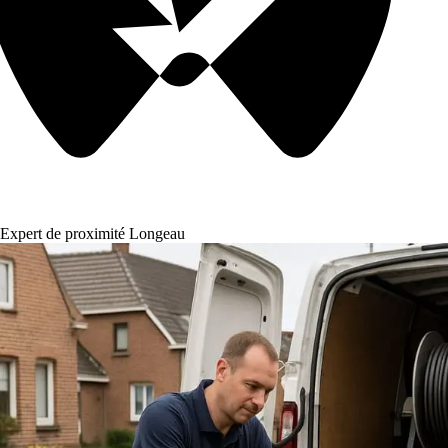
Expert de proximité Longeau