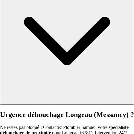
Urgence débouchage Longeau (Messancy) ?
Ne restez pas bloqué ! Contactez Plombier Samuel, votre
spécialiste
débouchage de proximité
pour Longeau (6781). Intervention 24/7