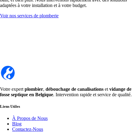
adaptées à votre installation et à votre budget.
Voir nos services de plomberie
Votre expert
plombier
,
débouchage de canalisations
et
vidange de
fosse septique en Belgique
. Intervention rapide et service de qualité.
Liens Utiles
À Propos de Nous
Blog
Contactez-Nous