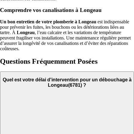
Comprendre vos canalisations à Longeau
Un bon entretien de votre plomberie à Longeau
est indispensable
pour prévenir les fuites, les bouchons ou les détériorations liées au
tartre. À
Longeau
, l’eau calcaire et les variations de température
peuvent fragiliser vos installations. Une maintenance régulière permet
d’assurer la longévité de vos canalisations et d’éviter des réparations
coûteuses.
Questions Fréquemment Posées
Quel est votre délai d'intervention pour un débouchage à
Longeau(6781) ?