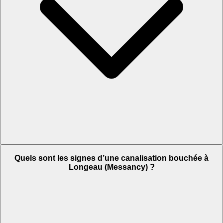
Quels sont les signes d’une canalisation bouchée à
Longeau (Messancy) ?