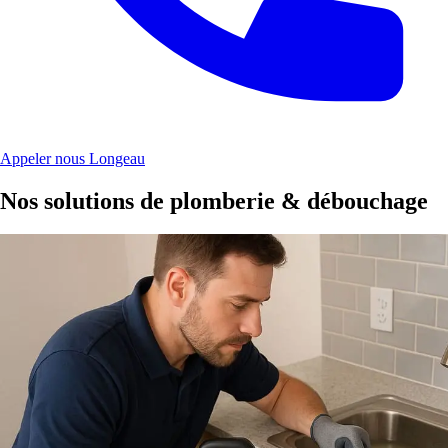
Appeler nous Longeau
Nos solutions de plomberie & débouchage