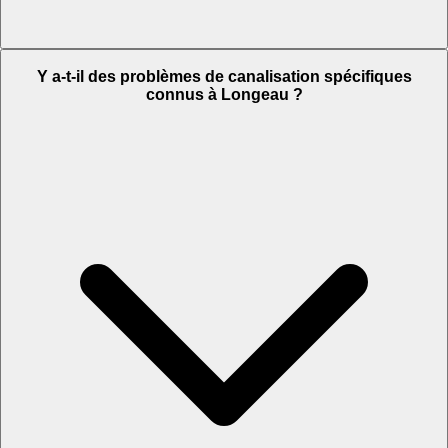
Y a-t-il des problèmes de canalisation spécifiques
connus à Longeau ?