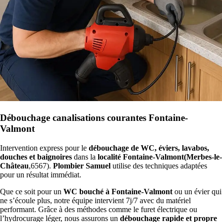
Débouchage canalisations courantes Fontaine-
Valmont
Intervention express pour le
débouchage de WC, éviers, lavabos,
douches et baignoires
dans la
localité Fontaine-Valmont(Merbes-le-
Château
,6567).
Plombier Samuel
utilise des techniques adaptées
pour un résultat immédiat.
Que ce soit pour un
WC bouché à Fontaine-Valmont
ou un évier qui
ne s’écoule plus, notre équipe intervient 7j/7 avec du matériel
performant. Grâce à des méthodes comme le furet électrique ou
l’hydrocurage léger, nous assurons un
débouchage rapide et propre