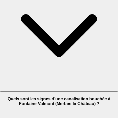
Quels sont les signes d’une canalisation bouchée à
Fontaine-Valmont (Merbes-le-Château) ?