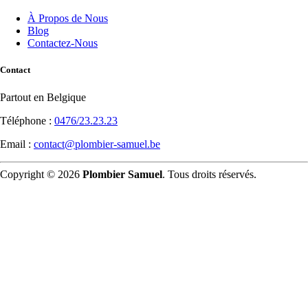
À Propos de Nous
Blog
Contactez-Nous
Contact
Partout en Belgique
Téléphone :
0476/23.23.23
Email :
contact@plombier-samuel.be
Copyright © 2026
Plombier Samuel
. Tous droits réservés.