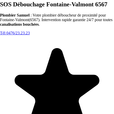
SOS Débouchage Fontaine-Valmont 6567
Plombier Samuel
: Votre plombier déboucheur de proximité pour
Fontaine-Valmont(6567). Intervention rapide garantie 24/7 pour toutes
canalisations bouchées
.
Tél 0476/23.23.23