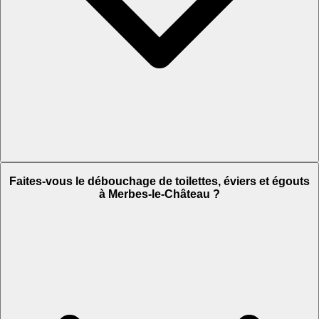
Faites-vous le débouchage de toilettes, éviers et égouts
à Merbes-le-Château ?