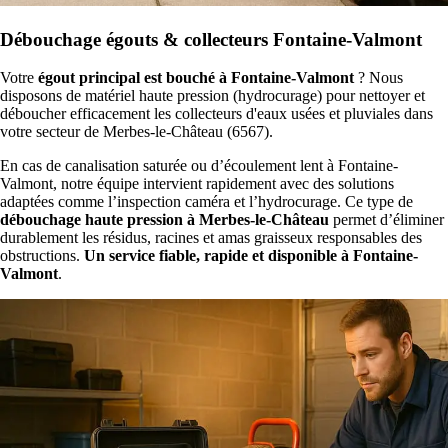
Débouchage égouts & collecteurs Fontaine-Valmont
Votre
égout principal est bouché à Fontaine-Valmont
? Nous
disposons de matériel haute pression (hydrocurage) pour nettoyer et
déboucher efficacement les collecteurs d'eaux usées et pluviales dans
votre secteur de Merbes-le-Château (6567).
En cas de canalisation saturée ou d’écoulement lent à Fontaine-
Valmont, notre équipe intervient rapidement avec des solutions
adaptées comme l’inspection caméra et l’hydrocurage. Ce type de
débouchage haute pression à Merbes-le-Château
permet d’éliminer
durablement les résidus, racines et amas graisseux responsables des
obstructions.
Un service fiable, rapide et disponible à Fontaine-
Valmont
.