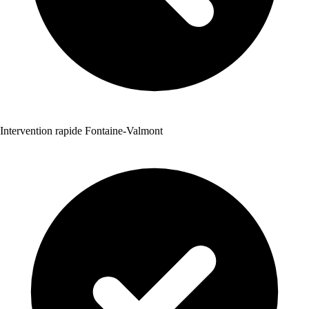
Intervention rapide Fontaine-Valmont