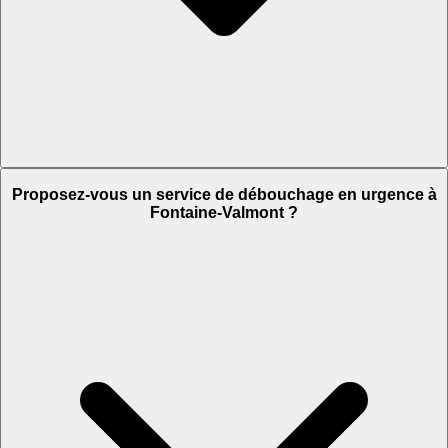
Proposez-vous un service de débouchage en urgence à
Fontaine-Valmont ?