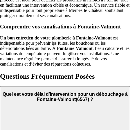
en facilitant une intervention ciblée et économique. Un service fiable et
indispensable pour tout propriétaire à Merbes-le-Château souhaitant
protéger durablement ses canalisations.
Comprendre vos canalisations à Fontaine-Valmont
Un bon entretien de votre plomberie à Fontaine-Valmont
est
indispensable pour prévenir les fuites, les bouchons ou les
détériorations liées au tartre. À
Fontaine-Valmont
, l’eau calcaire et les
variations de température peuvent fragiliser vos installations. Une
maintenance régulière permet d’assurer la longévité de vos
canalisations et d’éviter des réparations coûteuses.
Questions Fréquemment Posées
Quel est votre délai d'intervention pour un débouchage à
Fontaine-Valmont(6567) ?