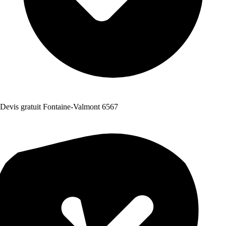
Devis gratuit Fontaine-Valmont 6567