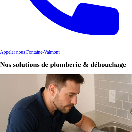
Appeler nous Fontaine-Valmont
Nos solutions de plomberie & débouchage