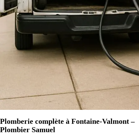
Plomberie complète à Fontaine-Valmont –
Plombier Samuel