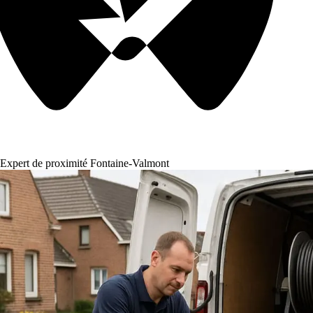
Expert de proximité Fontaine-Valmont