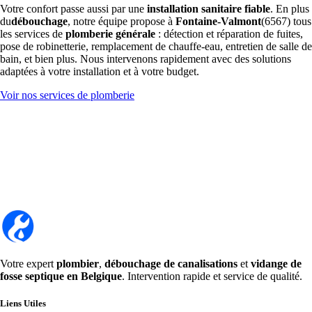
Votre confort passe aussi par une
installation sanitaire fiable
. En plus
du
débouchage
, notre équipe propose à
Fontaine-Valmont
(6567) tous
les services de
plomberie générale
: détection et réparation de fuites,
pose de robinetterie, remplacement de chauffe-eau, entretien de salle de
bain, et bien plus. Nous intervenons rapidement avec des solutions
adaptées à votre installation et à votre budget.
Voir nos services de plomberie
Votre expert
plombier
,
débouchage de canalisations
et
vidange de
fosse septique en Belgique
. Intervention rapide et service de qualité.
Liens Utiles