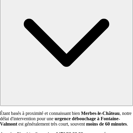
Étant basés à proximité et connaissant bien
Merbes-le-Château
, notre
délai d'intervention pour une
urgence débouchage à Fontaine-
Valmont
est généralement très court, souvent
moins de 60 minutes
.