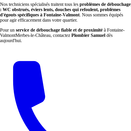
Nos techniciens spécialisés traitent tous les
problèmes de débouchage
: WC obstrués, éviers lents, douches qui refoulent, problèmes
d'égouts spécifiques à Fontaine-Valmont
. Nous sommes équipés
pour agir efficacement dans votre quartier.
Pour un
service de débouchage fiable et de proximité
à Fontaine-
ValmontMerbes-le-Château, contactez
Plombier Samuel
dès
aujourd'hui.