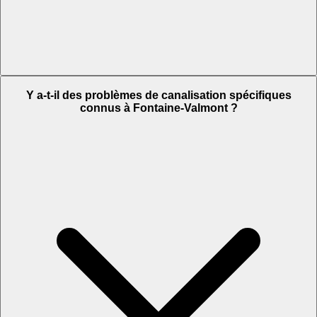
Y a-t-il des problèmes de canalisation spécifiques
connus à Fontaine-Valmont ?