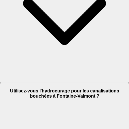
Utilisez-vous l’hydrocurage pour les canalisations
bouchées à Fontaine-Valmont ?