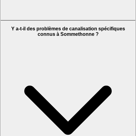
Y a-t-il des problèmes de canalisation spécifiques
connus à Sommethonne ?