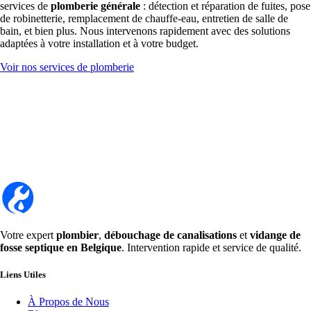
services de
plomberie générale
: détection et réparation de fuites, pose
de robinetterie, remplacement de chauffe-eau, entretien de salle de
bain, et bien plus. Nous intervenons rapidement avec des solutions
adaptées à votre installation et à votre budget.
Voir nos services de plomberie
Votre expert
plombier
,
débouchage de canalisations
et
vidange de
fosse septique en Belgique
. Intervention rapide et service de qualité.
Liens Utiles
À Propos de Nous