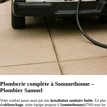
Plomberie complète à Sommethonne –
Plombier Samuel
Votre confort passe aussi par une
installation sanitaire fiable
. En plus
du
débouchage
, notre équipe propose à
Sommethonne
(6769) tous les