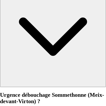
Urgence débouchage Sommethonne (Meix-
devant-Virton) ?