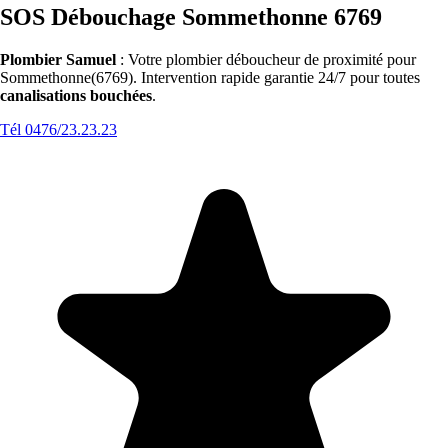
SOS Débouchage Sommethonne 6769
Plombier Samuel
: Votre plombier déboucheur de proximité pour
Sommethonne(6769). Intervention rapide garantie 24/7 pour toutes
canalisations bouchées
.
Tél 0476/23.23.23