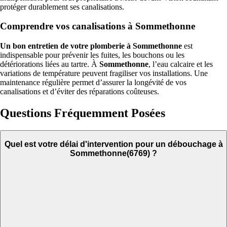
protéger durablement ses canalisations.
Comprendre vos canalisations à Sommethonne
Un bon entretien de votre plomberie à Sommethonne
est
indispensable pour prévenir les fuites, les bouchons ou les
détériorations liées au tartre. À
Sommethonne
, l’eau calcaire et les
variations de température peuvent fragiliser vos installations. Une
maintenance régulière permet d’assurer la longévité de vos
canalisations et d’éviter des réparations coûteuses.
Questions Fréquemment Posées
Quel est votre délai d'intervention pour un débouchage à
Sommethonne(6769) ?