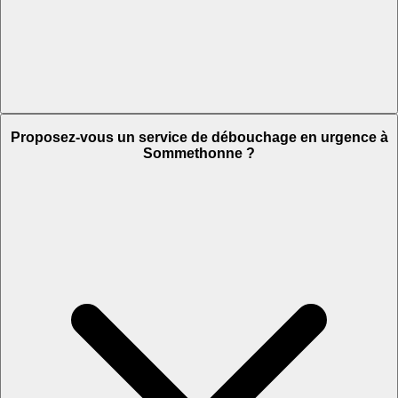
Proposez-vous un service de débouchage en urgence à
Sommethonne ?