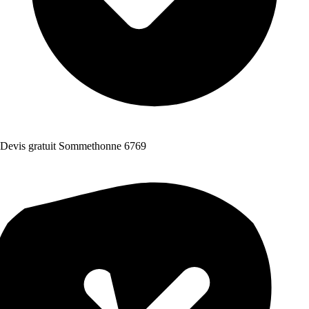
Devis gratuit Sommethonne 6769