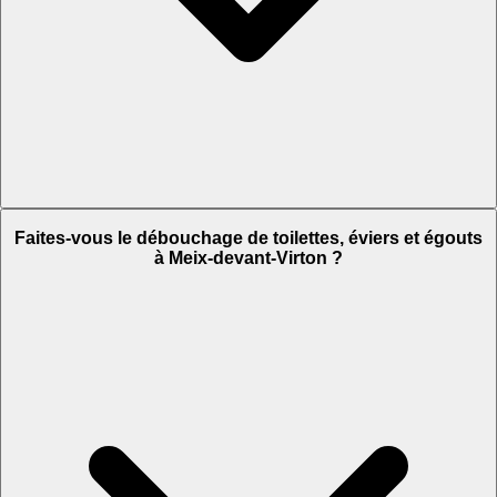
Faites-vous le débouchage de toilettes, éviers et égouts
à Meix-devant-Virton ?