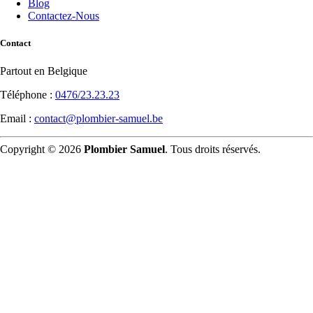
Blog
Contactez-Nous
Contact
Partout en Belgique
Téléphone :
0476/23.23.23
Email :
contact@plombier-samuel.be
Copyright © 2026
Plombier Samuel
. Tous droits réservés.