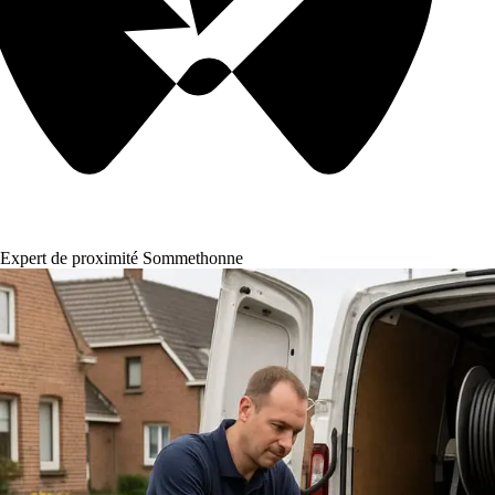
Expert de proximité Sommethonne