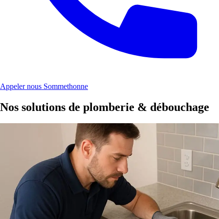
Appeler nous Sommethonne
Nos solutions de plomberie & débouchage