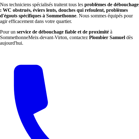
Nos techniciens spécialisés traitent tous les
problèmes de débouchage
: WC obstrués, éviers lents, douches qui refoulent, problèmes
d'égouts spécifiques à Sommethonne
. Nous sommes équipés pour
agir efficacement dans votre quartier.
Pour un
service de débouchage fiable et de proximité
à
SommethonneMeix-devant-Virton, contactez
Plombier Samuel
dès
aujourd'hui.