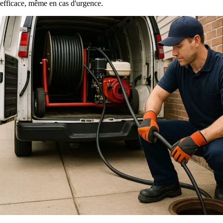
efficace, même en cas d'urgence.