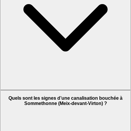
Quels sont les signes d’une canalisation bouchée à
Sommethonne (Meix-devant-Virton) ?