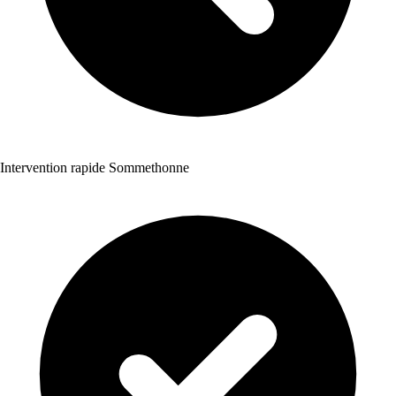
Intervention rapide Sommethonne