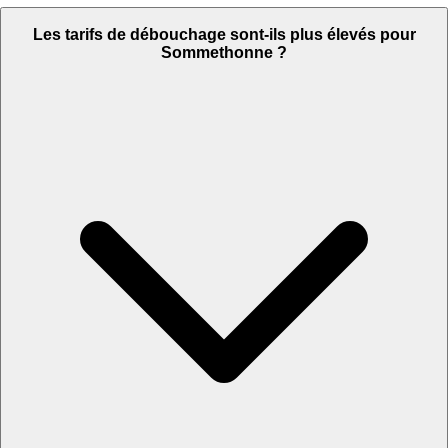
Les tarifs de débouchage sont-ils plus élevés pour
Sommethonne ?