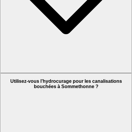
Utilisez-vous l’hydrocurage pour les canalisations
bouchées à Sommethonne ?