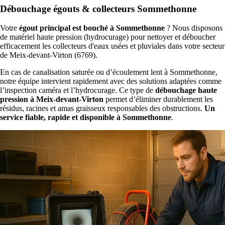
Débouchage égouts & collecteurs Sommethonne
Votre
égout principal est bouché à Sommethonne
? Nous disposons
de matériel haute pression (hydrocurage) pour nettoyer et déboucher
efficacement les collecteurs d'eaux usées et pluviales dans votre secteur
de Meix-devant-Virton (6769).
En cas de canalisation saturée ou d’écoulement lent à Sommethonne,
notre équipe intervient rapidement avec des solutions adaptées comme
l’inspection caméra et l’hydrocurage. Ce type de
débouchage haute
pression à Meix-devant-Virton
permet d’éliminer durablement les
résidus, racines et amas graisseux responsables des obstructions.
Un
service fiable, rapide et disponible à Sommethonne
.