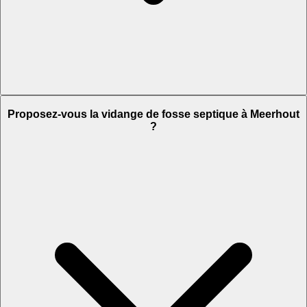
Proposez-vous la vidange de fosse septique à Meerhout
?