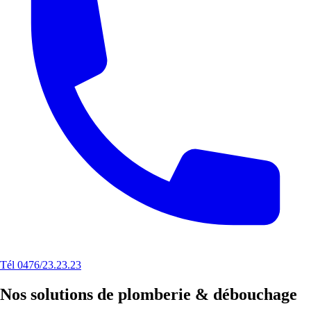
Tél 0476/23.23.23
Nos solutions de plomberie & débouchage