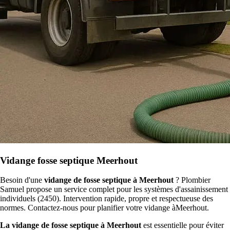
Vidange fosse septique Meerhout
Besoin d'une
vidange de fosse septique à Meerhout
? Plombier
Samuel propose un service complet pour les systèmes d'assainissement
individuels (2450). Intervention rapide, propre et respectueuse des
normes. Contactez-nous pour planifier votre vidange àMeerhout.
La vidange de fosse septique à Meerhout
est essentielle pour éviter