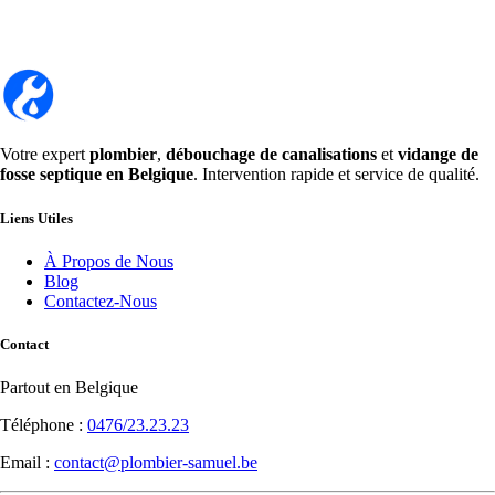
Votre expert
plombier
,
débouchage de canalisations
et
vidange de
fosse septique en Belgique
. Intervention rapide et service de qualité.
Liens Utiles
À Propos de Nous
Blog
Contactez-Nous
Contact
Partout en Belgique
Téléphone :
0476/23.23.23
Email :
contact@plombier-samuel.be