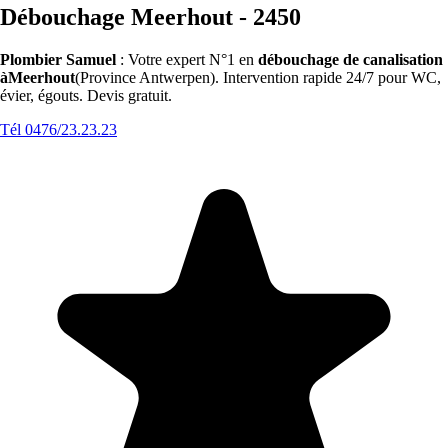
Débouchage Meerhout - 2450
Plombier Samuel
: Votre expert N°1 en
débouchage de canalisation
àMeerhout
(Province Antwerpen). Intervention rapide 24/7 pour WC,
évier, égouts. Devis gratuit.
Tél 0476/23.23.23