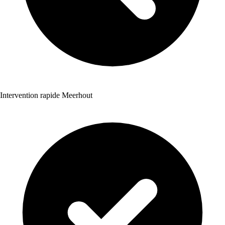
Intervention rapide Meerhout