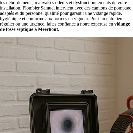
les débordements, mauvaises odeurs et dysfonctionnements de votre
installation. Plombier Samuel intervient avec des camions de pompage
adaptés et du personnel qualifié pour garantir une vidange rapide,
hygiénique et conforme aux normes en vigueur. Pour un entretien
régulier ou une urgence, faites confiance à notre expertise en
vidange
de fosse septique à Meerhout
.