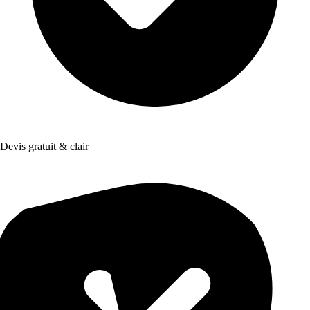
Devis gratuit & clair