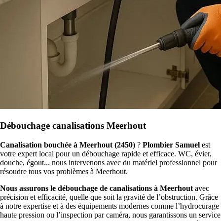
Débouchage canalisations Meerhout
Canalisation bouchée à Meerhout (2450)
?
Plombier Samuel
est
votre expert local pour un débouchage rapide et efficace. WC, évier,
douche, égout... nous intervenons avec du matériel professionnel pour
résoudre tous vos problèmes à Meerhout.
Nous assurons le débouchage de canalisations à Meerhout
avec
précision et efficacité, quelle que soit la gravité de l’obstruction. Grâce
à notre expertise et à des équipements modernes comme l’hydrocurage
haute pression ou l’inspection par caméra, nous garantissons un service