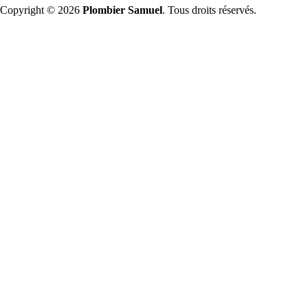
Copyright © 2026
Plombier Samuel
. Tous droits réservés.