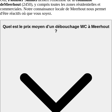
deMeerhout
(2450), y compris toutes les zones résidentielles et
commerciales. Notre connaissance locale de Meerhout nous permet
d'être réactifs où que vous soyez.
Quel est le prix moyen d'un débouchage WC à Meerhout
?