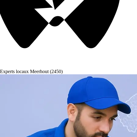
Experts locaux Meerhout (2450)