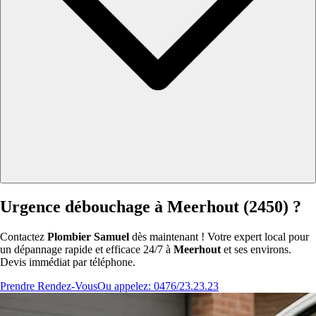
Urgence débouchage à Meerhout (2450) ?
Contactez
Plombier Samuel
dès maintenant ! Votre expert local pour
un dépannage rapide et efficace 24/7 à
Meerhout
et ses environs.
Devis immédiat par téléphone.
Prendre Rendez-Vous
Ou appelez: 0476/23.23.23