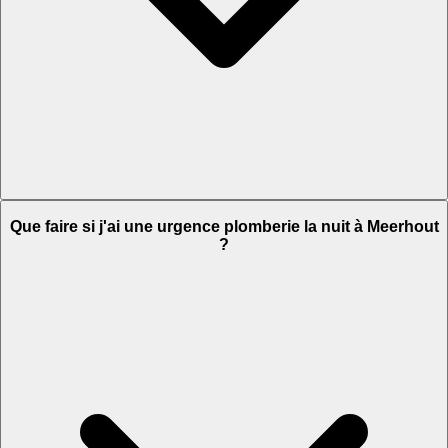
Que faire si j'ai une urgence plomberie la nuit à Meerhout
?