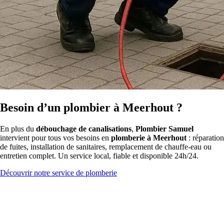
Besoin d’un plombier à Meerhout ?
En plus du
débouchage de canalisations
,
Plombier Samuel
intervient pour tous vos besoins en
plomberie à Meerhout
: réparation
de fuites, installation de sanitaires, remplacement de chauffe-eau ou
entretien complet. Un service local, fiable et disponible 24h/24.
Découvrir notre service de plomberie