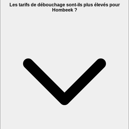
Les tarifs de débouchage sont-ils plus élevés pour
Hombeek ?