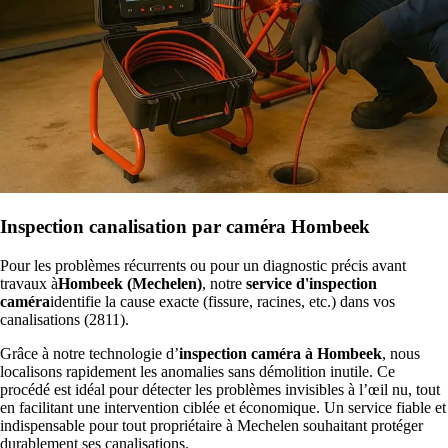
Inspection canalisation par caméra Hombeek
Pour les problèmes récurrents ou pour un diagnostic précis avant
travaux à
Hombeek (Mechelen)
, notre
service d'inspection
caméra
identifie la cause exacte (fissure, racines, etc.) dans vos
canalisations (2811).
Grâce à notre technologie d’
inspection caméra à Hombeek
, nous
localisons rapidement les anomalies sans démolition inutile. Ce
procédé est idéal pour détecter les problèmes invisibles à l’œil nu, tout
en facilitant une intervention ciblée et économique. Un service fiable et
indispensable pour tout propriétaire à Mechelen souhaitant protéger
durablement ses canalisations.