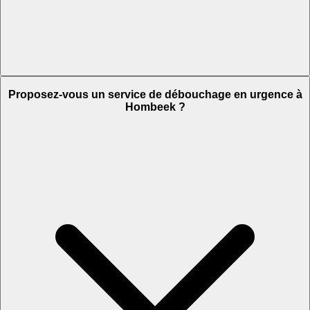
Proposez-vous un service de débouchage en urgence à
Hombeek ?