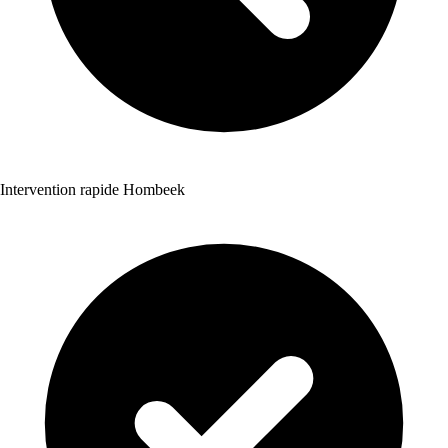
Intervention rapide Hombeek