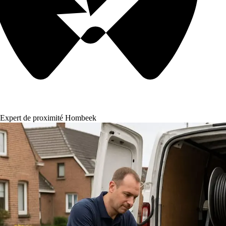
Expert de proximité Hombeek