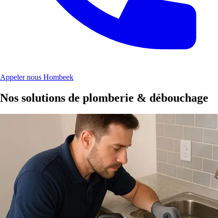
Appeler nous Hombeek
Nos solutions de plomberie & débouchage