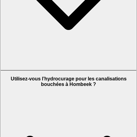
Utilisez-vous l’hydrocurage pour les canalisations
bouchées à Hombeek ?