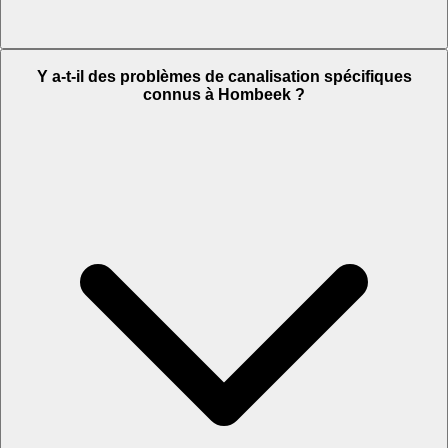
Y a-t-il des problèmes de canalisation spécifiques
connus à Hombeek ?