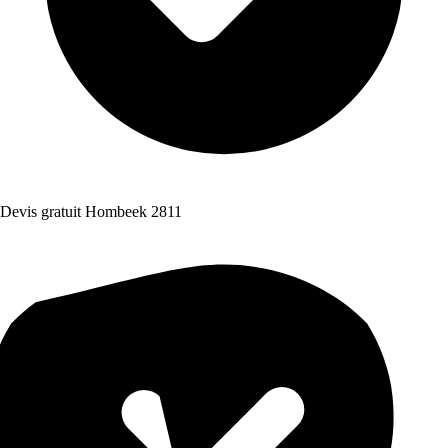
Devis gratuit Hombeek 2811