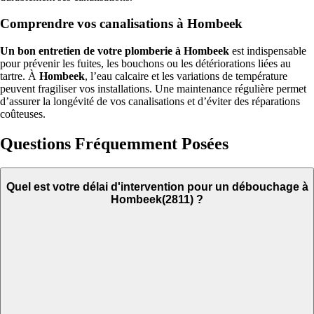
Comprendre vos canalisations à Hombeek
Un bon entretien de votre plomberie à Hombeek
est indispensable
pour prévenir les fuites, les bouchons ou les détériorations liées au
tartre. À
Hombeek
, l’eau calcaire et les variations de température
peuvent fragiliser vos installations. Une maintenance régulière permet
d’assurer la longévité de vos canalisations et d’éviter des réparations
coûteuses.
Questions Fréquemment Posées
Quel est votre délai d'intervention pour un débouchage à
Hombeek(2811) ?