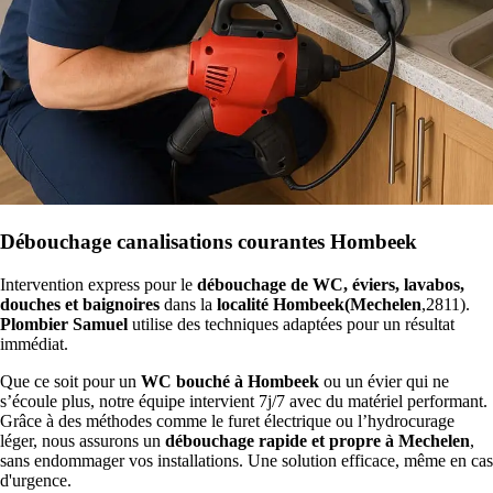
Débouchage canalisations courantes Hombeek
Intervention express pour le
débouchage de WC, éviers, lavabos,
douches et baignoires
dans la
localité Hombeek(Mechelen
,2811).
Plombier Samuel
utilise des techniques adaptées pour un résultat
immédiat.
Que ce soit pour un
WC bouché à Hombeek
ou un évier qui ne
s’écoule plus, notre équipe intervient 7j/7 avec du matériel performant.
Grâce à des méthodes comme le furet électrique ou l’hydrocurage
léger, nous assurons un
débouchage rapide et propre à Mechelen
,
sans endommager vos installations. Une solution efficace, même en cas
d'urgence.