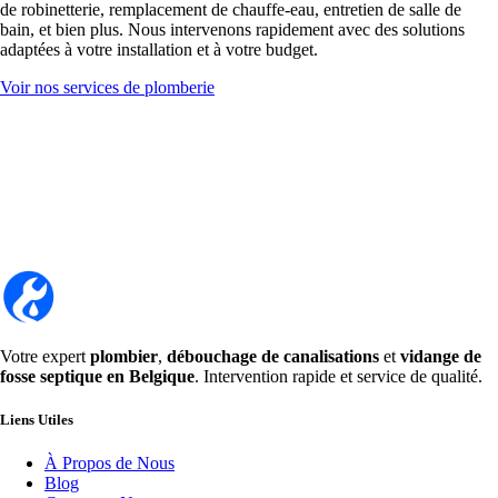
de robinetterie, remplacement de chauffe-eau, entretien de salle de
bain, et bien plus. Nous intervenons rapidement avec des solutions
adaptées à votre installation et à votre budget.
Voir nos services de plomberie
Votre expert
plombier
,
débouchage de canalisations
et
vidange de
fosse septique en Belgique
. Intervention rapide et service de qualité.
Liens Utiles
À Propos de Nous
Blog