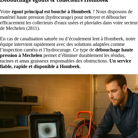
Votre
égout principal est bouché à Hombeek
? Nous disposons de
matériel haute pression (hydrocurage) pour nettoyer et déboucher
efficacement les collecteurs d'eaux usées et pluviales dans votre secteur
de Mechelen (2811).
En cas de canalisation saturée ou d’écoulement lent à Hombeek, notre
équipe intervient rapidement avec des solutions adaptées comme
l’inspection caméra et l’hydrocurage. Ce type de
débouchage haute
pression à Mechelen
permet d’éliminer durablement les résidus,
racines et amas graisseux responsables des obstructions.
Un service
fiable, rapide et disponible à Hombeek
.