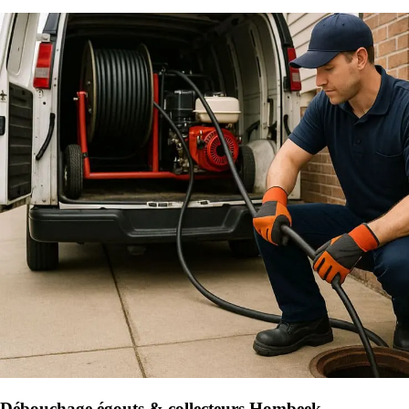
Débouchage égouts & collecteurs Hombeek