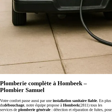
Plomberie complète à Hombeek –
Plombier Samuel
Votre confort passe aussi par une
installation sanitaire fiable
. En plus
du
débouchage
, notre équipe propose à
Hombeek
(2811) tous les
services de
plomberie générale
: détection et réparation de fuites, pose