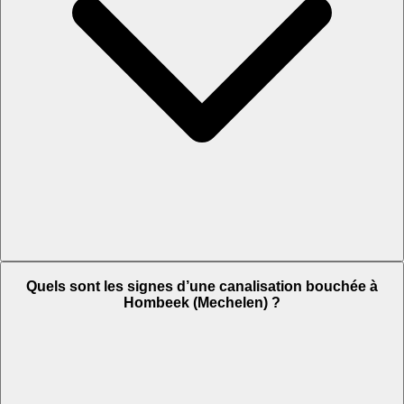
Quels sont les signes d’une canalisation bouchée à
Hombeek (Mechelen) ?