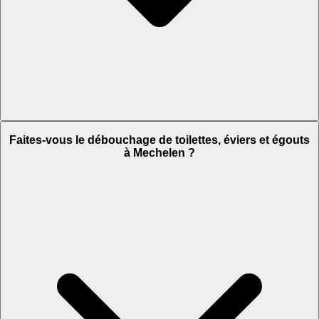
Faites-vous le débouchage de toilettes, éviers et égouts
à Mechelen ?