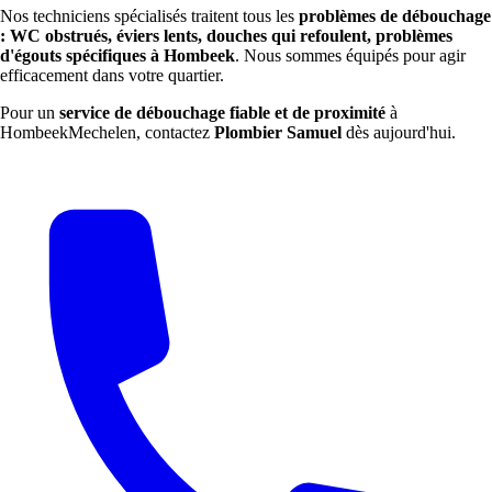
Nos techniciens spécialisés traitent tous les
problèmes de débouchage
: WC obstrués, éviers lents, douches qui refoulent, problèmes
d'égouts spécifiques à Hombeek
. Nous sommes équipés pour agir
efficacement dans votre quartier.
Pour un
service de débouchage fiable et de proximité
à
HombeekMechelen, contactez
Plombier Samuel
dès aujourd'hui.