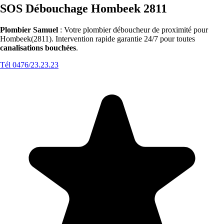
SOS Débouchage Hombeek 2811
Plombier Samuel
: Votre plombier déboucheur de proximité pour
Hombeek(2811). Intervention rapide garantie 24/7 pour toutes
canalisations bouchées
.
Tél 0476/23.23.23