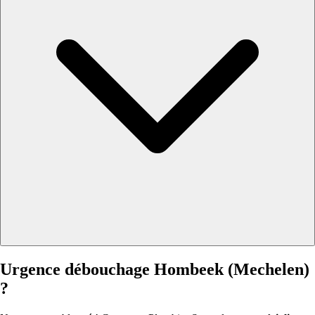
Urgence débouchage Hombeek (Mechelen)
?