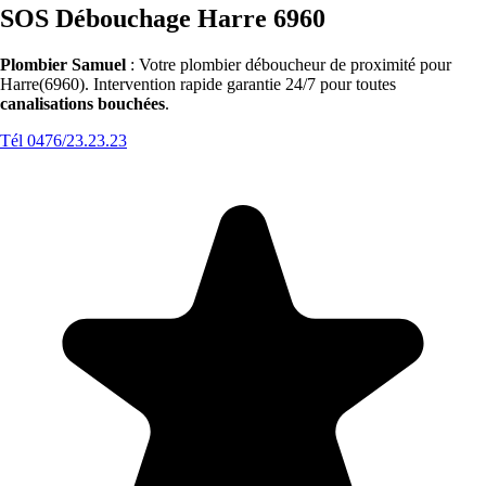
SOS Débouchage Harre 6960
Plombier Samuel
: Votre plombier déboucheur de proximité pour
Harre(6960). Intervention rapide garantie 24/7 pour toutes
canalisations bouchées
.
Tél 0476/23.23.23