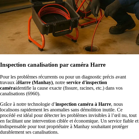
Inspection canalisation par caméra Harre
Pour les problèmes récurrents ou pour un diagnostic précis avant
travaux à
Harre (Manhay)
, notre
service d'inspection
caméra
identifie la cause exacte (fissure, racines, etc.) dans vos
canalisations (6960).
Grâce à notre technologie d’
inspection caméra à Harre
, nous
localisons rapidement les anomalies sans démolition inutile. Ce
procédé est idéal pour détecter les problèmes invisibles à l’œil nu, tout
en facilitant une intervention ciblée et économique. Un service fiable et
indispensable pour tout propriétaire à Manhay souhaitant protéger
durablement ses canalisations.