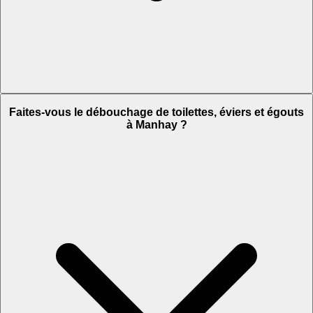
Faites-vous le débouchage de toilettes, éviers et égouts
à Manhay ?