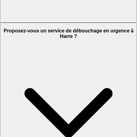
Proposez-vous un service de débouchage en urgence à
Harre ?