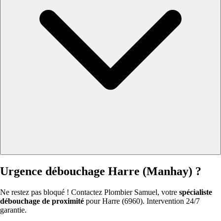
Urgence débouchage Harre (Manhay) ?
Ne restez pas bloqué ! Contactez Plombier Samuel, votre
spécialiste
débouchage de proximité
pour Harre (6960). Intervention 24/7
garantie.