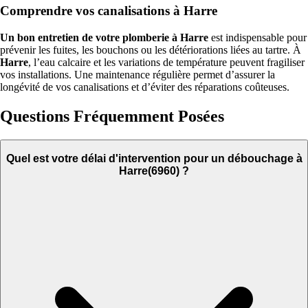
Comprendre vos canalisations à Harre
Un bon entretien de votre plomberie à Harre
est indispensable pour
prévenir les fuites, les bouchons ou les détériorations liées au tartre. À
Harre
, l’eau calcaire et les variations de température peuvent fragiliser
vos installations. Une maintenance régulière permet d’assurer la
longévité de vos canalisations et d’éviter des réparations coûteuses.
Questions Fréquemment Posées
Quel est votre délai d'intervention pour un débouchage à
Harre(6960) ?