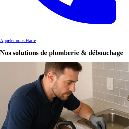
Appeler nous Harre
Nos solutions de plomberie & débouchage