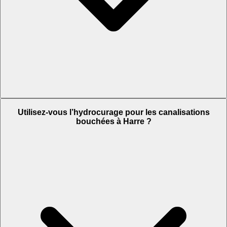
Utilisez-vous l’hydrocurage pour les canalisations
bouchées à Harre ?