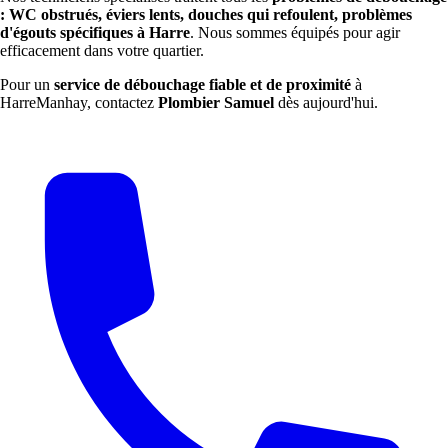
: WC obstrués, éviers lents, douches qui refoulent, problèmes
d'égouts spécifiques à Harre
. Nous sommes équipés pour agir
efficacement dans votre quartier.
Pour un
service de débouchage fiable et de proximité
à
HarreManhay, contactez
Plombier Samuel
dès aujourd'hui.