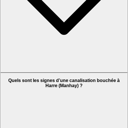
Quels sont les signes d’une canalisation bouchée à
Harre (Manhay) ?