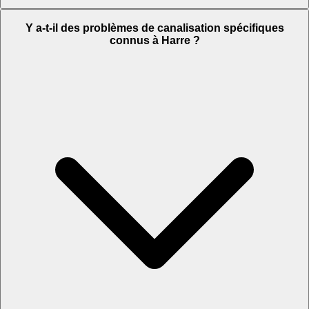
Y a-t-il des problèmes de canalisation spécifiques
connus à Harre ?