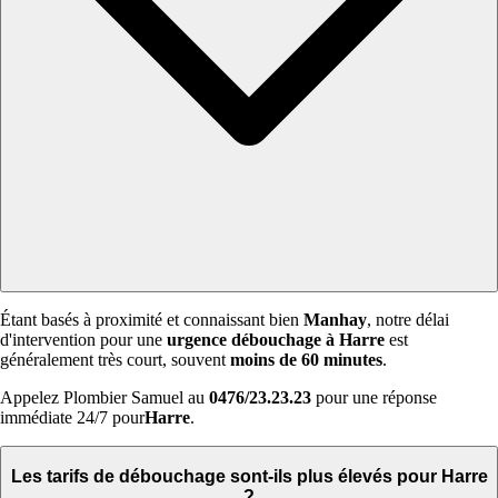
Étant basés à proximité et connaissant bien
Manhay
, notre délai
d'intervention pour une
urgence débouchage à Harre
est
généralement très court, souvent
moins de 60 minutes
.
Appelez Plombier Samuel au
0476/23.23.23
pour une réponse
immédiate 24/7 pour
Harre
.
Les tarifs de débouchage sont-ils plus élevés pour Harre
?