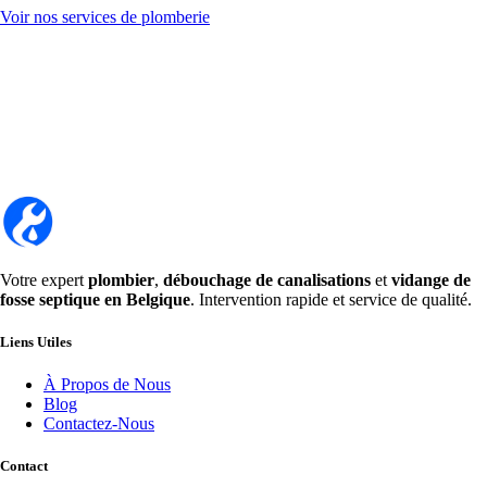
Voir nos services de plomberie
Votre expert
plombier
,
débouchage de canalisations
et
vidange de
fosse septique en Belgique
. Intervention rapide et service de qualité.
Liens Utiles
À Propos de Nous
Blog
Contactez-Nous
Contact