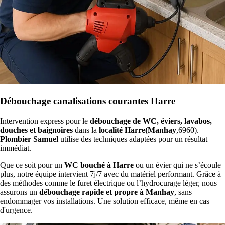
Débouchage canalisations courantes Harre
Intervention express pour le
débouchage de WC, éviers, lavabos,
douches et baignoires
dans la
localité Harre(Manhay
,6960).
Plombier Samuel
utilise des techniques adaptées pour un résultat
immédiat.
Que ce soit pour un
WC bouché à Harre
ou un évier qui ne s’écoule
plus, notre équipe intervient 7j/7 avec du matériel performant. Grâce à
des méthodes comme le furet électrique ou l’hydrocurage léger, nous
assurons un
débouchage rapide et propre à Manhay
, sans
endommager vos installations. Une solution efficace, même en cas
d'urgence.