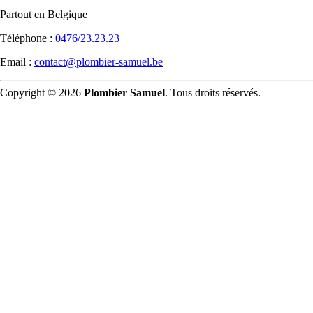
Partout en Belgique
Téléphone :
0476/23.23.23
Email :
contact@plombier-samuel.be
Copyright © 2026
Plombier Samuel
. Tous droits réservés.