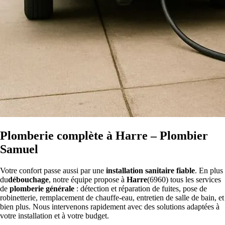
Plomberie complète à Harre – Plombier
Samuel
Votre confort passe aussi par une
installation sanitaire fiable
. En plus
du
débouchage
, notre équipe propose à
Harre
(6960) tous les services
de
plomberie générale
: détection et réparation de fuites, pose de
robinetterie, remplacement de chauffe-eau, entretien de salle de bain, et
bien plus. Nous intervenons rapidement avec des solutions adaptées à
votre installation et à votre budget.