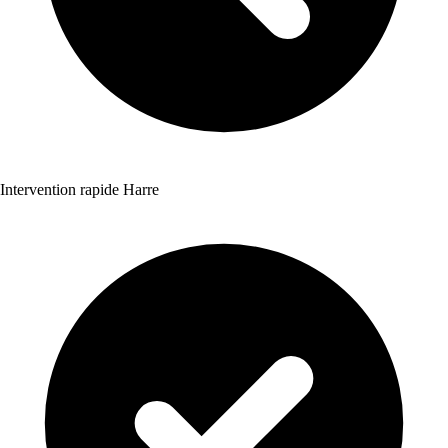
Intervention rapide Harre