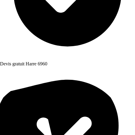
Devis gratuit Harre 6960