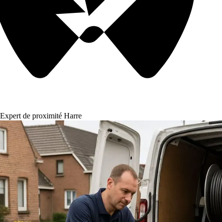
Expert de proximité Harre