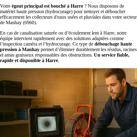
Votre
égout principal est bouché à Harre
? Nous disposons de
matériel haute pression (hydrocurage) pour nettoyer et déboucher
efficacement les collecteurs d'eaux usées et pluviales dans votre secteur
de Manhay (6960).
En cas de canalisation saturée ou d’écoulement lent à Harre, notre
équipe intervient rapidement avec des solutions adaptées comme
l’inspection caméra et l’hydrocurage. Ce type de
débouchage haute
pression à Manhay
permet d’éliminer durablement les résidus, racines
et amas graisseux responsables des obstructions.
Un service fiable,
rapide et disponible à Harre
.