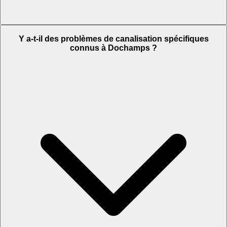
Y a-t-il des problèmes de canalisation spécifiques
connus à Dochamps ?