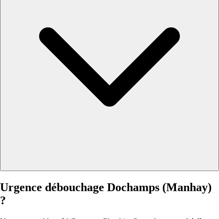
Urgence débouchage Dochamps (Manhay)
?