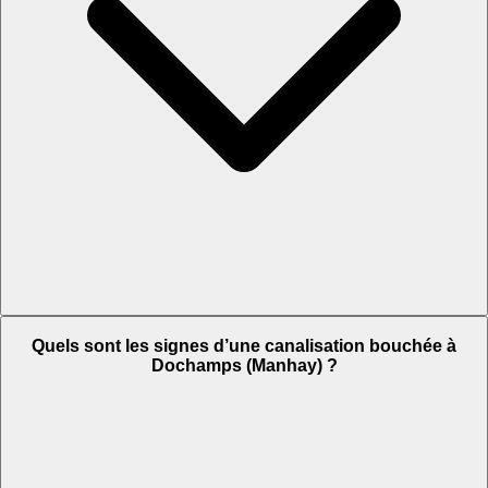
Quels sont les signes d’une canalisation bouchée à
Dochamps (Manhay) ?