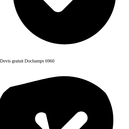
Devis gratuit Dochamps 6960