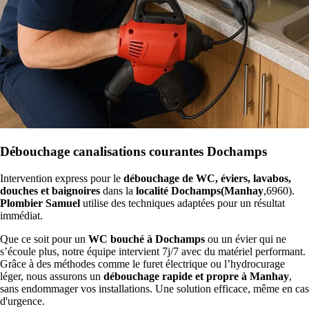
Débouchage canalisations courantes Dochamps
Intervention express pour le
débouchage de WC, éviers, lavabos,
douches et baignoires
dans la
localité Dochamps(Manhay
,6960).
Plombier Samuel
utilise des techniques adaptées pour un résultat
immédiat.
Que ce soit pour un
WC bouché à Dochamps
ou un évier qui ne
s’écoule plus, notre équipe intervient 7j/7 avec du matériel performant.
Grâce à des méthodes comme le furet électrique ou l’hydrocurage
léger, nous assurons un
débouchage rapide et propre à Manhay
,
sans endommager vos installations. Une solution efficace, même en cas
d'urgence.