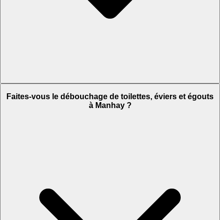
Faites-vous le débouchage de toilettes, éviers et égouts
à Manhay ?