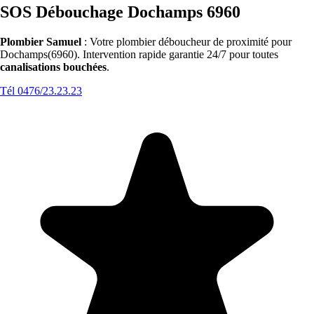
SOS Débouchage Dochamps 6960
Plombier Samuel
: Votre plombier déboucheur de proximité pour
Dochamps(6960). Intervention rapide garantie 24/7 pour toutes
canalisations bouchées
.
Tél 0476/23.23.23