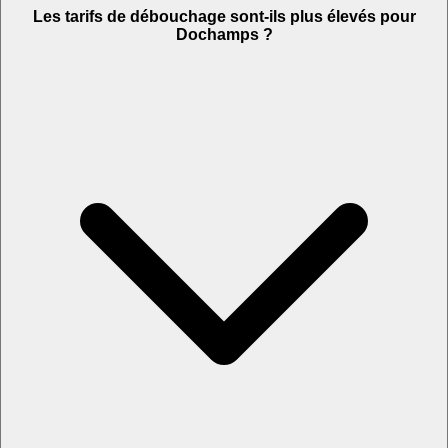
Les tarifs de débouchage sont-ils plus élevés pour
Dochamps ?