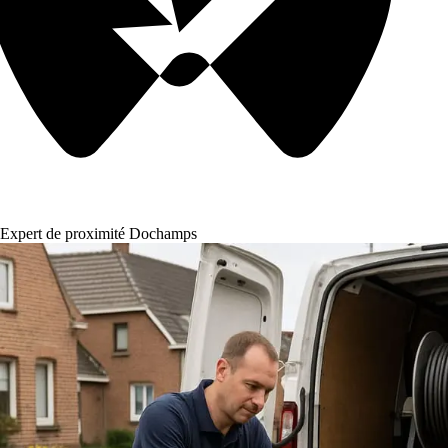
Expert de proximité Dochamps