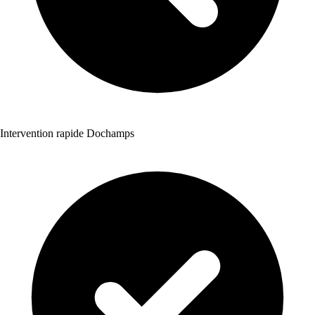
Intervention rapide Dochamps