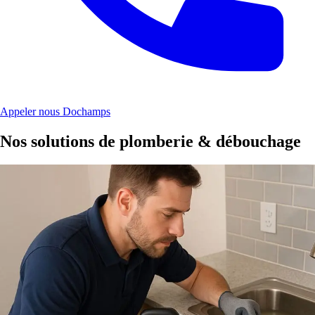
Appeler nous Dochamps
Nos solutions de plomberie & débouchage