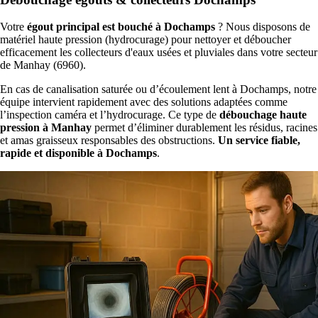
Votre
égout principal est bouché à Dochamps
? Nous disposons de
matériel haute pression (hydrocurage) pour nettoyer et déboucher
efficacement les collecteurs d'eaux usées et pluviales dans votre secteur
de Manhay (6960).
En cas de canalisation saturée ou d’écoulement lent à Dochamps, notre
équipe intervient rapidement avec des solutions adaptées comme
l’inspection caméra et l’hydrocurage. Ce type de
débouchage haute
pression à Manhay
permet d’éliminer durablement les résidus, racines
et amas graisseux responsables des obstructions.
Un service fiable,
rapide et disponible à Dochamps
.