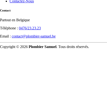
Contactez-Nous
Contact
Partout en Belgique
Téléphone :
0476/23.23.23
Email :
contact@plombier-samuel.be
Copyright © 2026
Plombier Samuel
. Tous droits réservés.