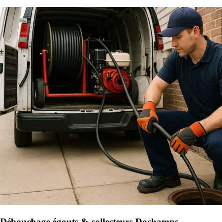
Débouchage égouts & collecteurs Dochamps