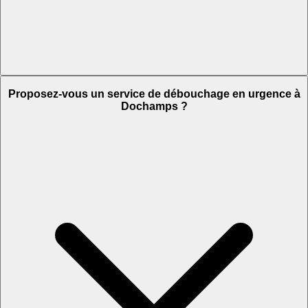
Proposez-vous un service de débouchage en urgence à
Dochamps ?