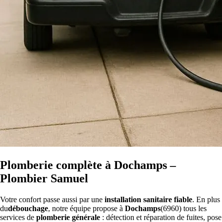
Plomberie complète à Dochamps –
Plombier Samuel
Votre confort passe aussi par une
installation sanitaire fiable
. En plus
du
débouchage
, notre équipe propose à
Dochamps
(6960) tous les
services de
plomberie générale
: détection et réparation de fuites, pose