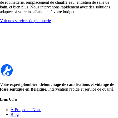
de robinetterie, remplacement de chauffe-eau, entretien de salle de
bain, et bien plus. Nous intervenons rapidement avec des solutions
adaptées à votre installation et à votre budget.
Voir nos services de plomberie
Votre expert
plombier
,
débouchage de canalisations
et
vidange de
fosse septique en Belgique
. Intervention rapide et service de qualité.
Liens Utiles
À Propos de Nous
Blog