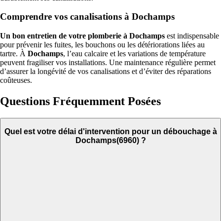
Comprendre vos canalisations à Dochamps
Un bon entretien de votre plomberie à Dochamps
est indispensable
pour prévenir les fuites, les bouchons ou les détériorations liées au
tartre. À
Dochamps
, l’eau calcaire et les variations de température
peuvent fragiliser vos installations. Une maintenance régulière permet
d’assurer la longévité de vos canalisations et d’éviter des réparations
coûteuses.
Questions Fréquemment Posées
Quel est votre délai d'intervention pour un débouchage à
Dochamps(6960) ?