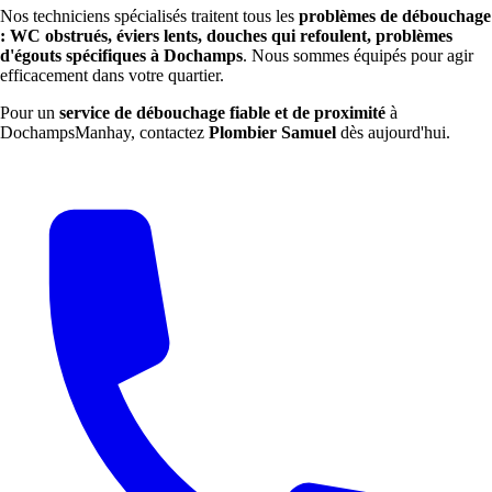
Nos techniciens spécialisés traitent tous les
problèmes de débouchage
: WC obstrués, éviers lents, douches qui refoulent, problèmes
d'égouts spécifiques à Dochamps
. Nous sommes équipés pour agir
efficacement dans votre quartier.
Pour un
service de débouchage fiable et de proximité
à
DochampsManhay, contactez
Plombier Samuel
dès aujourd'hui.