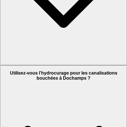
Utilisez-vous l’hydrocurage pour les canalisations
bouchées à Dochamps ?