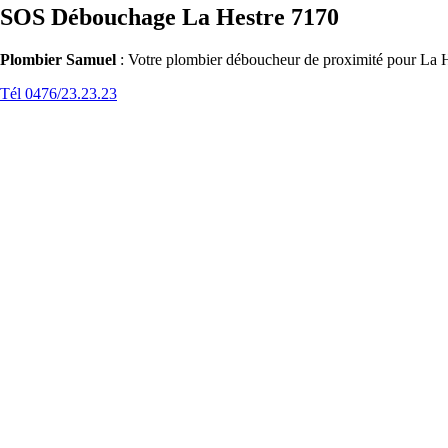
SOS Débouchage La Hestre 7170
Plombier Samuel
: Votre plombier déboucheur de proximité pour La He
Tél 0476/23.23.23