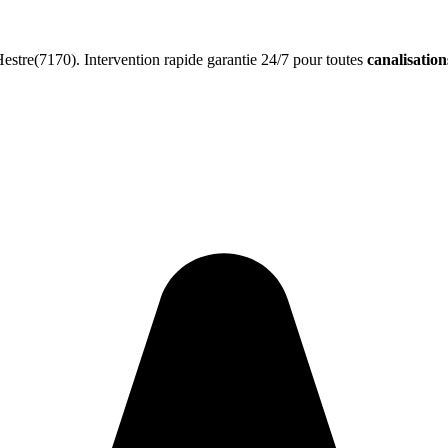
stre(7170). Intervention rapide garantie 24/7 pour toutes
canalisatio