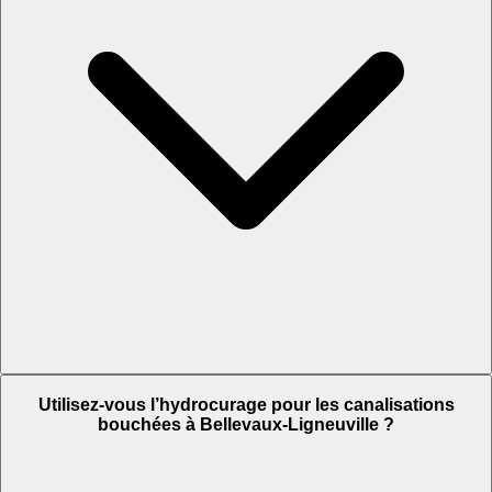
Utilisez-vous l’hydrocurage pour les canalisations
bouchées à Bellevaux-Ligneuville ?