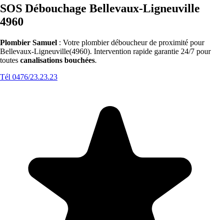
SOS Débouchage Bellevaux-Ligneuville
4960
Plombier Samuel
: Votre plombier déboucheur de proximité pour
Bellevaux-Ligneuville(4960). Intervention rapide garantie 24/7 pour
toutes
canalisations bouchées
.
Tél 0476/23.23.23