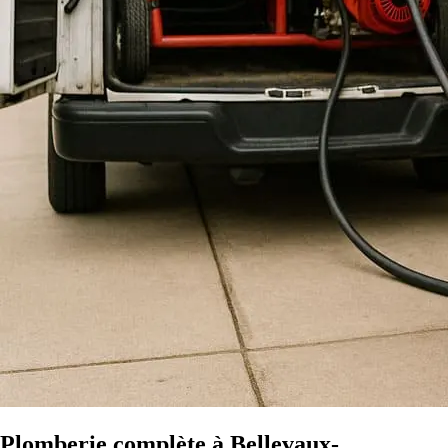
Plomberie complète à Bellevaux-