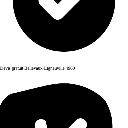
Devis gratuit Bellevaux-Ligneuville 4960