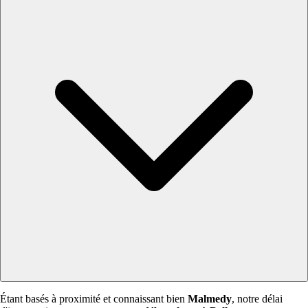
Étant basés à proximité et connaissant bien
Malmedy
, notre délai