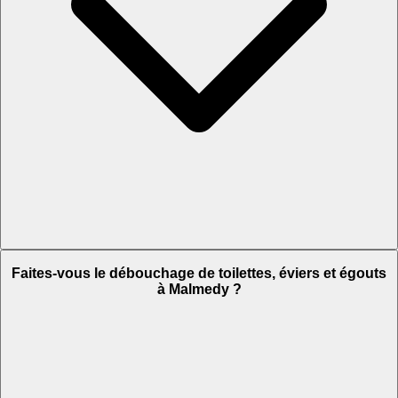
Faites-vous le débouchage de toilettes, éviers et égouts
à Malmedy ?