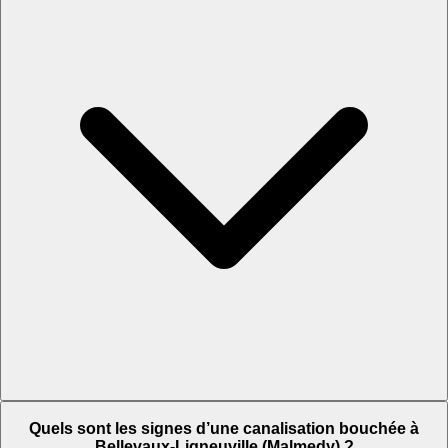
Quels sont les signes d’une canalisation bouchée à
Bellevaux-Ligneuville (Malmedy) ?