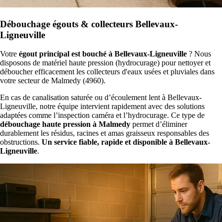
Débouchage égouts & collecteurs Bellevaux-
Ligneuville
Votre
égout principal est bouché à Bellevaux-Ligneuville
? Nous
disposons de matériel haute pression (hydrocurage) pour nettoyer et
déboucher efficacement les collecteurs d'eaux usées et pluviales dans
votre secteur de Malmedy (4960).
En cas de canalisation saturée ou d’écoulement lent à Bellevaux-
Ligneuville, notre équipe intervient rapidement avec des solutions
adaptées comme l’inspection caméra et l’hydrocurage. Ce type de
débouchage haute pression à Malmedy
permet d’éliminer
durablement les résidus, racines et amas graisseux responsables des
obstructions.
Un service fiable, rapide et disponible à Bellevaux-
Ligneuville
.