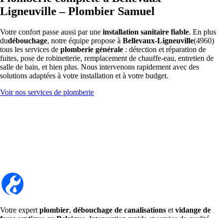
Ligneuville – Plombier Samuel
Votre confort passe aussi par une
installation sanitaire fiable
. En plus
du
débouchage
, notre équipe propose à
Bellevaux-Ligneuville
(4960)
tous les services de
plomberie générale
: détection et réparation de
fuites, pose de robinetterie, remplacement de chauffe-eau, entretien de
salle de bain, et bien plus. Nous intervenons rapidement avec des
solutions adaptées à votre installation et à votre budget.
Voir nos services de plomberie
Votre expert
plombier
,
débouchage de canalisations
et
vidange de