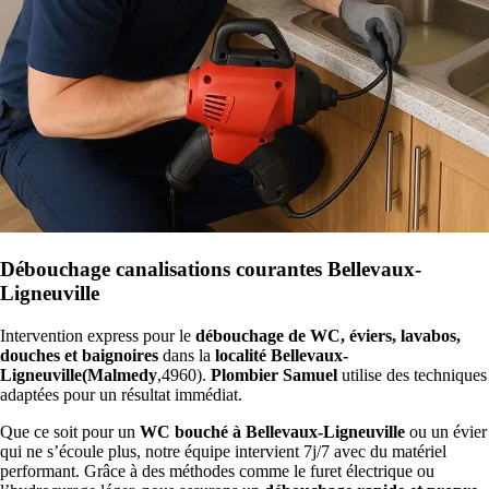
Débouchage canalisations courantes Bellevaux-
Ligneuville
Intervention express pour le
débouchage de WC, éviers, lavabos,
douches et baignoires
dans la
localité Bellevaux-
Ligneuville(Malmedy
,4960).
Plombier Samuel
utilise des techniques
adaptées pour un résultat immédiat.
Que ce soit pour un
WC bouché à Bellevaux-Ligneuville
ou un évier
qui ne s’écoule plus, notre équipe intervient 7j/7 avec du matériel
performant. Grâce à des méthodes comme le furet électrique ou