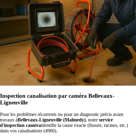
Inspection canalisation par caméra Bellevaux-
Ligneuville
Pour les problèmes récurrents ou pour un diagnostic précis avant
travaux à
Bellevaux-Ligneuville (Malmedy)
, notre
service
d'inspection caméra
identifie la cause exacte (fissure, racines, etc.)
dans vos canalisations (4960).