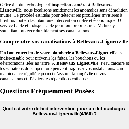
Grâce à notre technologie d’
inspection caméra à Bellevaux-
Ligneuville
, nous localisons rapidement les anomalies sans démolition
inutile. Ce procédé est idéal pour détecter les problèmes invisibles à
l’œil nu, tout en facilitant une intervention ciblée et économique. Un
service fiable et indispensable pour tout propriétaire à Malmedy
souhaitant protéger durablement ses canalisations.
Comprendre vos canalisations à Bellevaux-Ligneuville
Un bon entretien de votre plomberie à Bellevaux-Ligneuville
est
indispensable pour prévenir les fuites, les bouchons ou les
détériorations liées au tartre. À
Bellevaux-Ligneuville
, l’eau calcaire et
les variations de température peuvent fragiliser vos installations. Une
maintenance régulière permet d’assurer la longévité de vos
canalisations et d’éviter des réparations coûteuses.
Questions Fréquemment Posées
Quel est votre délai d'intervention pour un débouchage à
Bellevaux-Ligneuville(4960) ?