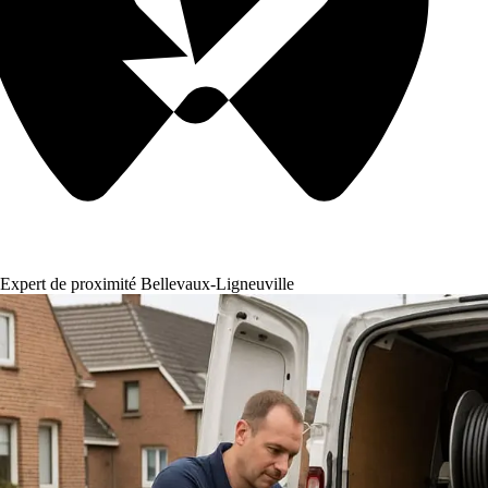
Expert de proximité Bellevaux-Ligneuville