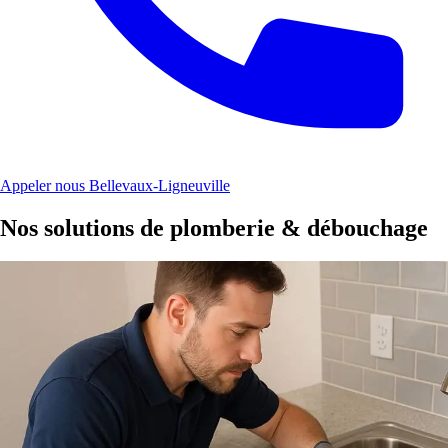
Appeler nous Bellevaux-Ligneuville
Nos solutions de plomberie & débouchage