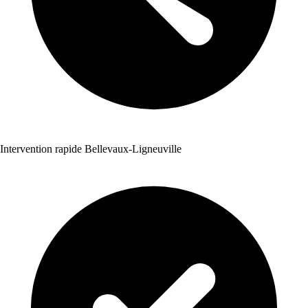
Intervention rapide Bellevaux-Ligneuville