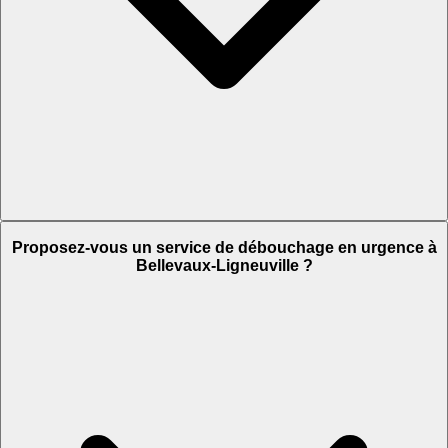
Proposez-vous un service de débouchage en urgence à
Bellevaux-Ligneuville ?