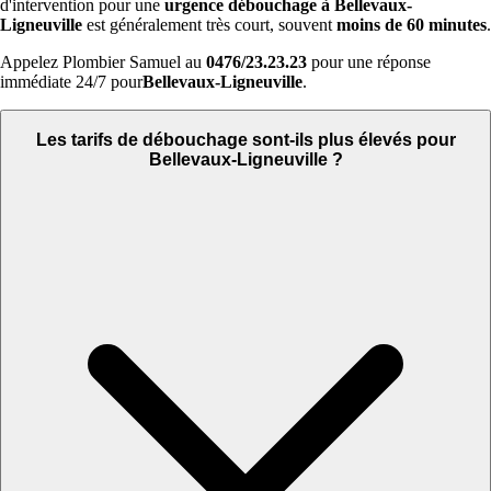
d'intervention pour une
urgence débouchage à Bellevaux-
Ligneuville
est généralement très court, souvent
moins de 60 minutes
.
Appelez Plombier Samuel au
0476/23.23.23
pour une réponse
immédiate 24/7 pour
Bellevaux-Ligneuville
.
Les tarifs de débouchage sont-ils plus élevés pour
Bellevaux-Ligneuville ?