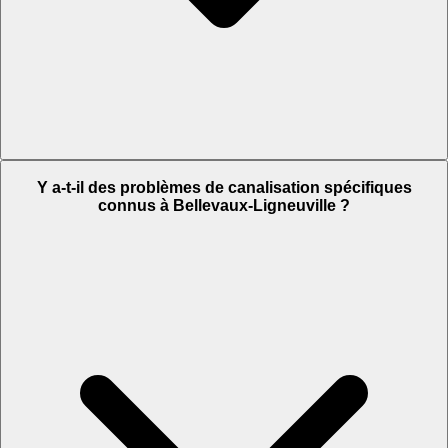
Y a-t-il des problèmes de canalisation spécifiques
connus à Bellevaux-Ligneuville ?