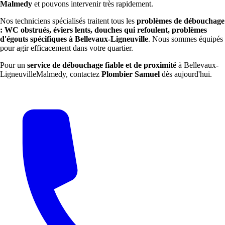
Malmedy
et pouvons intervenir très rapidement.
Nos techniciens spécialisés traitent tous les
problèmes de débouchage
: WC obstrués, éviers lents, douches qui refoulent, problèmes
d'égouts spécifiques à Bellevaux-Ligneuville
. Nous sommes équipés
pour agir efficacement dans votre quartier.
Pour un
service de débouchage fiable et de proximité
à Bellevaux-
LigneuvilleMalmedy, contactez
Plombier Samuel
dès aujourd'hui.