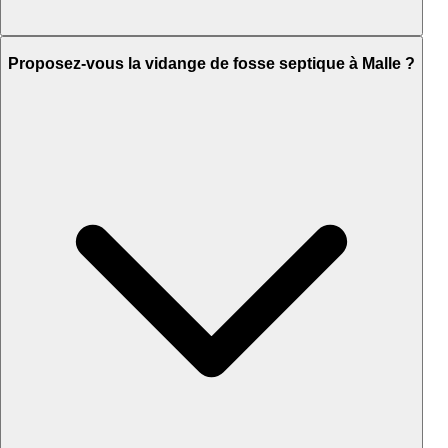
Proposez-vous la vidange de fosse septique à Malle ?