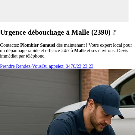
Urgence débouchage à Malle (2390) ?
Contactez
Plombier Samuel
dès maintenant ! Votre expert local pour
un dépannage rapide et efficace 24/7 à
Malle
et ses environs. Devis
immédiat par téléphone.
Prendre Rendez-Vous
Ou appelez: 0476/23.23.23