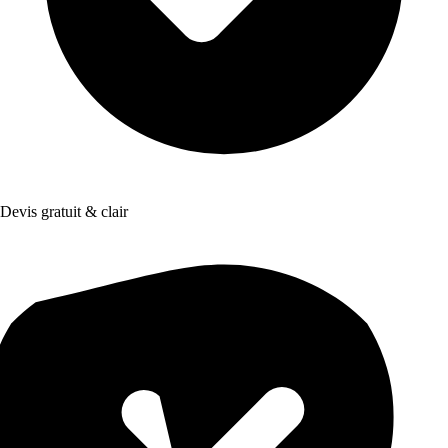
Devis gratuit & clair