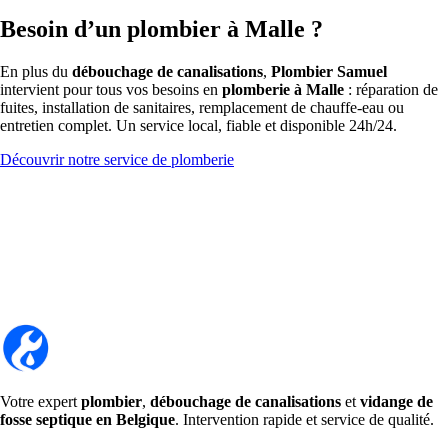
Besoin d’un plombier à Malle ?
En plus du
débouchage de canalisations
,
Plombier Samuel
intervient pour tous vos besoins en
plomberie à Malle
: réparation de
fuites, installation de sanitaires, remplacement de chauffe-eau ou
entretien complet. Un service local, fiable et disponible 24h/24.
Découvrir notre service de plomberie
Votre expert
plombier
,
débouchage de canalisations
et
vidange de
fosse septique en Belgique
. Intervention rapide et service de qualité.