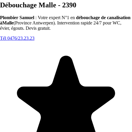
Débouchage Malle - 2390
Plombier Samuel
: Votre expert N°1 en
débouchage de canalisation
àMalle
(Province Antwerpen). Intervention rapide 24/7 pour WC,
évier, égouts. Devis gratuit.
Tél 0476/23.23.23