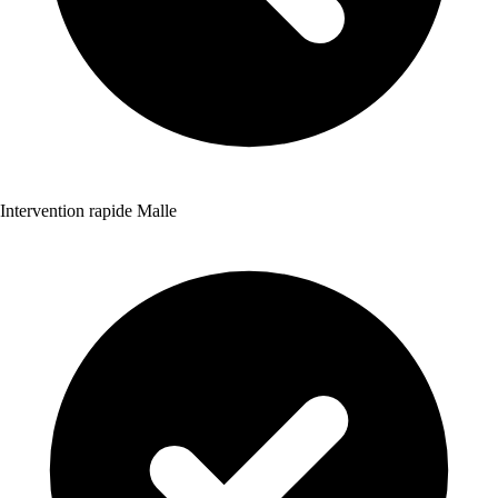
Intervention rapide Malle