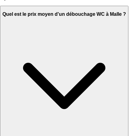
Quel est le prix moyen d'un débouchage WC à Malle ?