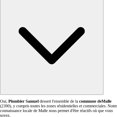
Oui,
Plombier Samuel
dessert l'ensemble de la
commune deMalle
(2390), y compris toutes les zones résidentielles et commerciales. Notre
connaissance locale de Malle nous permet d'être réactifs où que vous
soyez.