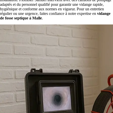
adaptés et du personnel qualifié pour garantir une vidange rapide,
hygiénique et conforme aux normes en vigueur. Pour un entretien
régulier ou une urgence, faites confiance à notre expertise en
vidange
de fosse septique à Malle
.