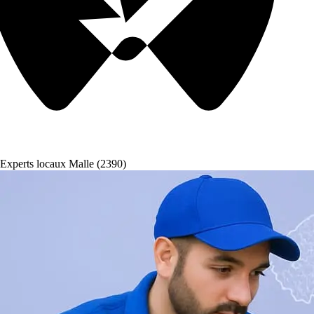
Experts locaux Malle (2390)