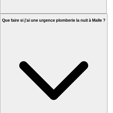
Que faire si j'ai une urgence plomberie la nuit à Malle ?