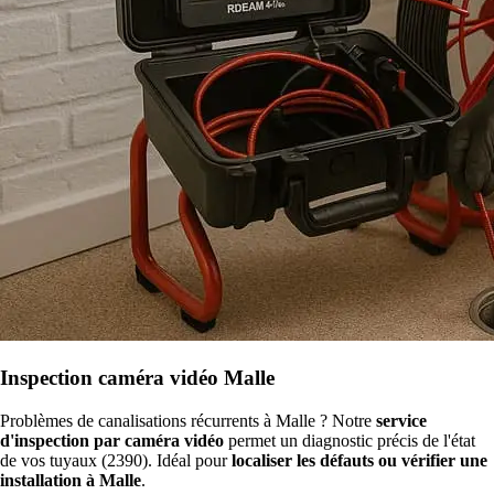
Inspection caméra vidéo Malle
Problèmes de canalisations récurrents à Malle ? Notre
service
d'inspection par caméra vidéo
permet un diagnostic précis de l'état
de vos tuyaux (2390). Idéal pour
localiser les défauts ou vérifier une
installation à Malle
.