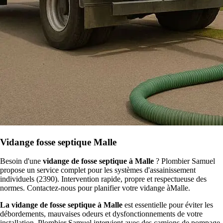
Vidange fosse septique Malle
Besoin d'une
vidange de fosse septique à Malle
? Plombier Samuel
propose un service complet pour les systèmes d'assainissement
individuels (2390). Intervention rapide, propre et respectueuse des
normes. Contactez-nous pour planifier votre vidange àMalle.
La vidange de fosse septique à Malle
est essentielle pour éviter les
débordements, mauvaises odeurs et dysfonctionnements de votre
installation. Plombier Samuel intervient avec des camions de pompage