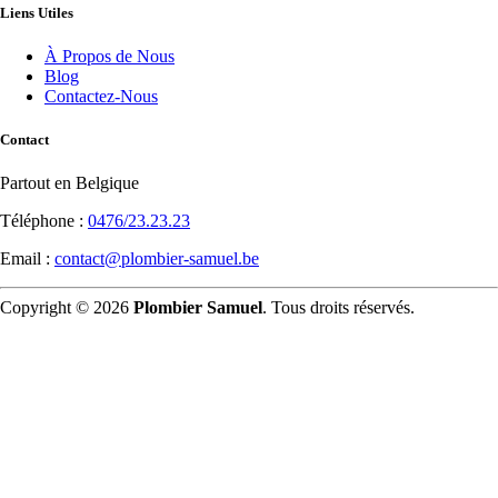
Liens Utiles
À Propos de Nous
Blog
Contactez-Nous
Contact
Partout en Belgique
Téléphone :
0476/23.23.23
Email :
contact@plombier-samuel.be
Copyright © 2026
Plombier Samuel
. Tous droits réservés.