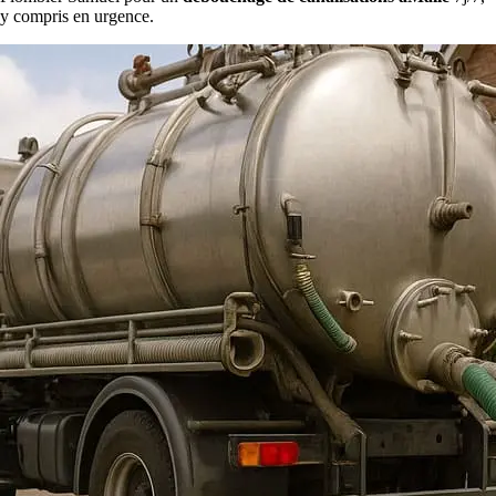
y compris en urgence.