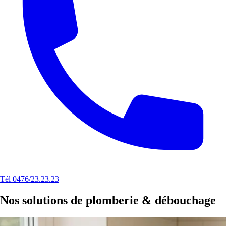
Tél 0476/23.23.23
Nos solutions de plomberie & débouchage