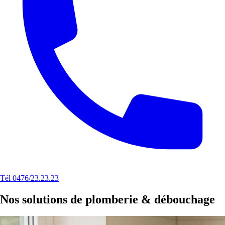
Tél 0476/23.23.23
Nos solutions de plomberie & débouchage