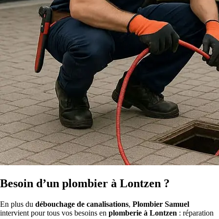
Besoin d’un plombier à Lontzen ?
En plus du
débouchage de canalisations
,
Plombier Samuel
intervient pour tous vos besoins en
plomberie à Lontzen
: réparation