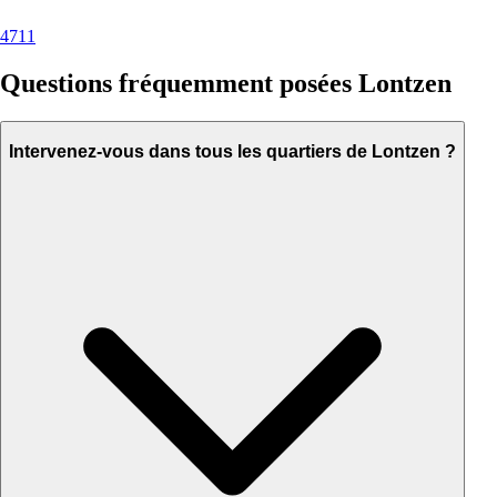
4711
Questions fréquemment posées Lontzen
Intervenez-vous dans tous les quartiers de Lontzen ?