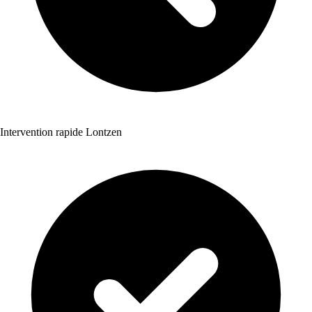
Intervention rapide Lontzen