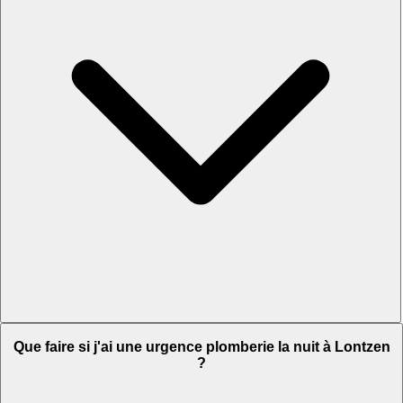
Que faire si j'ai une urgence plomberie la nuit à Lontzen
?