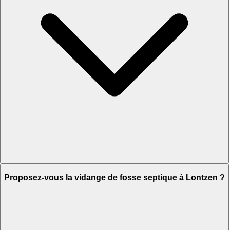
Proposez-vous la vidange de fosse septique à Lontzen ?