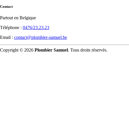
Contact
Partout en Belgique
Téléphone :
0476/23.23.23
Email :
contact@plombier-samuel.be
Copyright © 2026
Plombier Samuel
. Tous droits réservés.