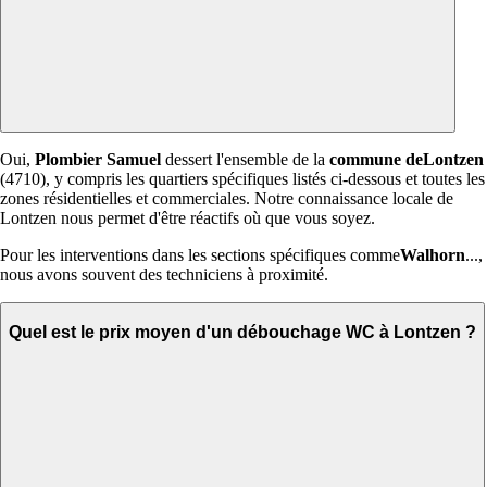
Oui,
Plombier Samuel
dessert l'ensemble de la
commune deLontzen
(4710), y compris les quartiers spécifiques listés ci-dessous et toutes les
zones résidentielles et commerciales. Notre connaissance locale de
Lontzen nous permet d'être réactifs où que vous soyez.
Pour les interventions dans les sections spécifiques comme
Walhorn
...,
nous avons souvent des techniciens à proximité.
Quel est le prix moyen d'un débouchage WC à Lontzen ?