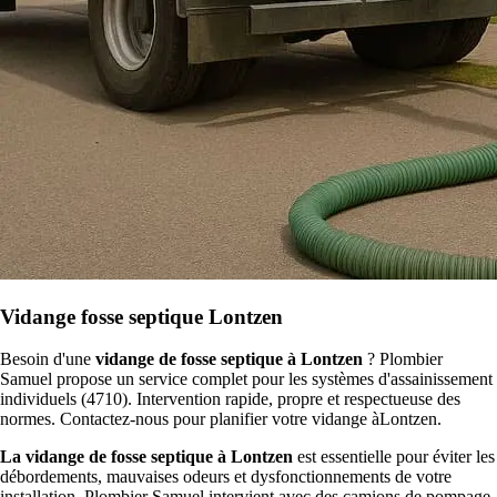
Vidange fosse septique Lontzen
Besoin d'une
vidange de fosse septique à Lontzen
? Plombier
Samuel propose un service complet pour les systèmes d'assainissement
individuels (4710). Intervention rapide, propre et respectueuse des
normes. Contactez-nous pour planifier votre vidange àLontzen.
La vidange de fosse septique à Lontzen
est essentielle pour éviter les
débordements, mauvaises odeurs et dysfonctionnements de votre
installation. Plombier Samuel intervient avec des camions de pompage