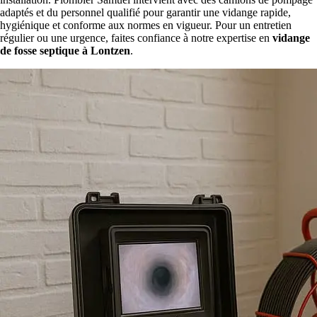
adaptés et du personnel qualifié pour garantir une vidange rapide,
hygiénique et conforme aux normes en vigueur. Pour un entretien
régulier ou une urgence, faites confiance à notre expertise en
vidange
de fosse septique à Lontzen
.