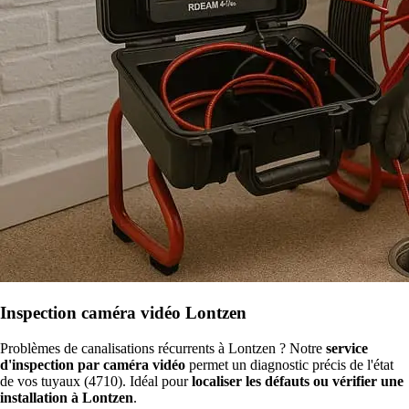
Inspection caméra vidéo Lontzen
Problèmes de canalisations récurrents à Lontzen ? Notre
service
d'inspection par caméra vidéo
permet un diagnostic précis de l'état
de vos tuyaux (4710). Idéal pour
localiser les défauts ou vérifier une
installation à Lontzen
.