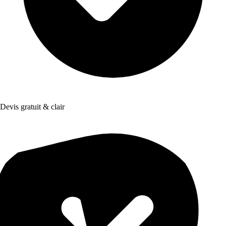
Devis gratuit & clair