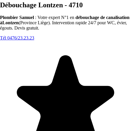
Débouchage Lontzen - 4710
Plombier Samuel
: Votre expert N°1 en
débouchage de canalisation
àLontzen
(Province Liège). Intervention rapide 24/7 pour WC, évier,
égouts. Devis gratuit.
Tél 0476/23.23.23