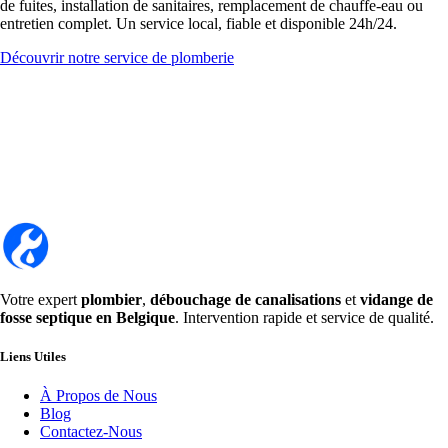
de fuites, installation de sanitaires, remplacement de chauffe-eau ou
entretien complet. Un service local, fiable et disponible 24h/24.
Découvrir notre service de plomberie
Votre expert
plombier
,
débouchage de canalisations
et
vidange de
fosse septique en Belgique
. Intervention rapide et service de qualité.
Liens Utiles
À Propos de Nous
Blog
Contactez-Nous