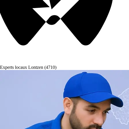
Experts locaux Lontzen (4710)