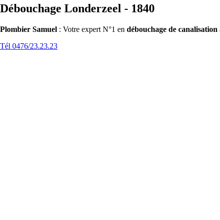
Débouchage Londerzeel - 1840
Plombier Samuel
: Votre expert N°1 en
débouchage de canalisation
Tél 0476/23.23.23