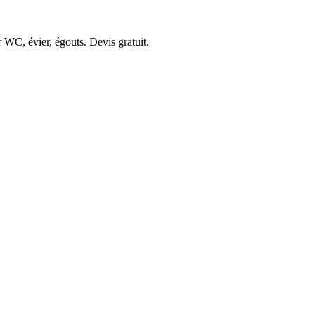
 WC, évier, égouts. Devis gratuit.