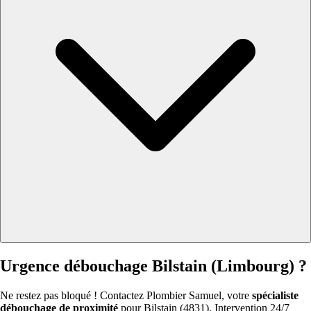
Urgence débouchage Bilstain (Limbourg) ?
Ne restez pas bloqué ! Contactez Plombier Samuel, votre
spécialiste
débouchage de proximité
pour Bilstain (4831). Intervention 24/7