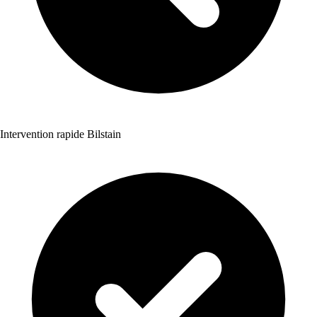
Intervention rapide Bilstain