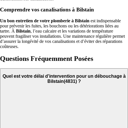
Comprendre vos canalisations à Bilstain
Un bon entretien de votre plomberie à Bilstain
est indispensable
pour prévenir les fuites, les bouchons ou les détériorations liées au
tartre. À
Bilstain
, l’eau calcaire et les variations de température
peuvent fragiliser vos installations. Une maintenance régulière permet
d’assurer la longévité de vos canalisations et d’éviter des réparations
coûteuses.
Questions Fréquemment Posées
Quel est votre délai d'intervention pour un débouchage à
Bilstain(4831) ?