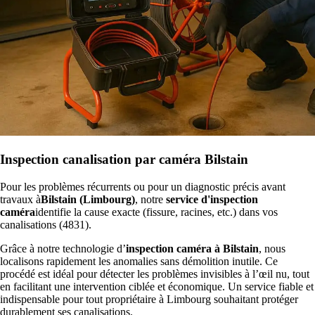
Inspection canalisation par caméra Bilstain
Pour les problèmes récurrents ou pour un diagnostic précis avant
travaux à
Bilstain (Limbourg)
, notre
service d'inspection
caméra
identifie la cause exacte (fissure, racines, etc.) dans vos
canalisations (4831).
Grâce à notre technologie d’
inspection caméra à Bilstain
, nous
localisons rapidement les anomalies sans démolition inutile. Ce
procédé est idéal pour détecter les problèmes invisibles à l’œil nu, tout
en facilitant une intervention ciblée et économique. Un service fiable et
indispensable pour tout propriétaire à Limbourg souhaitant protéger
durablement ses canalisations.