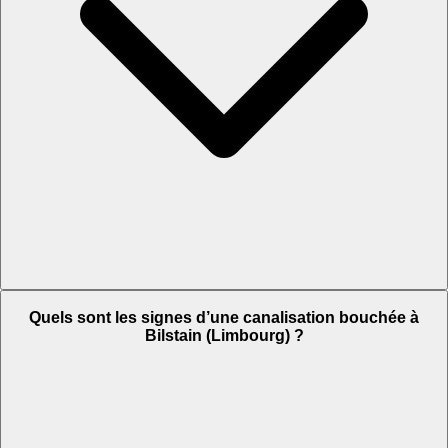
Quels sont les signes d’une canalisation bouchée à
Bilstain (Limbourg) ?