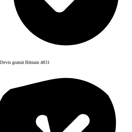
Devis gratuit Bilstain 4831