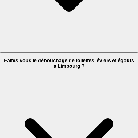
Faites-vous le débouchage de toilettes, éviers et égouts
à Limbourg ?