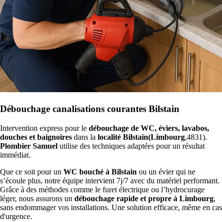
Débouchage canalisations courantes Bilstain
Intervention express pour le
débouchage de WC, éviers, lavabos,
douches et baignoires
dans la
localité Bilstain(Limbourg
,4831).
Plombier Samuel
utilise des techniques adaptées pour un résultat
immédiat.
Que ce soit pour un
WC bouché à Bilstain
ou un évier qui ne
s’écoule plus, notre équipe intervient 7j/7 avec du matériel performant.
Grâce à des méthodes comme le furet électrique ou l’hydrocurage
léger, nous assurons un
débouchage rapide et propre à Limbourg
,
sans endommager vos installations. Une solution efficace, même en cas
d'urgence.