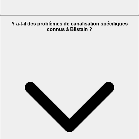
Y a-t-il des problèmes de canalisation spécifiques
connus à Bilstain ?