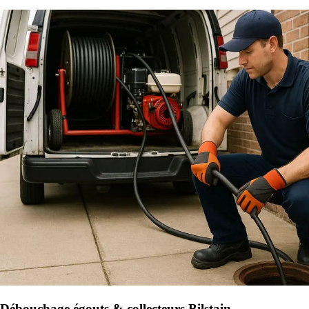
Débouchage égouts & collecteurs Bilstain