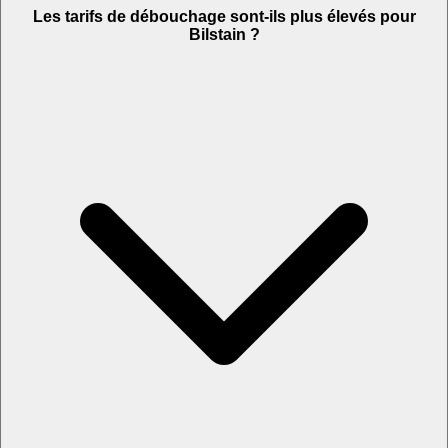
Les tarifs de débouchage sont-ils plus élevés pour
Bilstain ?