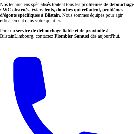
Nos techniciens spécialisés traitent tous les
problèmes de débouchage
: WC obstrués, éviers lents, douches qui refoulent, problèmes
d'égouts spécifiques à Bilstain
. Nous sommes équipés pour agir
efficacement dans votre quartier.
Pour un
service de débouchage fiable et de proximité
à
BilstainLimbourg, contactez
Plombier Samuel
dès aujourd'hui.