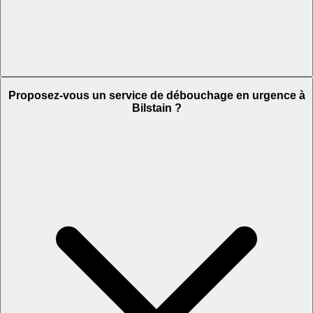
Proposez-vous un service de débouchage en urgence à
Bilstain ?