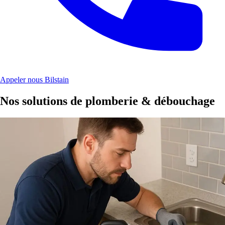
Appeler nous Bilstain
Nos solutions de plomberie & débouchage