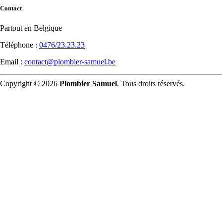
Contact
Partout en Belgique
Téléphone :
0476/23.23.23
Email :
contact@plombier-samuel.be
Copyright © 2026
Plombier Samuel
. Tous droits réservés.