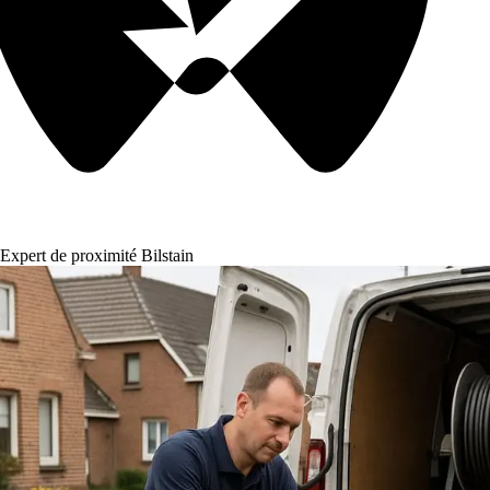
Expert de proximité Bilstain