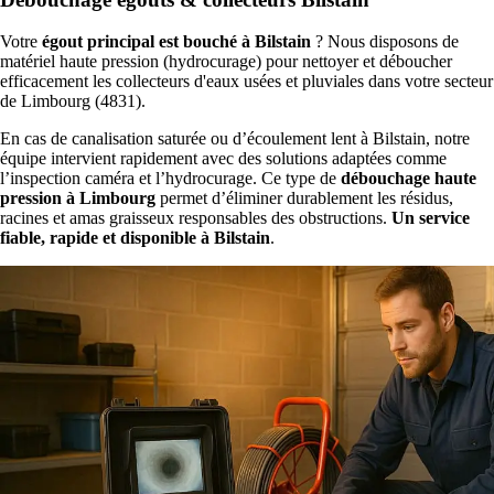
Votre
égout principal est bouché à Bilstain
? Nous disposons de
matériel haute pression (hydrocurage) pour nettoyer et déboucher
efficacement les collecteurs d'eaux usées et pluviales dans votre secteur
de Limbourg (4831).
En cas de canalisation saturée ou d’écoulement lent à Bilstain, notre
équipe intervient rapidement avec des solutions adaptées comme
l’inspection caméra et l’hydrocurage. Ce type de
débouchage haute
pression à Limbourg
permet d’éliminer durablement les résidus,
racines et amas graisseux responsables des obstructions.
Un service
fiable, rapide et disponible à Bilstain
.