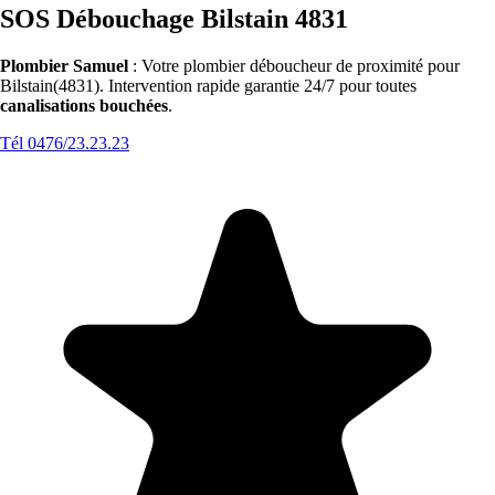
SOS Débouchage Bilstain 4831
Plombier Samuel
: Votre plombier déboucheur de proximité pour
Bilstain(4831). Intervention rapide garantie 24/7 pour toutes
canalisations bouchées
.
Tél 0476/23.23.23