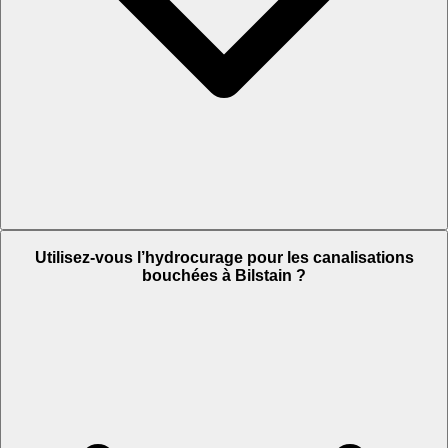
Utilisez-vous l’hydrocurage pour les canalisations
bouchées à Bilstain ?