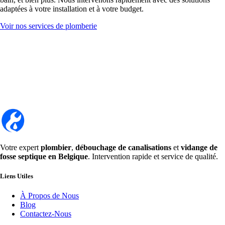
adaptées à votre installation et à votre budget.
Voir nos services de plomberie
Votre expert
plombier
,
débouchage de canalisations
et
vidange de
fosse septique en Belgique
. Intervention rapide et service de qualité.
Liens Utiles
À Propos de Nous
Blog
Contactez-Nous