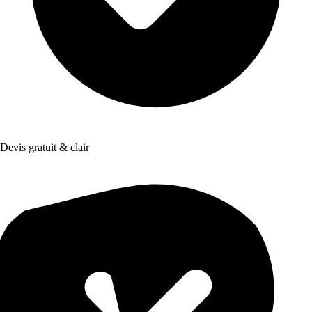
Devis gratuit & clair