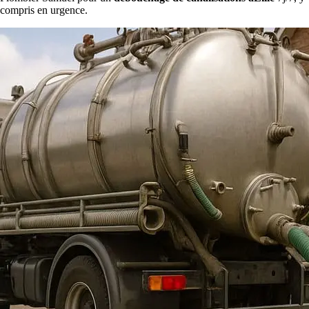
compris en urgence.