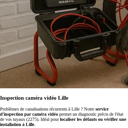
Inspection caméra vidéo Lille
Problèmes de canalisations récurrents à Lille ? Notre
service
d'inspection par caméra vidéo
permet un diagnostic précis de l'état
de vos tuyaux (2275). Idéal pour
localiser les défauts ou vérifier une
installation à Lille
.