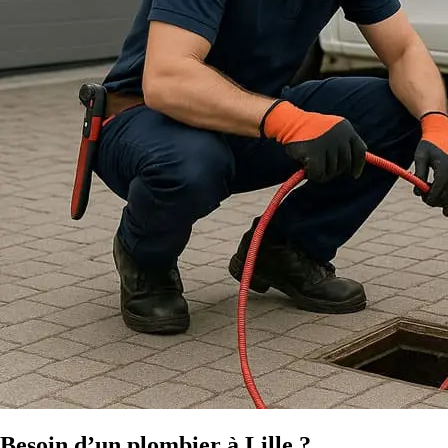
Besoin d’un plombier à Lille ?