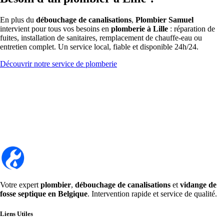
En plus du
débouchage de canalisations
,
Plombier Samuel
intervient pour tous vos besoins en
plomberie à Lille
: réparation de
fuites, installation de sanitaires, remplacement de chauffe-eau ou
entretien complet. Un service local, fiable et disponible 24h/24.
Découvrir notre service de plomberie
Votre expert
plombier
,
débouchage de canalisations
et
vidange de
fosse septique en Belgique
. Intervention rapide et service de qualité.
Liens Utiles