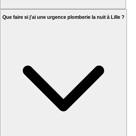
Que faire si j'ai une urgence plomberie la nuit à Lille ?