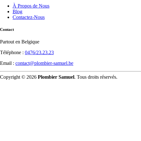
À Propos de Nous
Blog
Contactez-Nous
Contact
Partout en Belgique
Téléphone :
0476/23.23.23
Email :
contact@plombier-samuel.be
Copyright © 2026
Plombier Samuel
. Tous droits réservés.