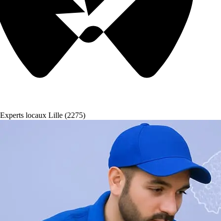
Experts locaux Lille (2275)