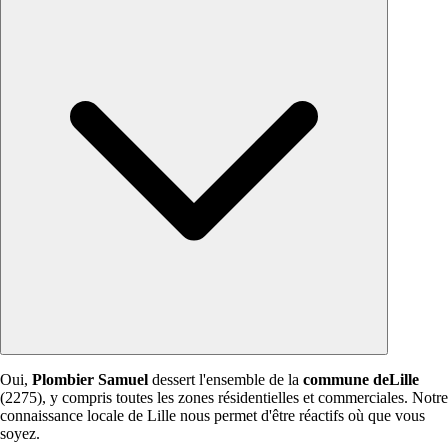
Oui,
Plombier Samuel
dessert l'ensemble de la
commune deLille
(2275), y compris toutes les zones résidentielles et commerciales. Notre
connaissance locale de Lille nous permet d'être réactifs où que vous
soyez.