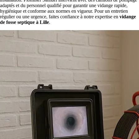
adaptés et du personnel qualifié pour garantir une vidange rapide,
hygiénique et conforme aux normes en vigueur. Pour un entretien
régulier ou une urgence, faites confiance à notre expertise en
vidange
de fosse septique à Lille
.