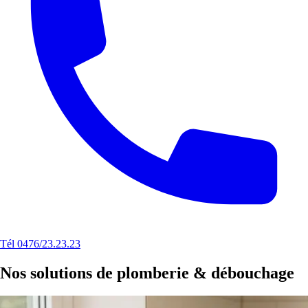
Tél 0476/23.23.23
Nos solutions de plomberie & débouchage