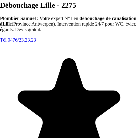
Débouchage Lille - 2275
Plombier Samuel
: Votre expert N°1 en
débouchage de canalisation
àLille
(Province Antwerpen). Intervention rapide 24/7 pour WC, évier,
égouts. Devis gratuit.
Tél 0476/23.23.23