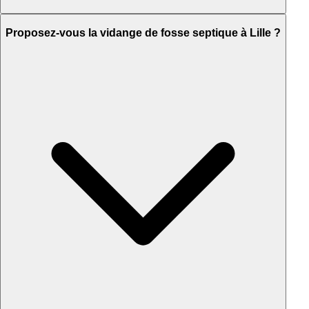
Proposez-vous la vidange de fosse septique à Lille ?