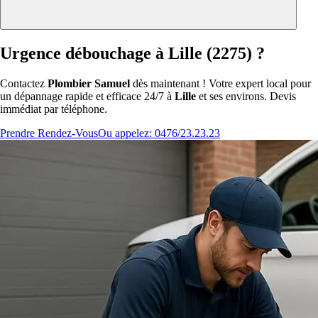
Urgence débouchage à Lille (2275) ?
Contactez
Plombier Samuel
dès maintenant ! Votre expert local pour
un dépannage rapide et efficace 24/7 à
Lille
et ses environs. Devis
immédiat par téléphone.
Prendre Rendez-Vous
Ou appelez: 0476/23.23.23