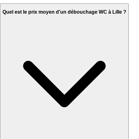
Quel est le prix moyen d'un débouchage WC à Lille ?