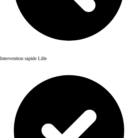
Intervention rapide Lille