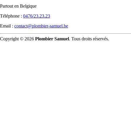
Partout en Belgique
Téléphone :
0476/23.23.23
Email :
contact@plombier-samuel.be
Copyright © 2026
Plombier Samuel
. Tous droits réservés.