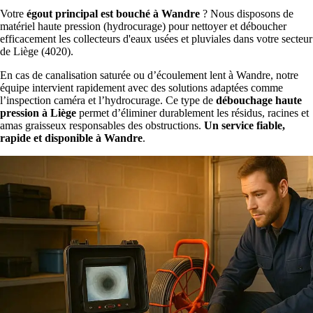
Votre
égout principal est bouché à Wandre
? Nous disposons de
matériel haute pression (hydrocurage) pour nettoyer et déboucher
efficacement les collecteurs d'eaux usées et pluviales dans votre secteur
de Liège (4020).
En cas de canalisation saturée ou d’écoulement lent à Wandre, notre
équipe intervient rapidement avec des solutions adaptées comme
l’inspection caméra et l’hydrocurage. Ce type de
débouchage haute
pression à Liège
permet d’éliminer durablement les résidus, racines et
amas graisseux responsables des obstructions.
Un service fiable,
rapide et disponible à Wandre
.