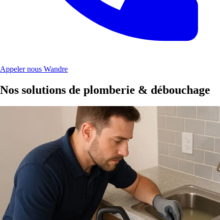
Appeler nous Wandre
Nos solutions de plomberie & débouchage