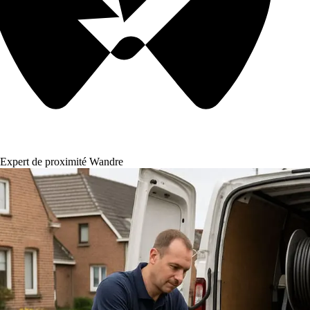
Expert de proximité Wandre