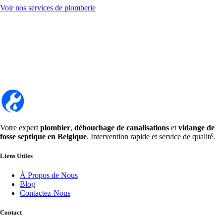
Voir nos services de plomberie
Votre expert
plombier
,
débouchage de canalisations
et
vidange de
fosse septique en Belgique
. Intervention rapide et service de qualité.
Liens Utiles
À Propos de Nous
Blog
Contactez-Nous
Contact