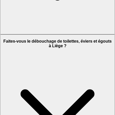
Faites-vous le débouchage de toilettes, éviers et égouts
à Liège ?