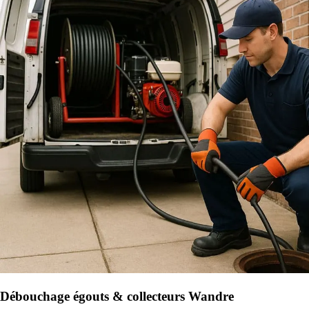
Débouchage égouts & collecteurs Wandre