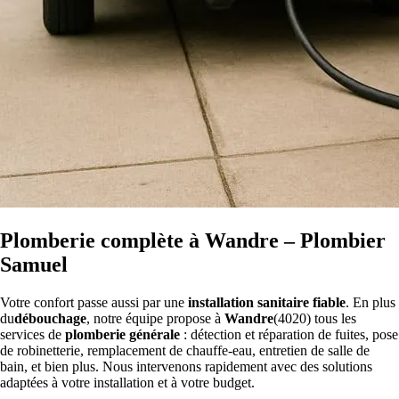
Plomberie complète à Wandre – Plombier
Samuel
Votre confort passe aussi par une
installation sanitaire fiable
. En plus
du
débouchage
, notre équipe propose à
Wandre
(4020) tous les
services de
plomberie générale
: détection et réparation de fuites, pose
de robinetterie, remplacement de chauffe-eau, entretien de salle de
bain, et bien plus. Nous intervenons rapidement avec des solutions
adaptées à votre installation et à votre budget.