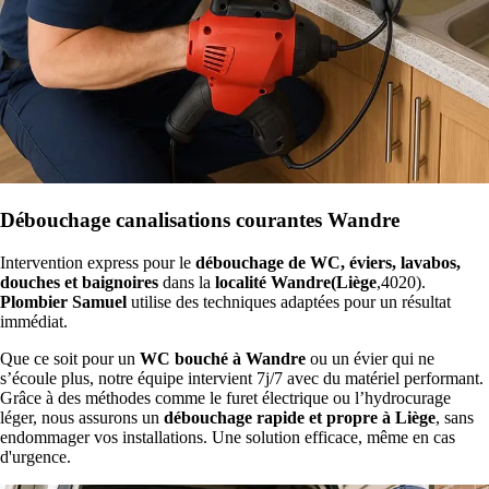
Débouchage canalisations courantes Wandre
Intervention express pour le
débouchage de WC, éviers, lavabos,
douches et baignoires
dans la
localité Wandre(Liège
,4020).
Plombier Samuel
utilise des techniques adaptées pour un résultat
immédiat.
Que ce soit pour un
WC bouché à Wandre
ou un évier qui ne
s’écoule plus, notre équipe intervient 7j/7 avec du matériel performant.
Grâce à des méthodes comme le furet électrique ou l’hydrocurage
léger, nous assurons un
débouchage rapide et propre à Liège
, sans
endommager vos installations. Une solution efficace, même en cas
d'urgence.