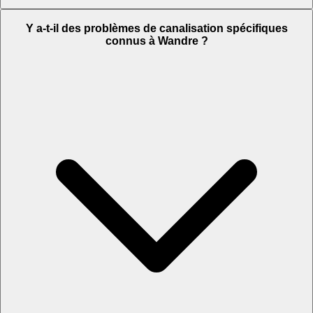
Y a-t-il des problèmes de canalisation spécifiques
connus à Wandre ?