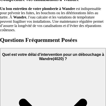
Un bon entretien de votre plomberie à Wandre
est indispensable
pour prévenir les fuites, les bouchons ou les détériorations liées au
tartre. À
Wandre
, l’eau calcaire et les variations de température
peuvent fragiliser vos installations. Une maintenance régulière permet
d’assurer la longévité de vos canalisations et d’éviter des réparations
coûteuses.
Questions Fréquemment Posées
Quel est votre délai d'intervention pour un débouchage à
Wandre(4020) ?