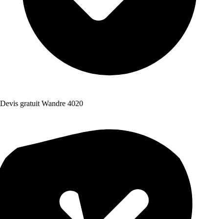
Devis gratuit Wandre 4020