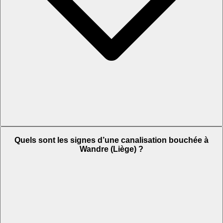
Quels sont les signes d’une canalisation bouchée à
Wandre (Liège) ?