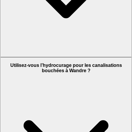
Utilisez-vous l’hydrocurage pour les canalisations
bouchées à Wandre ?