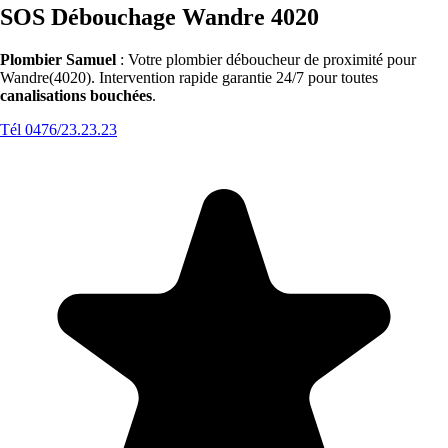
SOS Débouchage Wandre 4020
Plombier Samuel
: Votre plombier déboucheur de proximité pour
Wandre(4020). Intervention rapide garantie 24/7 pour toutes
canalisations bouchées
.
Tél 0476/23.23.23