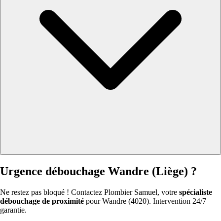
Urgence débouchage Wandre (Liège) ?
Ne restez pas bloqué ! Contactez Plombier Samuel, votre
spécialiste
débouchage de proximité
pour Wandre (4020). Intervention 24/7
garantie.