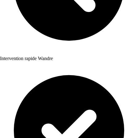
Intervention rapide Wandre