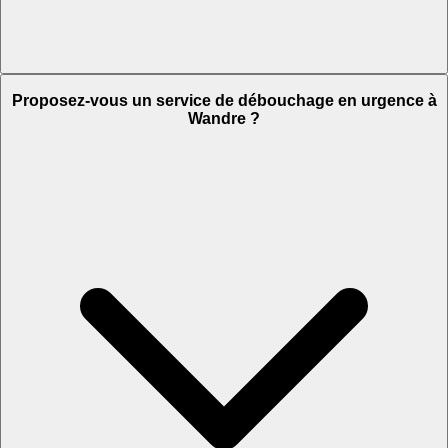
Proposez-vous un service de débouchage en urgence à
Wandre ?