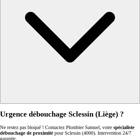
Urgence débouchage Sclessin (Liège) ?
Ne restez pas bloqué ! Contactez Plombier Samuel, votre
spécialiste
débouchage de proximité
pour Sclessin (4000). Intervention 24/7
garantie.