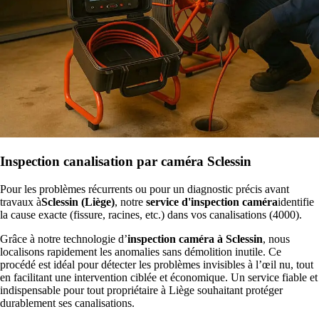
Inspection canalisation par caméra Sclessin
Pour les problèmes récurrents ou pour un diagnostic précis avant
travaux à
Sclessin (Liège)
, notre
service d'inspection caméra
identifie
la cause exacte (fissure, racines, etc.) dans vos canalisations (4000).
Grâce à notre technologie d’
inspection caméra à Sclessin
, nous
localisons rapidement les anomalies sans démolition inutile. Ce
procédé est idéal pour détecter les problèmes invisibles à l’œil nu, tout
en facilitant une intervention ciblée et économique. Un service fiable et
indispensable pour tout propriétaire à Liège souhaitant protéger
durablement ses canalisations.