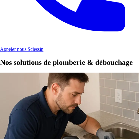
Appeler nous Sclessin
Nos solutions de plomberie & débouchage