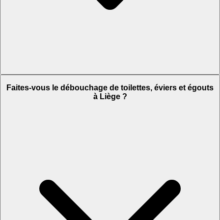
Faites-vous le débouchage de toilettes, éviers et égouts
à Liège ?