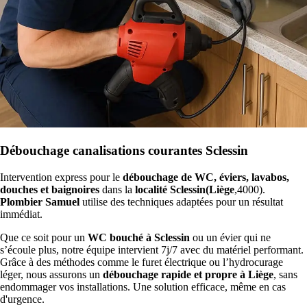
Débouchage canalisations courantes Sclessin
Intervention express pour le
débouchage de WC, éviers, lavabos,
douches et baignoires
dans la
localité Sclessin(Liège
,4000).
Plombier Samuel
utilise des techniques adaptées pour un résultat
immédiat.
Que ce soit pour un
WC bouché à Sclessin
ou un évier qui ne
s’écoule plus, notre équipe intervient 7j/7 avec du matériel performant.
Grâce à des méthodes comme le furet électrique ou l’hydrocurage
léger, nous assurons un
débouchage rapide et propre à Liège
, sans
endommager vos installations. Une solution efficace, même en cas
d'urgence.