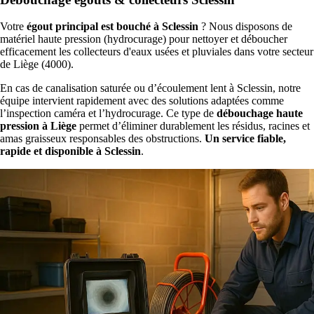
Votre
égout principal est bouché à Sclessin
? Nous disposons de
matériel haute pression (hydrocurage) pour nettoyer et déboucher
efficacement les collecteurs d'eaux usées et pluviales dans votre secteur
de Liège (4000).
En cas de canalisation saturée ou d’écoulement lent à Sclessin, notre
équipe intervient rapidement avec des solutions adaptées comme
l’inspection caméra et l’hydrocurage. Ce type de
débouchage haute
pression à Liège
permet d’éliminer durablement les résidus, racines et
amas graisseux responsables des obstructions.
Un service fiable,
rapide et disponible à Sclessin
.