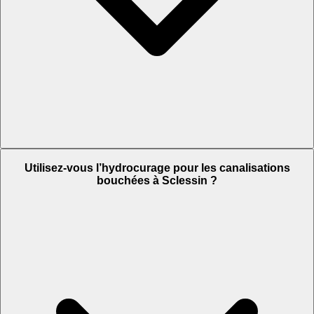
Utilisez-vous l’hydrocurage pour les canalisations
bouchées à Sclessin ?