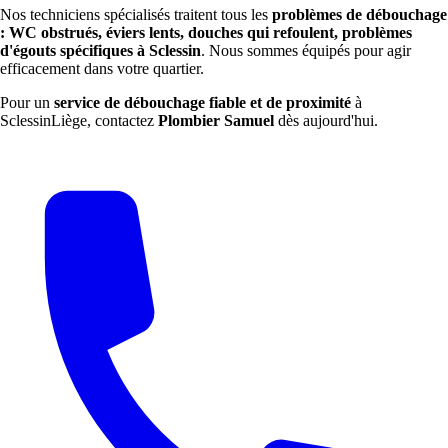
Nos techniciens spécialisés traitent tous les
problèmes de débouchage
: WC obstrués, éviers lents, douches qui refoulent, problèmes
d'égouts spécifiques à Sclessin
. Nous sommes équipés pour agir
efficacement dans votre quartier.
Pour un
service de débouchage fiable et de proximité
à
SclessinLiège, contactez
Plombier Samuel
dès aujourd'hui.