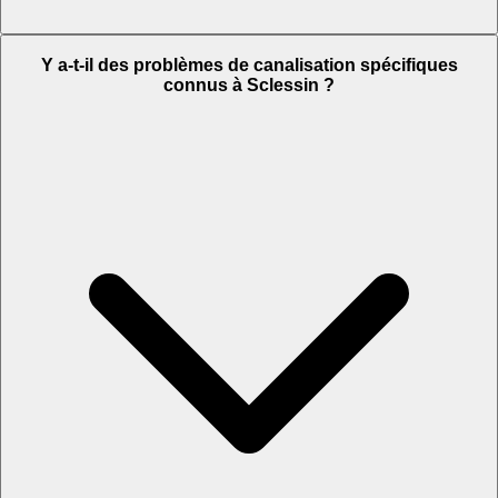
Y a-t-il des problèmes de canalisation spécifiques
connus à Sclessin ?