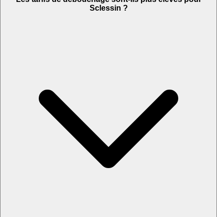
Sclessin ?