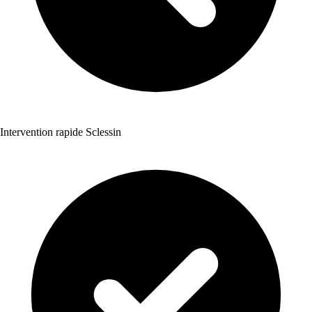
Intervention rapide Sclessin