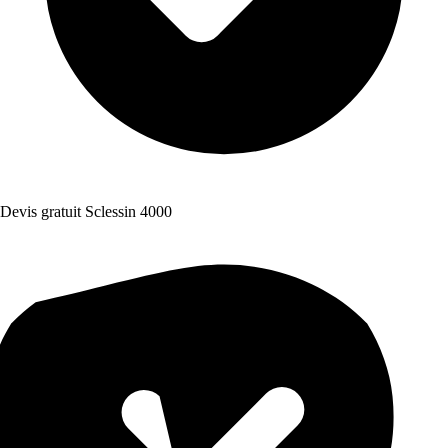
Devis gratuit Sclessin 4000