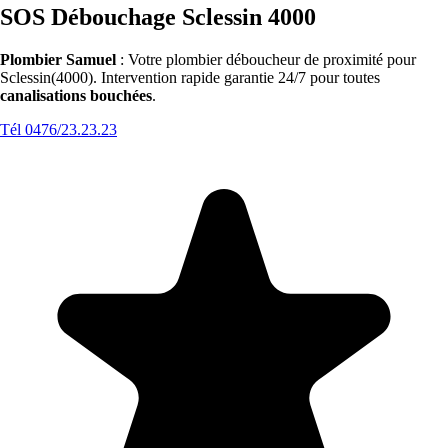
SOS Débouchage Sclessin 4000
Plombier Samuel
: Votre plombier déboucheur de proximité pour
Sclessin(4000). Intervention rapide garantie 24/7 pour toutes
canalisations bouchées
.
Tél 0476/23.23.23