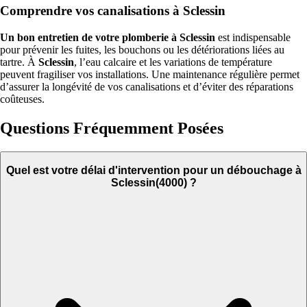
Comprendre vos canalisations à Sclessin
Un bon entretien de votre plomberie à Sclessin
est indispensable
pour prévenir les fuites, les bouchons ou les détériorations liées au
tartre. À
Sclessin
, l’eau calcaire et les variations de température
peuvent fragiliser vos installations. Une maintenance régulière permet
d’assurer la longévité de vos canalisations et d’éviter des réparations
coûteuses.
Questions Fréquemment Posées
Quel est votre délai d'intervention pour un débouchage à
Sclessin(4000) ?