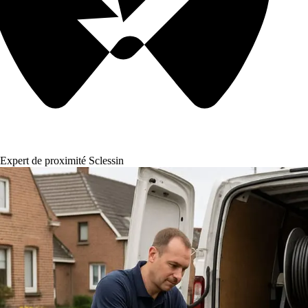
Expert de proximité Sclessin