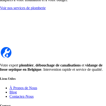
Voir nos services de plomberie
Votre expert
plombier
,
débouchage de canalisations
et
vidange de
fosse septique en Belgique
. Intervention rapide et service de qualité.
Liens Utiles
À Propos de Nous
Blog
Contactez-Nous
Contact