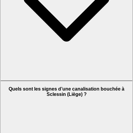
Quels sont les signes d’une canalisation bouchée à
Sclessin (Liège) ?