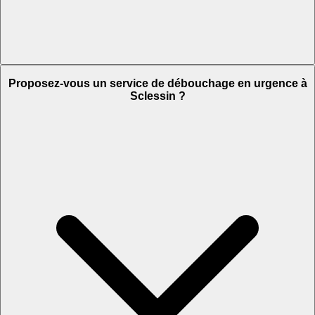
Proposez-vous un service de débouchage en urgence à
Sclessin ?