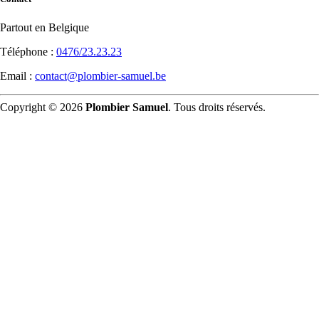
Partout en Belgique
Téléphone :
0476/23.23.23
Email :
contact@plombier-samuel.be
Copyright © 2026
Plombier Samuel
. Tous droits réservés.