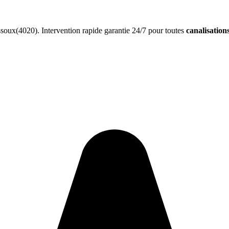
oux(4020). Intervention rapide garantie 24/7 pour toutes
canalisation