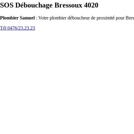
SOS Débouchage Bressoux 4020
Plombier Samuel
: Votre plombier déboucheur de proximité pour Bress
Tél 0476/23.23.23