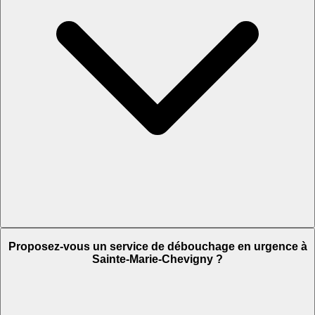
Proposez-vous un service de débouchage en urgence à
Sainte-Marie-Chevigny ?