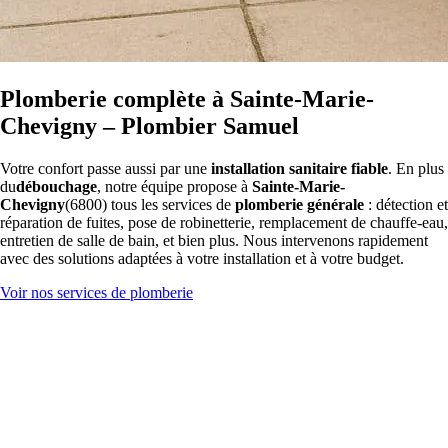
Plomberie complète à Sainte-Marie-
Chevigny – Plombier Samuel
Votre confort passe aussi par une
installation sanitaire fiable
. En plus
du
débouchage
, notre équipe propose à
Sainte-Marie-
Chevigny
(6800) tous les services de
plomberie générale
: détection et
réparation de fuites, pose de robinetterie, remplacement de chauffe-eau,
entretien de salle de bain, et bien plus. Nous intervenons rapidement
avec des solutions adaptées à votre installation et à votre budget.
Voir nos services de plomberie