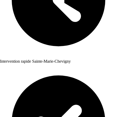
Intervention rapide Sainte-Marie-Chevigny