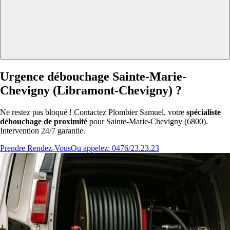
Urgence débouchage Sainte-Marie-
Chevigny (Libramont-Chevigny) ?
Ne restez pas bloqué ! Contactez Plombier Samuel, votre
spécialiste
débouchage de proximité
pour Sainte-Marie-Chevigny (6800).
Intervention 24/7 garantie.
Prendre Rendez-Vous
Ou appelez: 0476/23.23.23