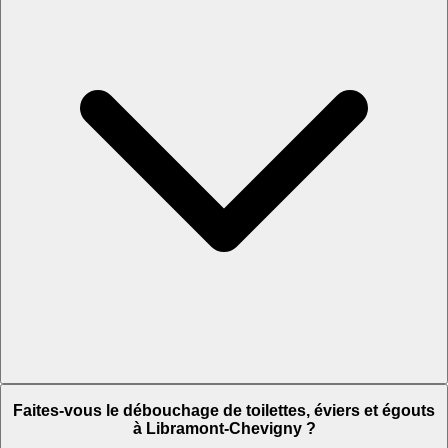
Faites-vous le débouchage de toilettes, éviers et égouts
à Libramont-Chevigny ?