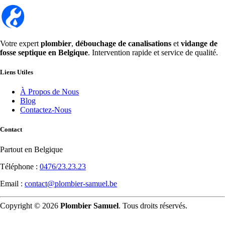
Votre expert
plombier
,
débouchage de canalisations
et
vidange de
fosse septique en Belgique
. Intervention rapide et service de qualité.
Liens Utiles
À Propos de Nous
Blog
Contactez-Nous
Contact
Partout en Belgique
Téléphone :
0476/23.23.23
Email :
contact@plombier-samuel.be
Copyright © 2026
Plombier Samuel
. Tous droits réservés.