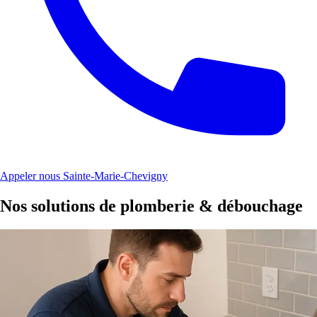
Appeler nous Sainte-Marie-Chevigny
Nos solutions de plomberie & débouchage