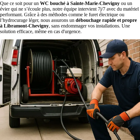
Que ce soit pour un
WC bouché à Sainte-Marie-Chevigny
ou un
évier qui ne s’écoule plus, notre équipe intervient 7j/7 avec du matériel
performant. Grâce à des méthodes comme le furet électrique ou
l’hydrocurage léger, nous assurons un
débouchage rapide et propre
à Libramont-Chevigny
, sans endommager vos installations. Une
solution efficace, même en cas d'urgence.