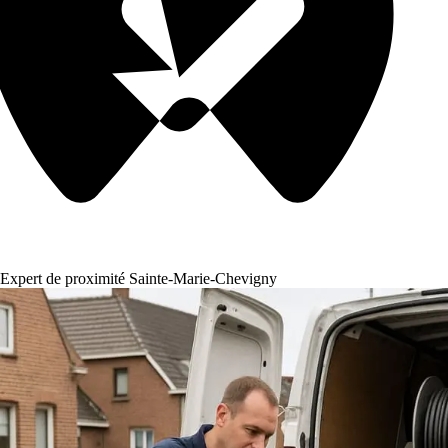
Expert de proximité Sainte-Marie-Chevigny