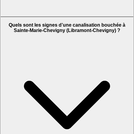
Quels sont les signes d’une canalisation bouchée à
Sainte-Marie-Chevigny (Libramont-Chevigny) ?