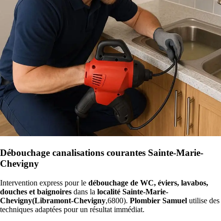
Débouchage canalisations courantes Sainte-Marie-
Chevigny
Intervention express pour le
débouchage de WC, éviers, lavabos,
douches et baignoires
dans la
localité Sainte-Marie-
Chevigny(Libramont-Chevigny
,6800).
Plombier Samuel
utilise des
techniques adaptées pour un résultat immédiat.