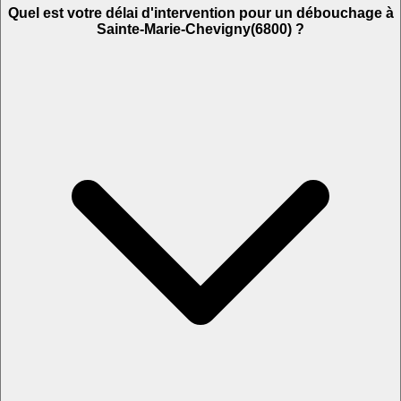
Quel est votre délai d'intervention pour un débouchage à
Sainte-Marie-Chevigny(6800) ?