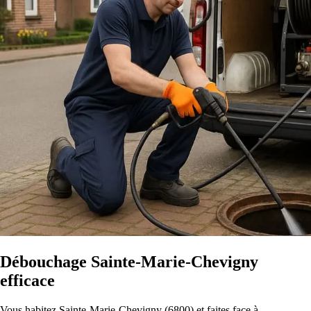
Débouchage Sainte-Marie-Chevigny
efficace
Vous habitez Sainte-Marie-Chevigny (6800) et faites face à