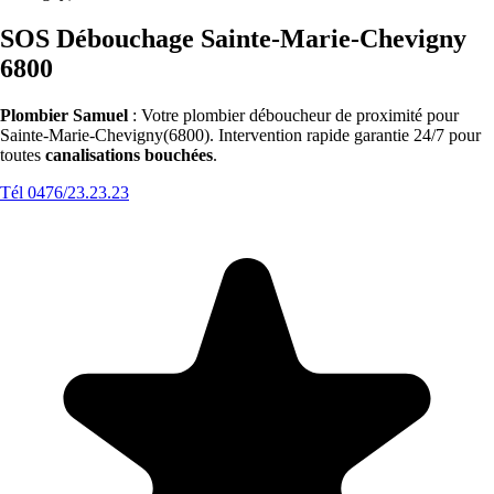
SOS Débouchage Sainte-Marie-Chevigny
6800
Plombier Samuel
: Votre plombier déboucheur de proximité pour
Sainte-Marie-Chevigny(6800). Intervention rapide garantie 24/7 pour
toutes
canalisations bouchées
.
Tél 0476/23.23.23