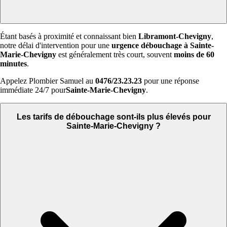
Étant basés à proximité et connaissant bien
Libramont-Chevigny
,
notre délai d'intervention pour une
urgence débouchage à Sainte-
Marie-Chevigny
est généralement très court, souvent
moins de 60
minutes
.
Appelez Plombier Samuel au
0476/23.23.23
pour une réponse
immédiate 24/7 pour
Sainte-Marie-Chevigny
.
Les tarifs de débouchage sont-ils plus élevés pour
Sainte-Marie-Chevigny ?