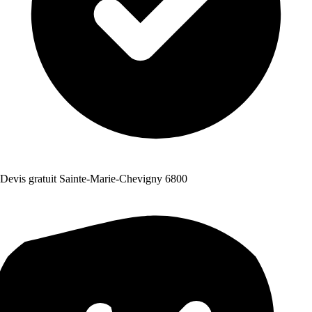
Devis gratuit Sainte-Marie-Chevigny 6800