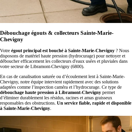
Débouchage égouts & collecteurs Sainte-Marie-
Chevigny
Votre
égout principal est bouché à Sainte-Marie-Chevigny
? Nous
disposons de matériel haute pression (hydrocurage) pour nettoyer et
déboucher efficacement les collecteurs d'eaux usées et pluviales dans
votre secteur de Libramont-Chevigny (6800).
En cas de canalisation saturée ou d’écoulement lent à Sainte-Marie-
Chevigny, notre équipe intervient rapidement avec des solutions
adaptées comme l’inspection caméra et l’hydrocurage. Ce type de
débouchage haute pression à Libramont-Chevigny
permet
d’éliminer durablement les résidus, racines et amas graisseux
responsables des obstructions.
Un service fiable, rapide et disponible
à Sainte-Marie-Chevigny
.