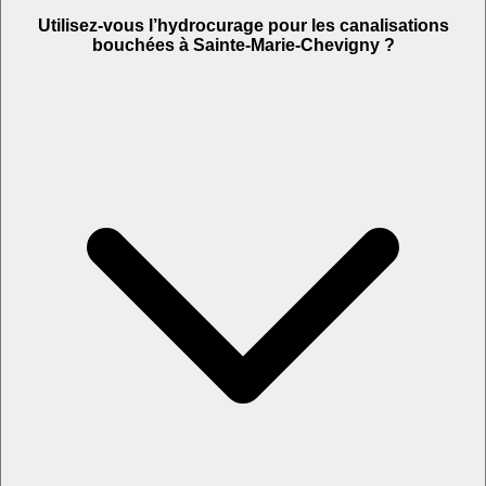
Utilisez-vous l’hydrocurage pour les canalisations
bouchées à Sainte-Marie-Chevigny ?