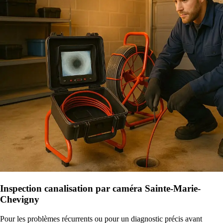
Inspection canalisation par caméra Sainte-Marie-
Chevigny
Pour les problèmes récurrents ou pour un diagnostic précis avant