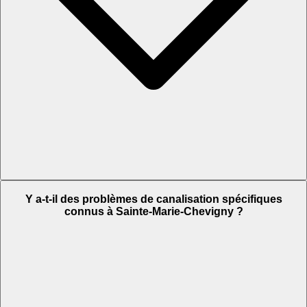
Y a-t-il des problèmes de canalisation spécifiques
connus à Sainte-Marie-Chevigny ?