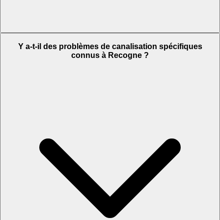
Y a-t-il des problèmes de canalisation spécifiques
connus à Recogne ?