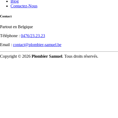
Blog
Contactez-Nous
Contact
Partout en Belgique
Téléphone :
0476/23.23.23
Email :
contact@plombier-samuel.be
Copyright © 2026
Plombier Samuel
. Tous droits réservés.