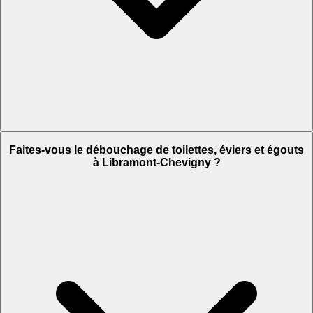
Faites-vous le débouchage de toilettes, éviers et égouts
à Libramont-Chevigny ?