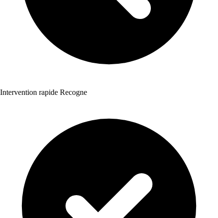
Intervention rapide Recogne