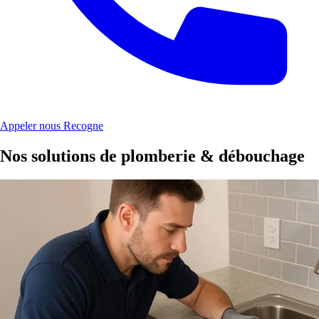
Appeler nous Recogne
Nos solutions de plomberie & débouchage