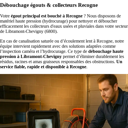
Débouchage égouts & collecteurs Recogne
Votre
égout principal est bouché à Recogne
? Nous disposons de
matériel haute pression (hydrocurage) pour nettoyer et déboucher
efficacement les collecteurs d'eaux usées et pluviales dans votre secteur
de Libramont-Chevigny (6800).
En cas de canalisation saturée ou d’écoulement lent à Recogne, notre
équipe intervient rapidement avec des solutions adaptées comme
l’inspection caméra et l’hydrocurage. Ce type de
débouchage haute
pression à Libramont-Chevigny
permet d’éliminer durablement les
résidus, racines et amas graisseux responsables des obstructions.
Un
service fiable, rapide et disponible à Recogne
.