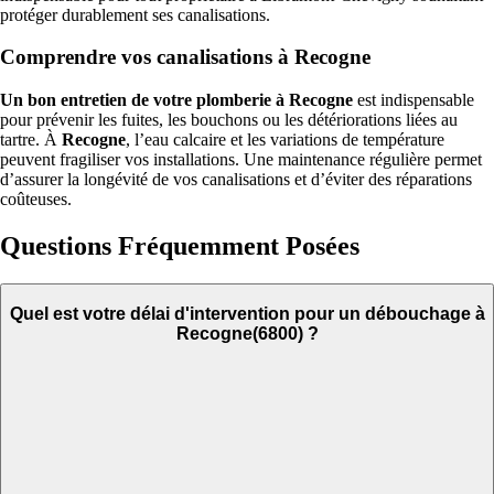
protéger durablement ses canalisations.
Comprendre vos canalisations à Recogne
Un bon entretien de votre plomberie à Recogne
est indispensable
pour prévenir les fuites, les bouchons ou les détériorations liées au
tartre. À
Recogne
, l’eau calcaire et les variations de température
peuvent fragiliser vos installations. Une maintenance régulière permet
d’assurer la longévité de vos canalisations et d’éviter des réparations
coûteuses.
Questions Fréquemment Posées
Quel est votre délai d'intervention pour un débouchage à
Recogne(6800) ?