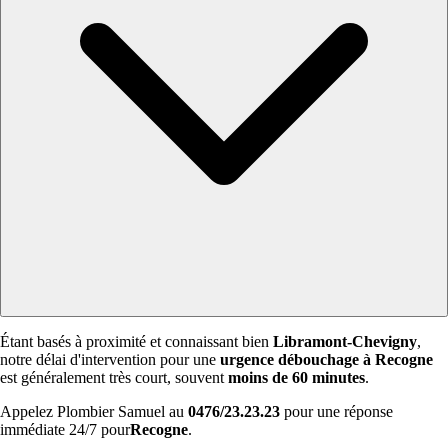
Étant basés à proximité et connaissant bien
Libramont-Chevigny
,
notre délai d'intervention pour une
urgence débouchage à Recogne
est généralement très court, souvent
moins de 60 minutes
.
Appelez Plombier Samuel au
0476/23.23.23
pour une réponse
immédiate 24/7 pour
Recogne
.