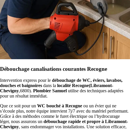
Débouchage canalisations courantes Recogne
Intervention express pour le
débouchage de WC, éviers, lavabos,
douches et baignoires
dans la
localité Recogne(Libramont-
Chevigny
,6800).
Plombier Samuel
utilise des techniques adaptées
pour un résultat immédiat.
Que ce soit pour un
WC bouché à Recogne
ou un évier qui ne
s’écoule plus, notre équipe intervient 7j/7 avec du matériel performant.
Grâce à des méthodes comme le furet électrique ou l’hydrocurage
léger, nous assurons un
débouchage rapide et propre à Libramont-
Chevigny
, sans endommager vos installations. Une solution efficace,