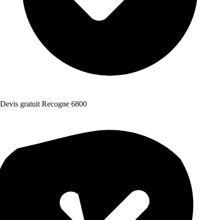
Devis gratuit Recogne 6800