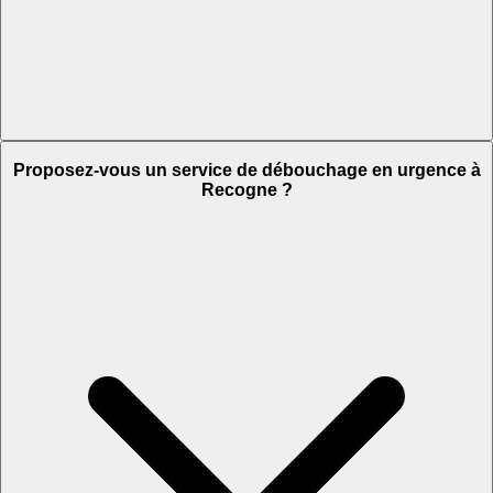
Proposez-vous un service de débouchage en urgence à
Recogne ?