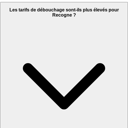
Les tarifs de débouchage sont-ils plus élevés pour
Recogne ?