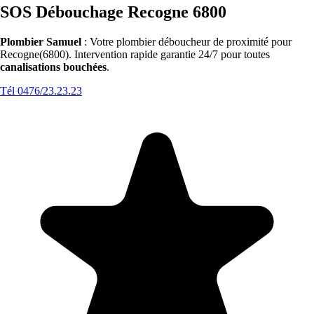
SOS Débouchage Recogne 6800
Plombier Samuel
: Votre plombier déboucheur de proximité pour
Recogne(6800). Intervention rapide garantie 24/7 pour toutes
canalisations bouchées
.
Tél 0476/23.23.23