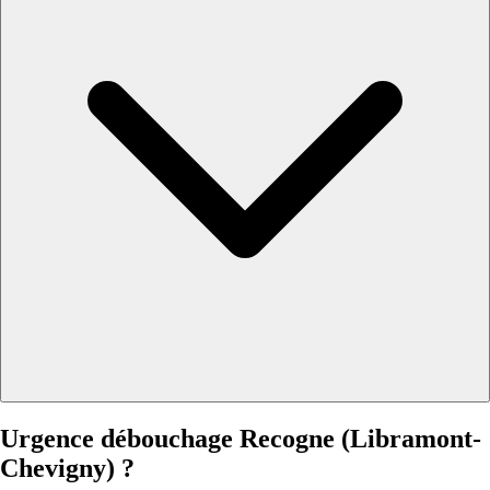
Urgence débouchage Recogne (Libramont-
Chevigny) ?