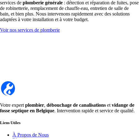
services de
plomberie générale
: détection et réparation de fuites, pose
de robinetterie, remplacement de chauffe-eau, entretien de salle de
bain, et bien plus. Nous intervenons rapidement avec des solutions
adaptées à votre installation et à votre budget.
Voir nos services de plomberie
Votre expert
plombier
,
débouchage de canalisations
et
vidange de
fosse septique en Belgique
. Intervention rapide et service de qualité.
Liens Utiles
À Propos de Nous