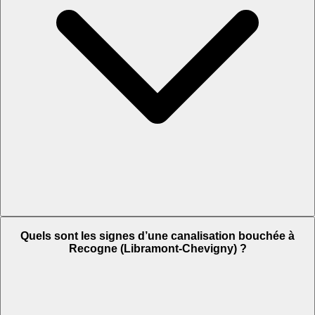
Quels sont les signes d’une canalisation bouchée à
Recogne (Libramont-Chevigny) ?