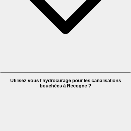
Utilisez-vous l’hydrocurage pour les canalisations
bouchées à Recogne ?