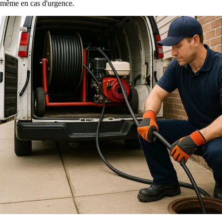
même en cas d'urgence.