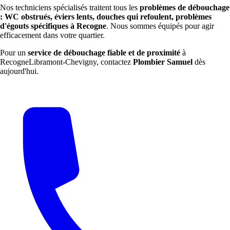
Nos techniciens spécialisés traitent tous les
problèmes de débouchage
: WC obstrués, éviers lents, douches qui refoulent, problèmes
d'égouts spécifiques à Recogne
. Nous sommes équipés pour agir
efficacement dans votre quartier.
Pour un
service de débouchage fiable et de proximité
à
RecogneLibramont-Chevigny, contactez
Plombier Samuel
dès
aujourd'hui.