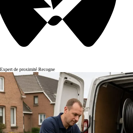
Expert de proximité Recogne