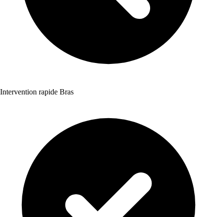
Intervention rapide Bras