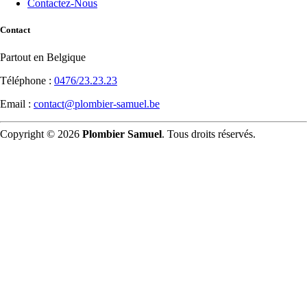
Contactez-Nous
Contact
Partout en Belgique
Téléphone :
0476/23.23.23
Email :
contact@plombier-samuel.be
Copyright © 2026
Plombier Samuel
. Tous droits réservés.