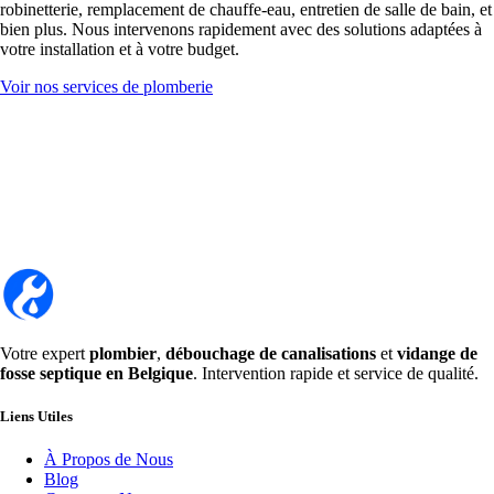
robinetterie, remplacement de chauffe-eau, entretien de salle de bain, et
bien plus. Nous intervenons rapidement avec des solutions adaptées à
votre installation et à votre budget.
Voir nos services de plomberie
Votre expert
plombier
,
débouchage de canalisations
et
vidange de
fosse septique en Belgique
. Intervention rapide et service de qualité.
Liens Utiles
À Propos de Nous
Blog