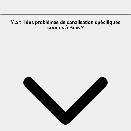
Y a-t-il des problèmes de canalisation spécifiques
connus à Bras ?