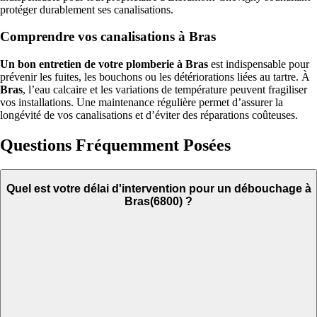
protéger durablement ses canalisations.
Comprendre vos canalisations à Bras
Un bon entretien de votre plomberie à Bras
est indispensable pour
prévenir les fuites, les bouchons ou les détériorations liées au tartre. À
Bras
, l’eau calcaire et les variations de température peuvent fragiliser
vos installations. Une maintenance régulière permet d’assurer la
longévité de vos canalisations et d’éviter des réparations coûteuses.
Questions Fréquemment Posées
Quel est votre délai d'intervention pour un débouchage à
Bras(6800) ?