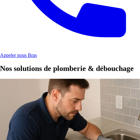
Appeler nous Bras
Nos solutions de plomberie & débouchage