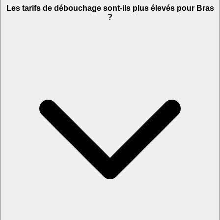
Les tarifs de débouchage sont-ils plus élevés pour Bras
?