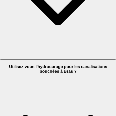
Utilisez-vous l’hydrocurage pour les canalisations
bouchées à Bras ?