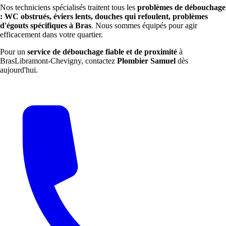
Nos techniciens spécialisés traitent tous les
problèmes de débouchage
: WC obstrués, éviers lents, douches qui refoulent, problèmes
d'égouts spécifiques à Bras
. Nous sommes équipés pour agir
efficacement dans votre quartier.
Pour un
service de débouchage fiable et de proximité
à
BrasLibramont-Chevigny, contactez
Plombier Samuel
dès
aujourd'hui.