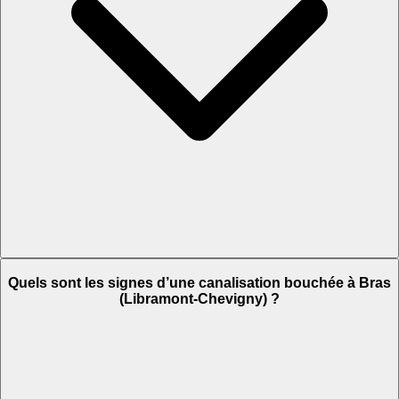
Quels sont les signes d’une canalisation bouchée à Bras
(Libramont-Chevigny) ?