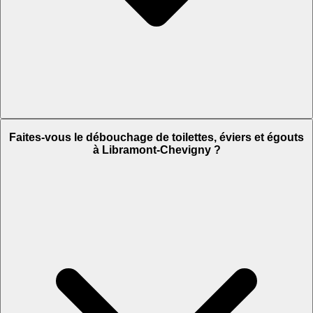
Faites-vous le débouchage de toilettes, éviers et égouts
à Libramont-Chevigny ?