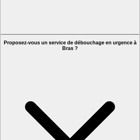
Proposez-vous un service de débouchage en urgence à
Bras ?