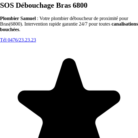
SOS Débouchage Bras 6800
Plombier Samuel
: Votre plombier déboucheur de proximité pour
Bras(6800). Intervention rapide garantie 24/7 pour toutes
canalisations
bouchées
.
Tél 0476/23.23.23