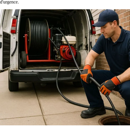
d'urgence.