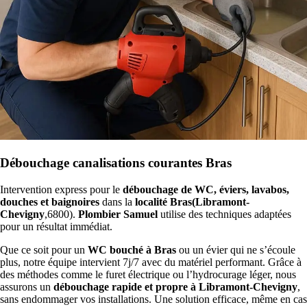
Débouchage canalisations courantes Bras
Intervention express pour le
débouchage de WC, éviers, lavabos,
douches et baignoires
dans la
localité Bras(Libramont-
Chevigny
,6800).
Plombier Samuel
utilise des techniques adaptées
pour un résultat immédiat.
Que ce soit pour un
WC bouché à Bras
ou un évier qui ne s’écoule
plus, notre équipe intervient 7j/7 avec du matériel performant. Grâce à
des méthodes comme le furet électrique ou l’hydrocurage léger, nous
assurons un
débouchage rapide et propre à Libramont-Chevigny
,
sans endommager vos installations. Une solution efficace, même en cas