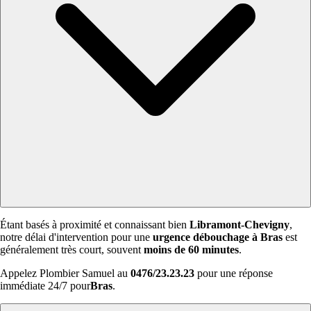
Étant basés à proximité et connaissant bien
Libramont-Chevigny
,
notre délai d'intervention pour une
urgence débouchage à Bras
est
généralement très court, souvent
moins de 60 minutes
.
Appelez Plombier Samuel au
0476/23.23.23
pour une réponse
immédiate 24/7 pour
Bras
.