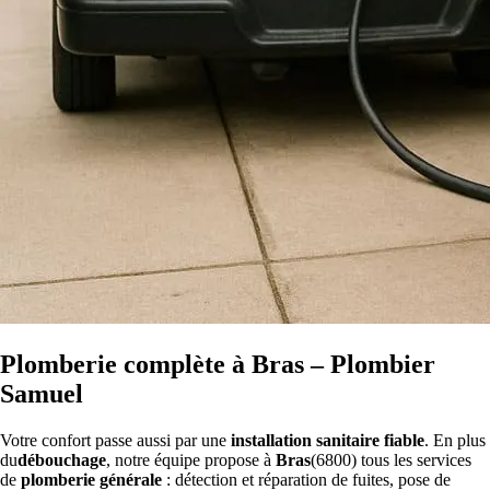
Plomberie complète à Bras – Plombier
Samuel
Votre confort passe aussi par une
installation sanitaire fiable
. En plus
du
débouchage
, notre équipe propose à
Bras
(6800) tous les services
de
plomberie générale
: détection et réparation de fuites, pose de