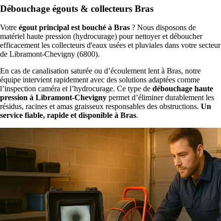
Débouchage égouts & collecteurs Bras
Votre
égout principal est bouché à Bras
? Nous disposons de
matériel haute pression (hydrocurage) pour nettoyer et déboucher
efficacement les collecteurs d'eaux usées et pluviales dans votre secteur
de Libramont-Chevigny (6800).
En cas de canalisation saturée ou d’écoulement lent à Bras, notre
équipe intervient rapidement avec des solutions adaptées comme
l’inspection caméra et l’hydrocurage. Ce type de
débouchage haute
pression à Libramont-Chevigny
permet d’éliminer durablement les
résidus, racines et amas graisseux responsables des obstructions.
Un
service fiable, rapide et disponible à Bras
.