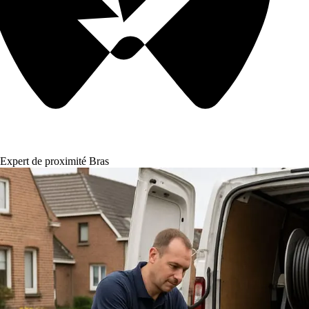
Expert de proximité Bras