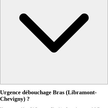
Urgence débouchage Bras (Libramont-
Chevigny) ?