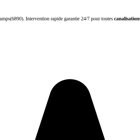
mps(6890). Intervention rapide garantie 24/7 pour toutes
canalisation