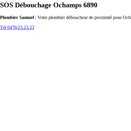
SOS Débouchage Ochamps 6890
Plombier Samuel
: Votre plombier déboucheur de proximité pour Ocha
Tél 0476/23.23.23