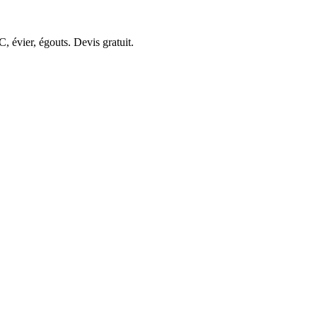
 évier, égouts. Devis gratuit.