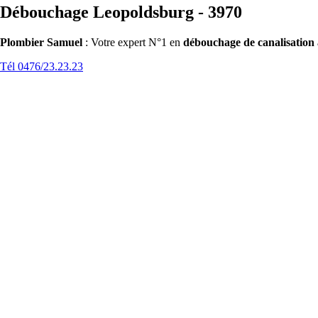
Débouchage Leopoldsburg - 3970
Plombier Samuel
: Votre expert N°1 en
débouchage de canalisation
Tél 0476/23.23.23