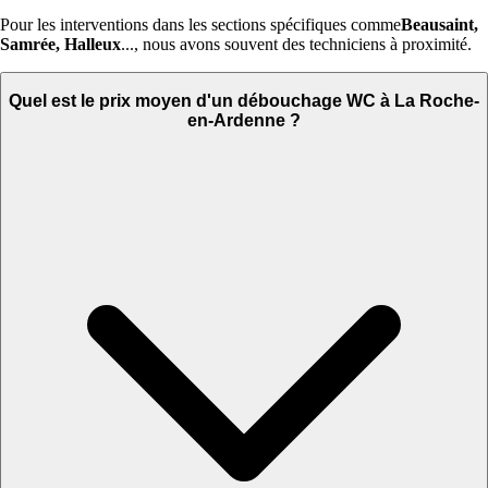
Pour les interventions dans les sections spécifiques comme
Beausaint,
Samrée, Halleux
..., nous avons souvent des techniciens à proximité.
Quel est le prix moyen d'un débouchage WC à La Roche-
en-Ardenne ?