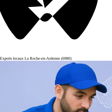
Experts locaux La Roche-en-Ardenne (6980)