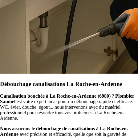
Débouchage canalisations La Roche-en-Ardenne
Canalisation bouchée à La Roche-en-Ardenne (6980)
?
Plombier
Samuel
est votre expert local pour un débouchage rapide et efficace.
WC, évier, douche, égout... nous intervenons avec du matériel
professionnel pour résoudre tous vos problèmes à La Roche-en-
Ardenne.
Nous assurons le débouchage de canalisations à La Roche-en-
Ardenne
avec précision et efficacité, quelle que soit la gravité de