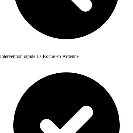
Intervention rapide La Roche-en-Ardenne