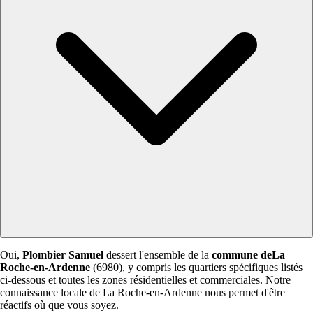
Oui,
Plombier Samuel
dessert l'ensemble de la
commune deLa
Roche-en-Ardenne
(6980), y compris les quartiers spécifiques listés
ci-dessous et toutes les zones résidentielles et commerciales. Notre
connaissance locale de La Roche-en-Ardenne nous permet d'être
réactifs où que vous soyez.