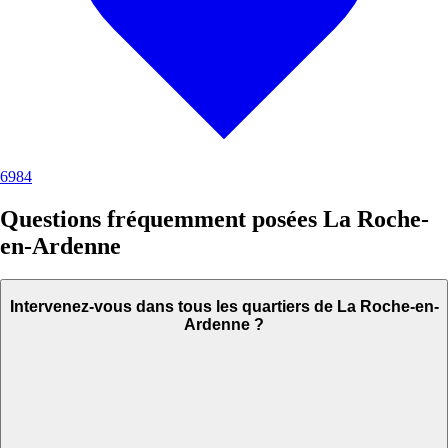
6984
Questions fréquemment posées La Roche-
en-Ardenne
Intervenez-vous dans tous les quartiers de La Roche-en-
Ardenne ?