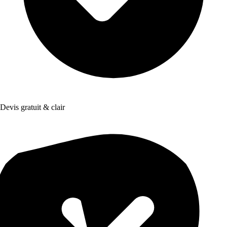
Devis gratuit & clair