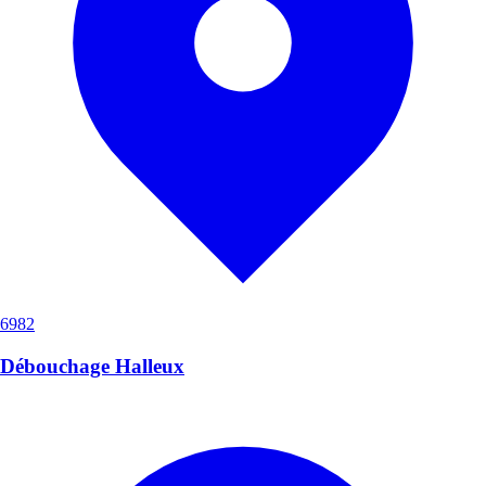
6982
Débouchage Halleux