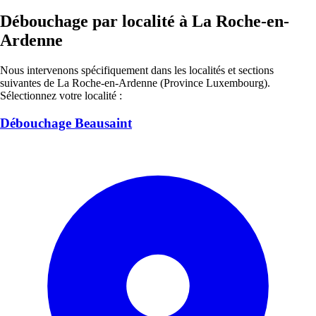
Débouchage par localité à La Roche-en-
Ardenne
Nous intervenons spécifiquement dans les localités et sections
suivantes de La Roche-en-Ardenne (Province Luxembourg).
Sélectionnez votre localité :
Débouchage Beausaint