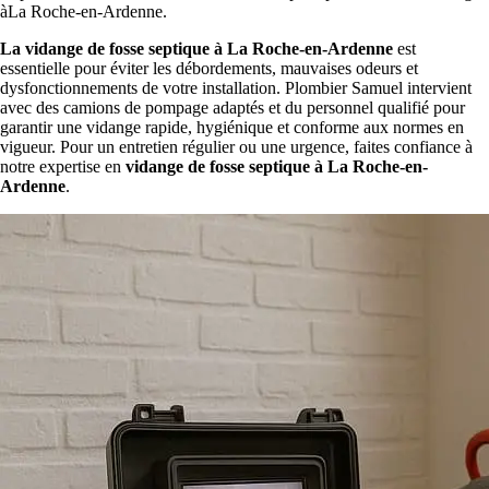
àLa Roche-en-Ardenne.
La vidange de fosse septique à La Roche-en-Ardenne
est
essentielle pour éviter les débordements, mauvaises odeurs et
dysfonctionnements de votre installation. Plombier Samuel intervient
avec des camions de pompage adaptés et du personnel qualifié pour
garantir une vidange rapide, hygiénique et conforme aux normes en
vigueur. Pour un entretien régulier ou une urgence, faites confiance à
notre expertise en
vidange de fosse septique à La Roche-en-
Ardenne
.