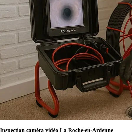
Inspection caméra vidéo La Roche-en-Ardenne