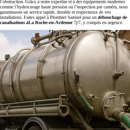
l’obstruction. Grâce à notre expertise et à des équipements modernes
comme l’hydrocurage haute pression ou l’inspection par caméra, nous
garantissons un service rapide, durable et respectueux de vos
installations. Faites appel à Plombier Samuel pour un
débouchage de
canalisations àLa Roche-en-Ardenne
7j/7, y compris en urgence.