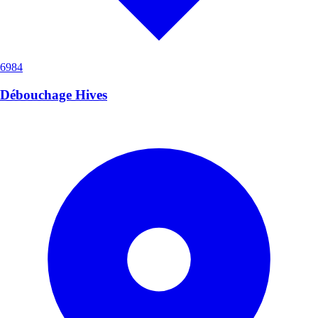
6984
Débouchage Hives