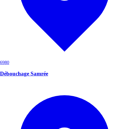
6980
Débouchage Samrée