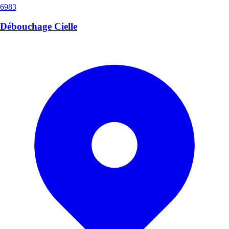
6983
Débouchage Cielle