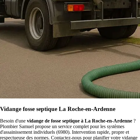
Vidange fosse septique La Roche-en-Ardenne
Besoin d'une
vidange de fosse septique à La Roche-en-Ardenne
?
Plombier Samuel propose un service complet pour les systèmes
d'assainissement individuels (6980). Intervention rapide, propre et
respectueuse des normes. Contactez-nous pour planifier votre vidange