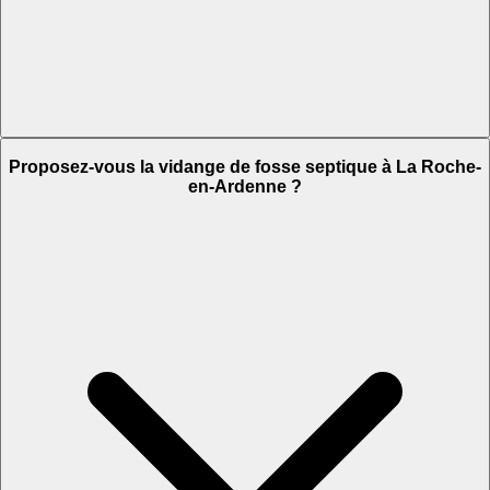
Proposez-vous la vidange de fosse septique à La Roche-
en-Ardenne ?