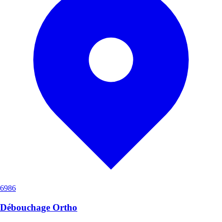
6986
Débouchage Ortho