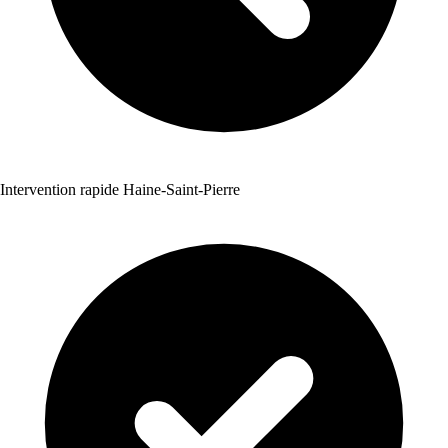
Intervention rapide Haine-Saint-Pierre