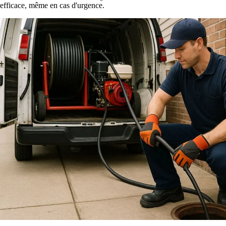
efficace, même en cas d'urgence.