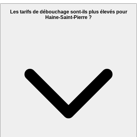
Les tarifs de débouchage sont-ils plus élevés pour
Haine-Saint-Pierre ?