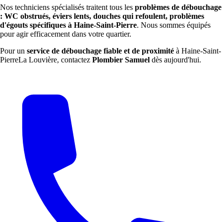
Nos techniciens spécialisés traitent tous les
problèmes de débouchage
: WC obstrués, éviers lents, douches qui refoulent, problèmes
d'égouts spécifiques à Haine-Saint-Pierre
. Nous sommes équipés
pour agir efficacement dans votre quartier.
Pour un
service de débouchage fiable et de proximité
à Haine-Saint-
PierreLa Louvière, contactez
Plombier Samuel
dès aujourd'hui.