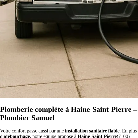
Plomberie complète à Haine-Saint-Pierre –
Plombier Samuel
Votre confort passe aussi par une
installation sanitaire fiable
. En plus
du
débouchage
, notre équipe propose à
Haine-Saint-Pierre
(7100)