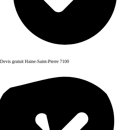
Devis gratuit Haine-Saint-Pierre 7100