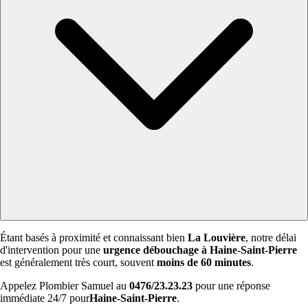
Étant basés à proximité et connaissant bien
La Louvière
, notre délai
d'intervention pour une
urgence débouchage à Haine-Saint-Pierre
est généralement très court, souvent
moins de 60 minutes
.
Appelez Plombier Samuel au
0476/23.23.23
pour une réponse
immédiate 24/7 pour
Haine-Saint-Pierre
.