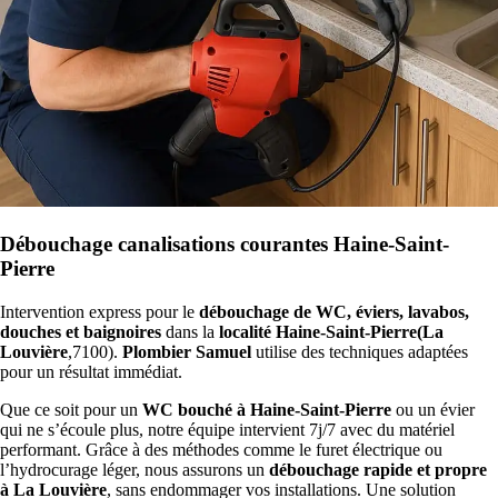
Débouchage canalisations courantes Haine-Saint-
Pierre
Intervention express pour le
débouchage de WC, éviers, lavabos,
douches et baignoires
dans la
localité Haine-Saint-Pierre(La
Louvière
,7100).
Plombier Samuel
utilise des techniques adaptées
pour un résultat immédiat.
Que ce soit pour un
WC bouché à Haine-Saint-Pierre
ou un évier
qui ne s’écoule plus, notre équipe intervient 7j/7 avec du matériel
performant. Grâce à des méthodes comme le furet électrique ou
l’hydrocurage léger, nous assurons un
débouchage rapide et propre
à La Louvière
, sans endommager vos installations. Une solution