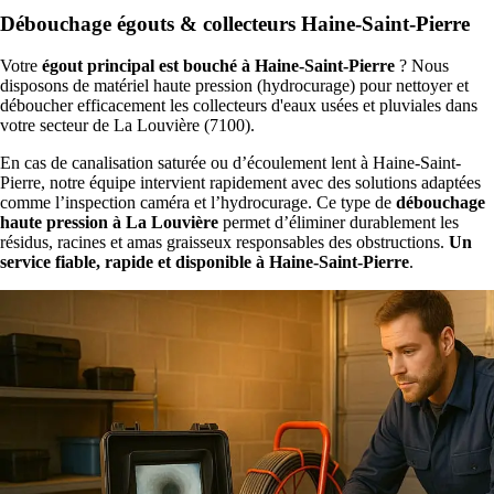
Débouchage égouts & collecteurs Haine-Saint-Pierre
Votre
égout principal est bouché à Haine-Saint-Pierre
? Nous
disposons de matériel haute pression (hydrocurage) pour nettoyer et
déboucher efficacement les collecteurs d'eaux usées et pluviales dans
votre secteur de La Louvière (7100).
En cas de canalisation saturée ou d’écoulement lent à Haine-Saint-
Pierre, notre équipe intervient rapidement avec des solutions adaptées
comme l’inspection caméra et l’hydrocurage. Ce type de
débouchage
haute pression à La Louvière
permet d’éliminer durablement les
résidus, racines et amas graisseux responsables des obstructions.
Un
service fiable, rapide et disponible à Haine-Saint-Pierre
.