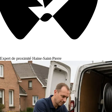
Expert de proximité Haine-Saint-Pierre