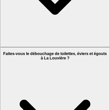
Faites-vous le débouchage de toilettes, éviers et égouts
à La Louvière ?