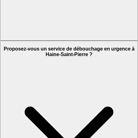
Proposez-vous un service de débouchage en urgence à
Haine-Saint-Pierre ?