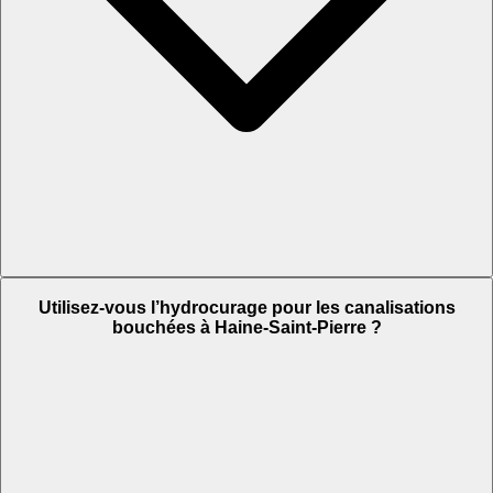
Utilisez-vous l’hydrocurage pour les canalisations
bouchées à Haine-Saint-Pierre ?