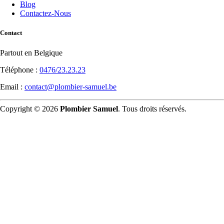
Blog
Contactez-Nous
Contact
Partout en Belgique
Téléphone :
0476/23.23.23
Email :
contact@plombier-samuel.be
Copyright © 2026
Plombier Samuel
. Tous droits réservés.