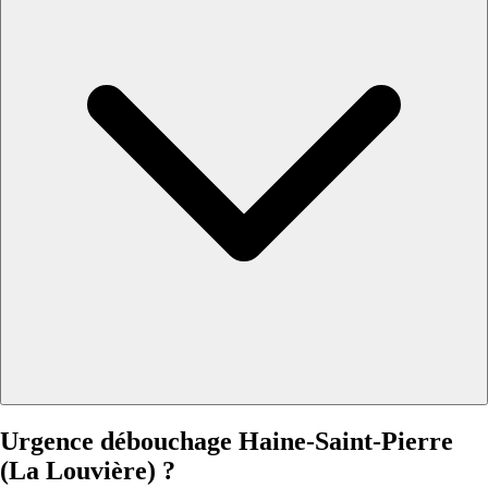
Urgence débouchage Haine-Saint-Pierre
(La Louvière) ?