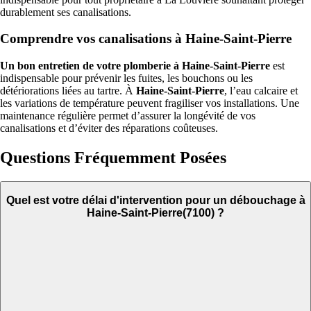
durablement ses canalisations.
Comprendre vos canalisations à Haine-Saint-Pierre
Un bon entretien de votre plomberie à Haine-Saint-Pierre
est
indispensable pour prévenir les fuites, les bouchons ou les
détériorations liées au tartre. À
Haine-Saint-Pierre
, l’eau calcaire et
les variations de température peuvent fragiliser vos installations. Une
maintenance régulière permet d’assurer la longévité de vos
canalisations et d’éviter des réparations coûteuses.
Questions Fréquemment Posées
Quel est votre délai d'intervention pour un débouchage à
Haine-Saint-Pierre(7100) ?