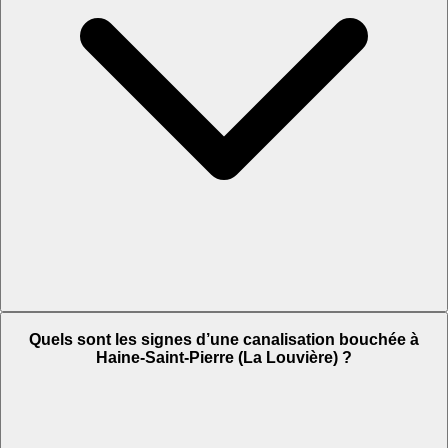
Quels sont les signes d’une canalisation bouchée à
Haine-Saint-Pierre (La Louvière) ?