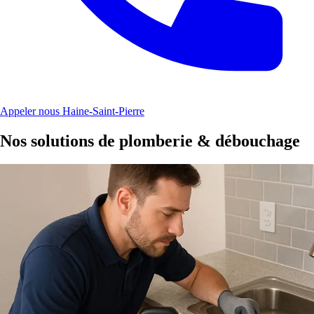
Appeler nous Haine-Saint-Pierre
Nos solutions de plomberie & débouchage