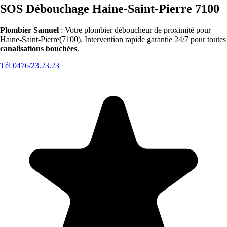
SOS Débouchage Haine-Saint-Pierre 7100
Plombier Samuel
: Votre plombier déboucheur de proximité pour
Haine-Saint-Pierre(7100). Intervention rapide garantie 24/7 pour toutes
canalisations bouchées
.
Tél 0476/23.23.23