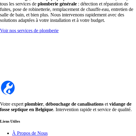
tous les services de
plomberie générale
: détection et réparation de
fuites, pose de robinetterie, remplacement de chauffe-eau, entretien de
salle de bain, et bien plus. Nous intervenons rapidement avec des
solutions adaptées à votre installation et à votre budget.
Voir nos services de plomberie
Votre expert
plombier
,
débouchage de canalisations
et
vidange de
fosse septique en Belgique
. Intervention rapide et service de qualité.
Liens Utiles
À Propos de Nous