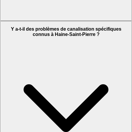
Y a-t-il des problèmes de canalisation spécifiques
connus à Haine-Saint-Pierre ?