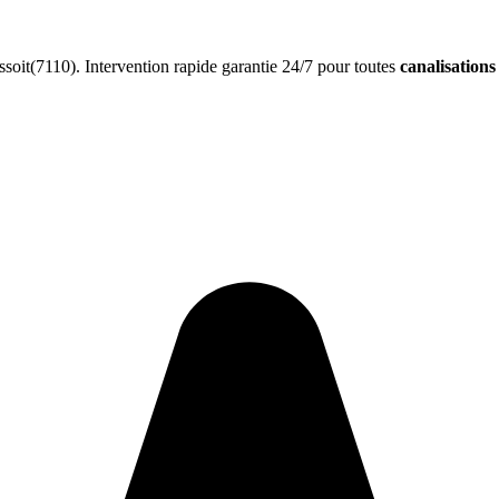
oit(7110). Intervention rapide garantie 24/7 pour toutes
canalisation