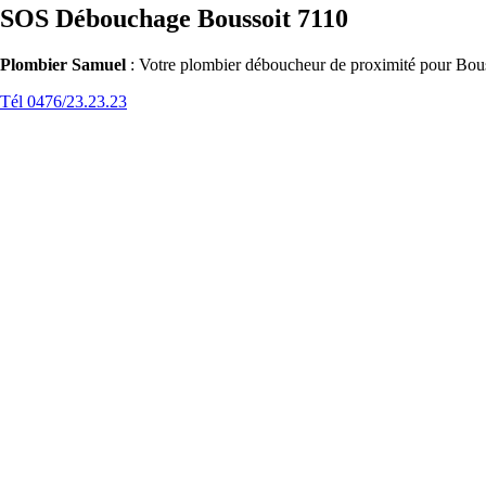
SOS Débouchage Boussoit 7110
Plombier Samuel
: Votre plombier déboucheur de proximité pour Bouss
Tél 0476/23.23.23