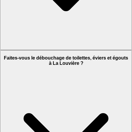
Faites-vous le débouchage de toilettes, éviers et égouts
à La Louvière ?