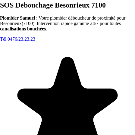
SOS Débouchage Besonrieux 7100
Plombier Samuel
: Votre plombier déboucheur de proximité pour
Besonrieux(7100). Intervention rapide garantie 24/7 pour toutes
canalisations bouchées
.
Tél 0476/23.23.23