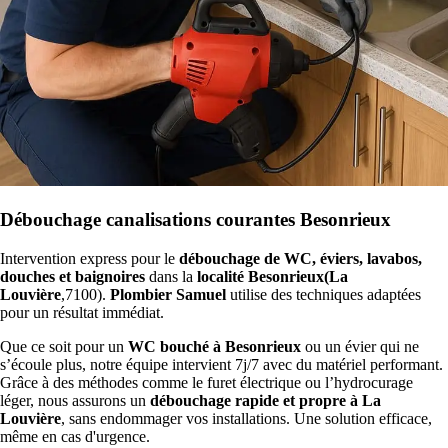
Débouchage canalisations courantes Besonrieux
Intervention express pour le
débouchage de WC, éviers, lavabos,
douches et baignoires
dans la
localité Besonrieux(La
Louvière
,7100).
Plombier Samuel
utilise des techniques adaptées
pour un résultat immédiat.
Que ce soit pour un
WC bouché à Besonrieux
ou un évier qui ne
s’écoule plus, notre équipe intervient 7j/7 avec du matériel performant.
Grâce à des méthodes comme le furet électrique ou l’hydrocurage
léger, nous assurons un
débouchage rapide et propre à La
Louvière
, sans endommager vos installations. Une solution efficace,
même en cas d'urgence.