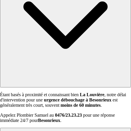
Étant basés à proximité et connaissant bien
La Louvière
, notre délai
d'intervention pour une
urgence débouchage à Besonrieux
est
généralement très court, souvent
moins de 60 minutes
.
Appelez Plombier Samuel au
0476/23.23.23
pour une réponse
immédiate 24/7 pour
Besonrieux
.