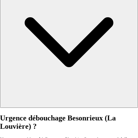
Urgence débouchage Besonrieux (La
Louvière) ?