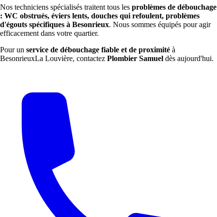
Nos techniciens spécialisés traitent tous les
problèmes de débouchage
: WC obstrués, éviers lents, douches qui refoulent, problèmes
d'égouts spécifiques à Besonrieux
. Nous sommes équipés pour agir
efficacement dans votre quartier.
Pour un
service de débouchage fiable et de proximité
à
BesonrieuxLa Louvière, contactez
Plombier Samuel
dès aujourd'hui.