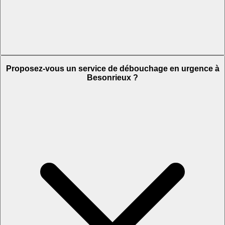
Proposez-vous un service de débouchage en urgence à
Besonrieux ?