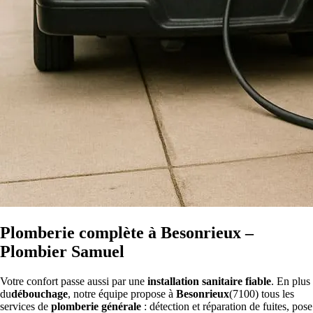
Plomberie complète à Besonrieux –
Plombier Samuel
Votre confort passe aussi par une
installation sanitaire fiable
. En plus
du
débouchage
, notre équipe propose à
Besonrieux
(7100) tous les
services de
plomberie générale
: détection et réparation de fuites, pose