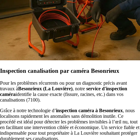
Inspection canalisation par caméra Besonrieux
Pour les problèmes récurrents ou pour un diagnostic précis avant
travaux à
Besonrieux (La Louvière)
, notre
service d'inspection
caméra
identifie la cause exacte (fissure, racines, etc.) dans vos
canalisations (7100).
Grâce à notre technologie d’
inspection caméra à Besonrieux
, nous
localisons rapidement les anomalies sans démolition inutile. Ce
procédé est idéal pour détecter les problèmes invisibles à l’œil nu, tout
en facilitant une intervention ciblée et économique. Un service fiable et
indispensable pour tout propriétaire à La Louvière souhaitant protéger
durablement ses canalisations.