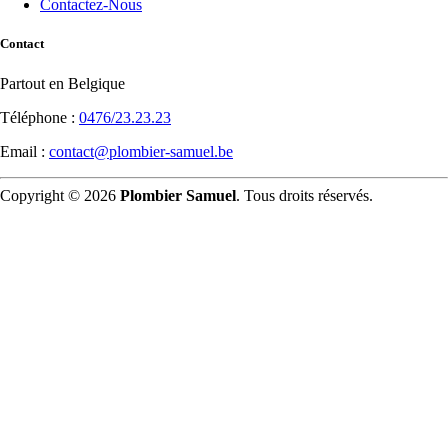
Contactez-Nous
Contact
Partout en Belgique
Téléphone :
0476/23.23.23
Email :
contact@plombier-samuel.be
Copyright © 2026
Plombier Samuel
. Tous droits réservés.