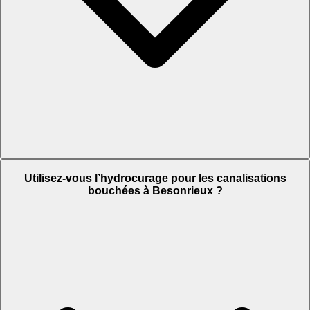
Utilisez-vous l’hydrocurage pour les canalisations
bouchées à Besonrieux ?