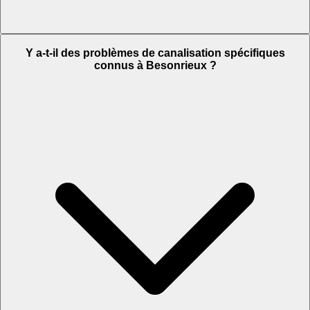
Y a-t-il des problèmes de canalisation spécifiques
connus à Besonrieux ?