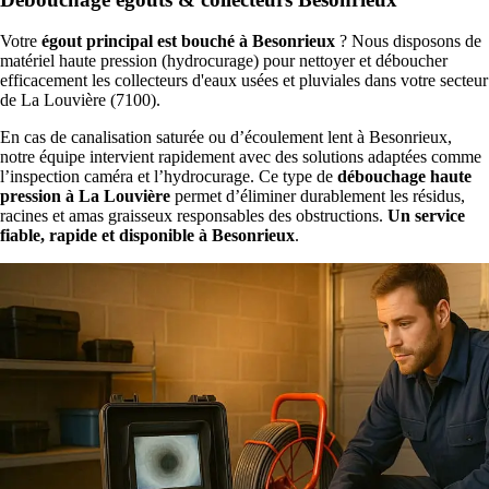
Votre
égout principal est bouché à Besonrieux
? Nous disposons de
matériel haute pression (hydrocurage) pour nettoyer et déboucher
efficacement les collecteurs d'eaux usées et pluviales dans votre secteur
de La Louvière (7100).
En cas de canalisation saturée ou d’écoulement lent à Besonrieux,
notre équipe intervient rapidement avec des solutions adaptées comme
l’inspection caméra et l’hydrocurage. Ce type de
débouchage haute
pression à La Louvière
permet d’éliminer durablement les résidus,
racines et amas graisseux responsables des obstructions.
Un service
fiable, rapide et disponible à Besonrieux
.