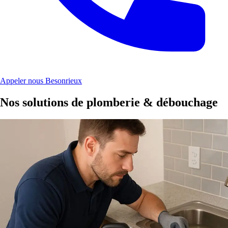
Appeler nous Besonrieux
Nos solutions de plomberie & débouchage