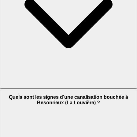
Quels sont les signes d’une canalisation bouchée à
Besonrieux (La Louvière) ?