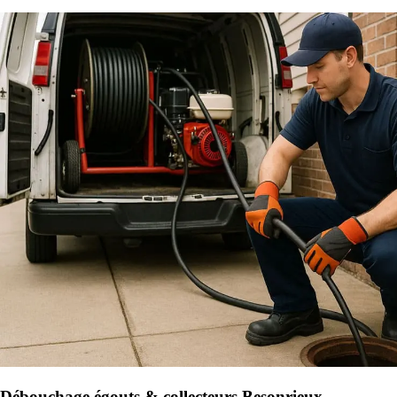
Débouchage égouts & collecteurs Besonrieux