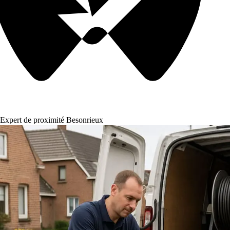
Expert de proximité Besonrieux