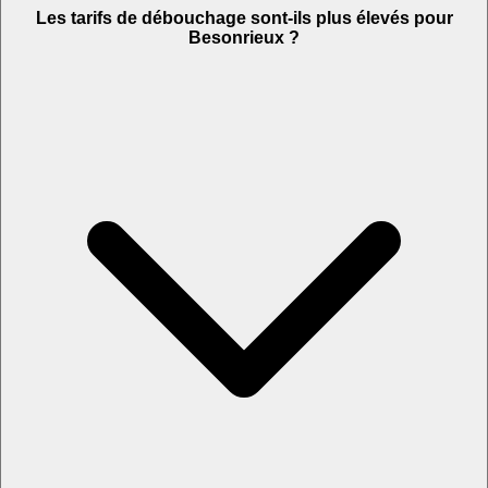
Les tarifs de débouchage sont-ils plus élevés pour
Besonrieux ?