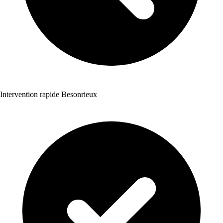
Intervention rapide Besonrieux