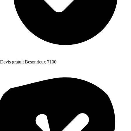
Devis gratuit Besonrieux 7100