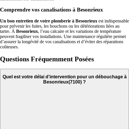
Comprendre vos canalisations à Besonrieux
Un bon entretien de votre plomberie à Besonrieux
est indispensable
pour prévenir les fuites, les bouchons ou les détériorations liées au
tartre. À
Besonrieux
, l’eau calcaire et les variations de température
peuvent fragiliser vos installations. Une maintenance régulière permet
d’assurer la longévité de vos canalisations et d’éviter des réparations
coûteuses.
Questions Fréquemment Posées
Quel est votre délai d'intervention pour un débouchage à
Besonrieux(7100) ?