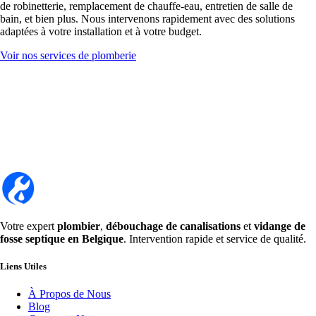
de robinetterie, remplacement de chauffe-eau, entretien de salle de
bain, et bien plus. Nous intervenons rapidement avec des solutions
adaptées à votre installation et à votre budget.
Voir nos services de plomberie
Votre expert
plombier
,
débouchage de canalisations
et
vidange de
fosse septique en Belgique
. Intervention rapide et service de qualité.
Liens Utiles
À Propos de Nous
Blog