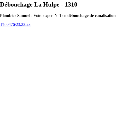
Débouchage La Hulpe - 1310
Plombier Samuel
: Votre expert N°1 en
débouchage de canalisation
Tél 0476/23.23.23