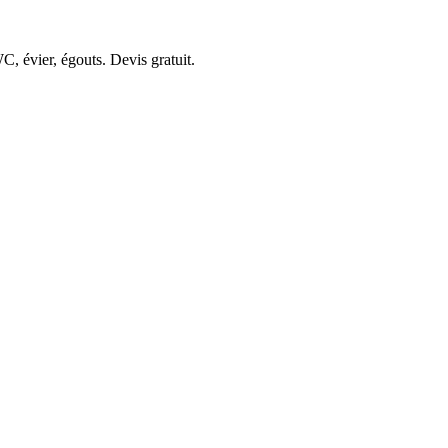
, évier, égouts. Devis gratuit.