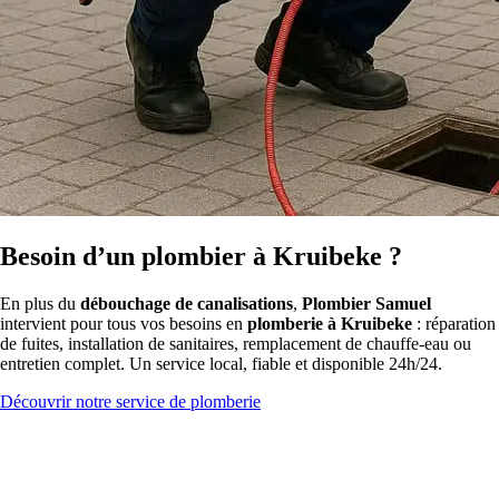
Besoin d’un plombier à Kruibeke ?
En plus du
débouchage de canalisations
,
Plombier Samuel
intervient pour tous vos besoins en
plomberie à Kruibeke
: réparation
de fuites, installation de sanitaires, remplacement de chauffe-eau ou
entretien complet. Un service local, fiable et disponible 24h/24.
Découvrir notre service de plomberie