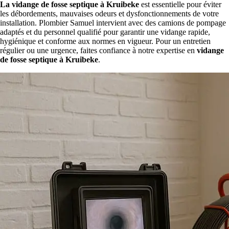
La vidange de fosse septique à Kruibeke
est essentielle pour éviter
les débordements, mauvaises odeurs et dysfonctionnements de votre
installation. Plombier Samuel intervient avec des camions de pompage
adaptés et du personnel qualifié pour garantir une vidange rapide,
hygiénique et conforme aux normes en vigueur. Pour un entretien
régulier ou une urgence, faites confiance à notre expertise en
vidange
de fosse septique à Kruibeke
.