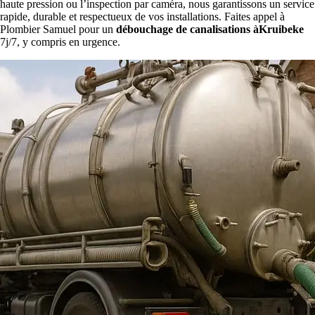
haute pression ou l’inspection par caméra, nous garantissons un service
rapide, durable et respectueux de vos installations. Faites appel à
Plombier Samuel pour un
débouchage de canalisations àKruibeke
7j/7, y compris en urgence.