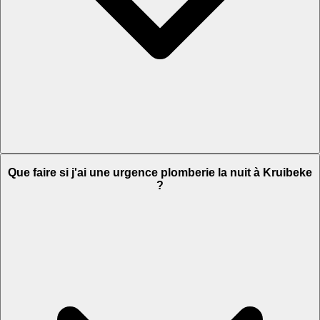
Que faire si j'ai une urgence plomberie la nuit à Kruibeke
?