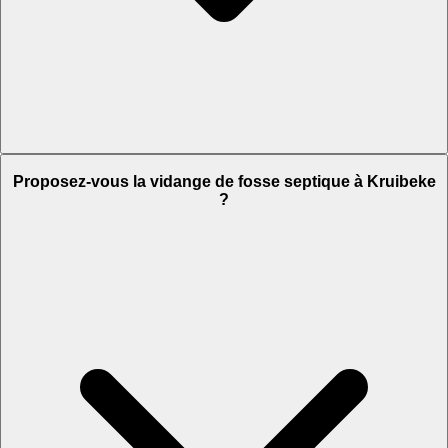
Proposez-vous la vidange de fosse septique à Kruibeke
?