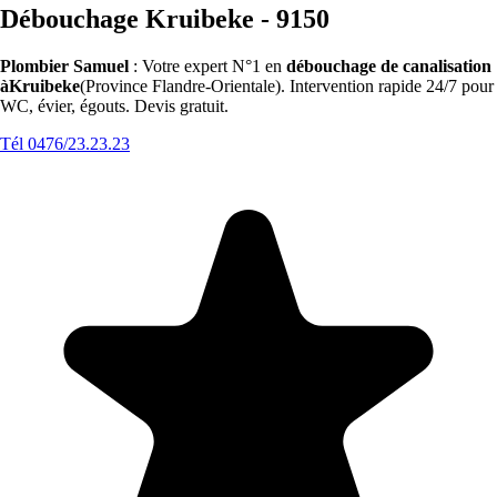
Débouchage Kruibeke - 9150
Plombier Samuel
: Votre expert N°1 en
débouchage de canalisation
àKruibeke
(Province Flandre-Orientale). Intervention rapide 24/7 pour
WC, évier, égouts. Devis gratuit.
Tél 0476/23.23.23