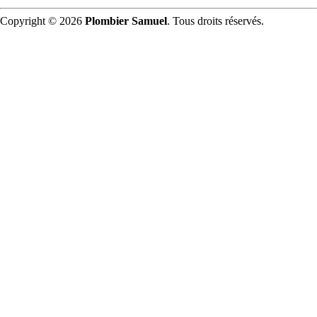
Copyright © 2026
Plombier Samuel
. Tous droits réservés.