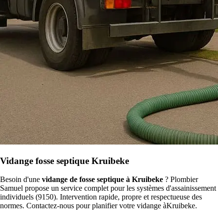
Vidange fosse septique Kruibeke
Besoin d'une
vidange de fosse septique à Kruibeke
? Plombier
Samuel propose un service complet pour les systèmes d'assainissement
individuels (9150). Intervention rapide, propre et respectueuse des
normes. Contactez-nous pour planifier votre vidange àKruibeke.