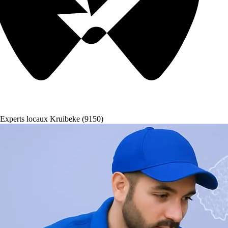
Experts locaux Kruibeke (9150)