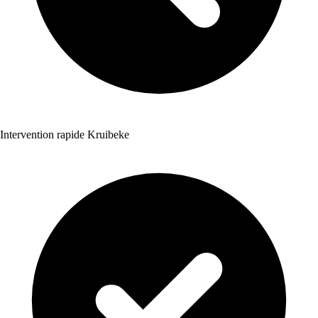
Intervention rapide Kruibeke