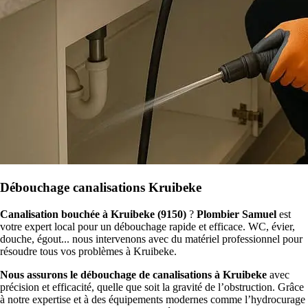
Débouchage canalisations Kruibeke
Canalisation bouchée à Kruibeke (9150)
?
Plombier Samuel
est
votre expert local pour un débouchage rapide et efficace. WC, évier,
douche, égout... nous intervenons avec du matériel professionnel pour
résoudre tous vos problèmes à Kruibeke.
Nous assurons le débouchage de canalisations à Kruibeke
avec
précision et efficacité, quelle que soit la gravité de l’obstruction. Grâce
à notre expertise et à des équipements modernes comme l’hydrocurage