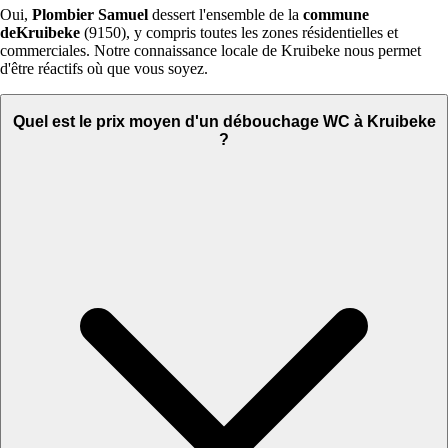
Oui,
Plombier Samuel
dessert l'ensemble de la
commune
deKruibeke
(9150), y compris toutes les zones résidentielles et
commerciales. Notre connaissance locale de Kruibeke nous permet
d'être réactifs où que vous soyez.
Quel est le prix moyen d'un débouchage WC à Kruibeke
?