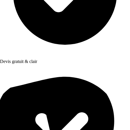
Devis gratuit & clair