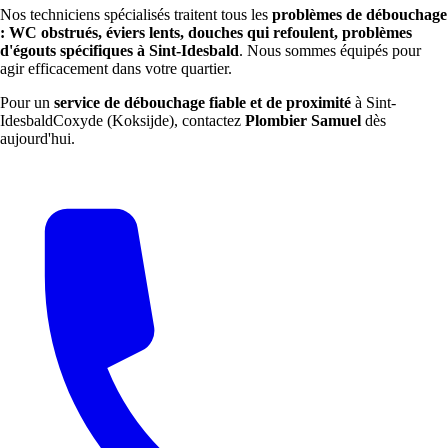
Nos techniciens spécialisés traitent tous les
problèmes de débouchage
: WC obstrués, éviers lents, douches qui refoulent, problèmes
d'égouts spécifiques à Sint-Idesbald
. Nous sommes équipés pour
agir efficacement dans votre quartier.
Pour un
service de débouchage fiable et de proximité
à Sint-
IdesbaldCoxyde (Koksijde), contactez
Plombier Samuel
dès
aujourd'hui.