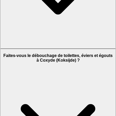
Faites-vous le débouchage de toilettes, éviers et égouts
à Coxyde (Koksijde) ?