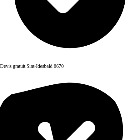
Devis gratuit Sint-Idesbald 8670