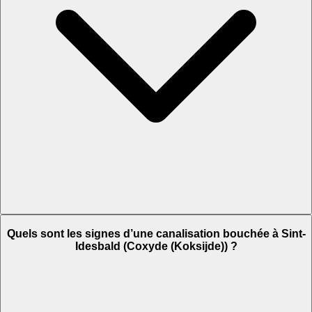
Quels sont les signes d’une canalisation bouchée à Sint-
Idesbald (Coxyde (Koksijde)) ?