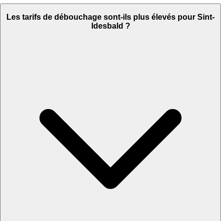
Les tarifs de débouchage sont-ils plus élevés pour Sint-
Idesbald ?