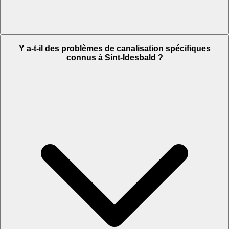
Y a-t-il des problèmes de canalisation spécifiques
connus à Sint-Idesbald ?