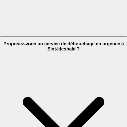
Proposez-vous un service de débouchage en urgence à
Sint-Idesbald ?