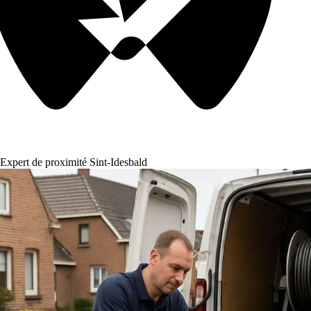
Expert de proximité Sint-Idesbald