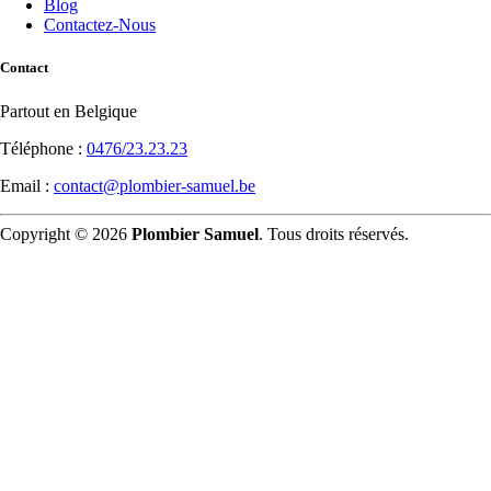
Blog
Contactez-Nous
Contact
Partout en Belgique
Téléphone :
0476/23.23.23
Email :
contact@plombier-samuel.be
Copyright © 2026
Plombier Samuel
. Tous droits réservés.