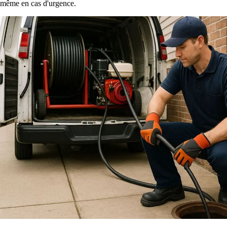
même en cas d'urgence.