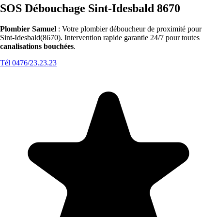
SOS Débouchage Sint-Idesbald 8670
Plombier Samuel
: Votre plombier déboucheur de proximité pour
Sint-Idesbald(8670). Intervention rapide garantie 24/7 pour toutes
canalisations bouchées
.
Tél 0476/23.23.23