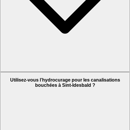
Utilisez-vous l’hydrocurage pour les canalisations
bouchées à Sint-Idesbald ?