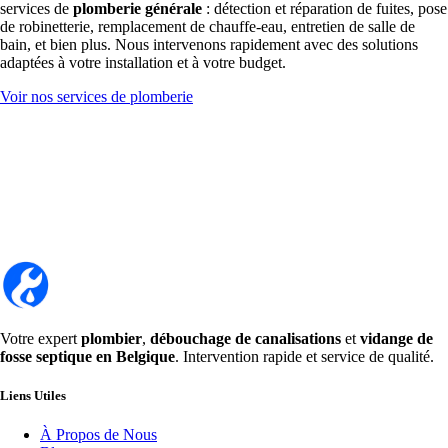
services de
plomberie générale
: détection et réparation de fuites, pose
de robinetterie, remplacement de chauffe-eau, entretien de salle de
bain, et bien plus. Nous intervenons rapidement avec des solutions
adaptées à votre installation et à votre budget.
Voir nos services de plomberie
Votre expert
plombier
,
débouchage de canalisations
et
vidange de
fosse septique en Belgique
. Intervention rapide et service de qualité.
Liens Utiles
À Propos de Nous