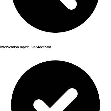
Intervention rapide Sint-Idesbald