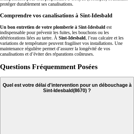
protéger durablement ses canalisations.
Comprendre vos canalisations à Sint-Idesbald
Un bon entretien de votre plomberie à Sint-Idesbald
est
indispensable pour prévenir les fuites, les bouchons ou les
détériorations liées au tartre. À
Sint-Idesbald
, l’eau calcaire et les
variations de température peuvent fragiliser vos installations. Une
maintenance régulière permet d’assurer la longévité de vos
canalisations et d’éviter des réparations coûteuses.
Questions Fréquemment Posées
Quel est votre délai d'intervention pour un débouchage à
Sint-Idesbald(8670) ?