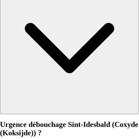
Urgence débouchage Sint-Idesbald (Coxyde
(Koksijde)) ?