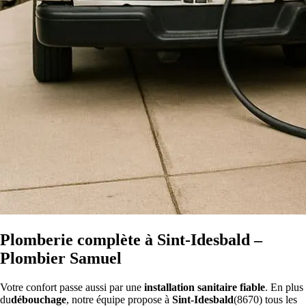
Plomberie complète à Sint-Idesbald –
Plombier Samuel
Votre confort passe aussi par une
installation sanitaire fiable
. En plus
du
débouchage
, notre équipe propose à
Sint-Idesbald
(8670) tous les