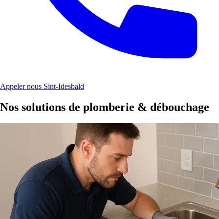
Appeler nous Sint-Idesbald
Nos solutions de plomberie & débouchage